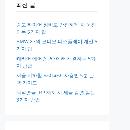
최신 글
중고 타이어 정비로 안전하게 차 운전
하는 5가지 팁
BMW X7의 오디오 디스플레이 개선 5
가지 팁
캐리어 에어컨 PO 에러 해결하는 5가
지 방법
서울 지하철 와이파이 사용법 5분 완
벽 가이드
퇴직연금 IRP 해지 시 세금 감면 받는
3가지 방법