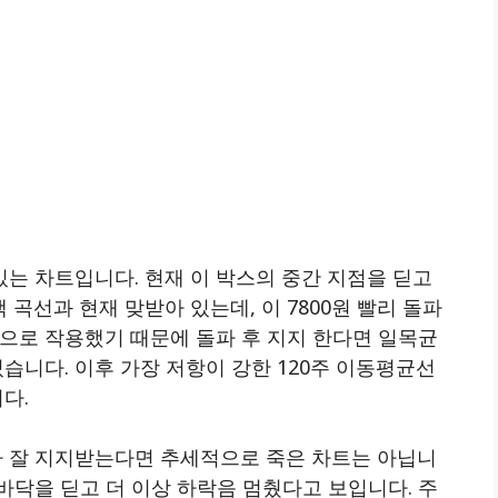
혀있는 차트입니다. 현재 이 박스의 중간 지점을 딛고
곡선과 현재 맞받아 있는데, 이 7800원 빨리 돌파
으로 작용했기 때문에 돌파 후 지지 한다면 일목균
있습니다. 이후 가장 저항이 강한 120주 이동평균선
다.
격대가 잘 지지받는다면 추세적으로 죽은 차트는 아닙니
도 바닥을 딛고 더 이상 하락음 멈췄다고 보입니다. 주