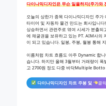
다이나믹디자인은 무슨 일을하지(주가와 
오늘의 상한가 종목 다이나믹디자인 주가 예
타이어 및 자동차 물건 만드는 회사입니다만
상승하면서 관련주로 엮여 시세가 분출되고 
에 채굴권을 보유하고 있는 PT. AIM사의
이 되고 있습니다. 일봉, 주봉, 월봉 통해
이름처럼 차트 흐름도 아주 Dynamic 합
습니다. 하지만 올해 3월부터 거래량이 폭
고 2700원 정도 다중 바닥Multiple B
다이나믹디자인 차트 주봉 및
클