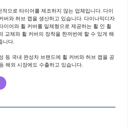
적으로 타이어를 제조하지 않는 업체입니다. 다이
커버와 허브 캡을 생산하고 있습니다. 다이나믹디자
타이어와 휠 커버를 일체형으로 제공하는 휠 인 휠
 교체와 휠 커버의 장착을 한꺼번에 할 수 있게 해
줍니다.
 등 국내 완성차 브랜드에 휠 커버와 허브 캡을 공
 등 해외 시장에도 수출하고 있습니다.
릭