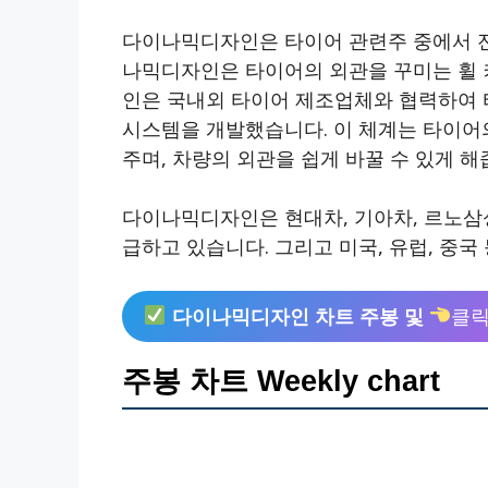
다이나믹디자인은 타이어 관련주 중에서 전
나믹디자인은 타이어의 외관을 꾸미는 휠 
인은 국내외 타이어 제조업체와 협력하여 
시스템을 개발했습니다. 이 체계는 타이어의
주며, 차량의 외관을 쉽게 바꿀 수 있게 해
다이나믹디자인은 현대차, 기아차, 르노삼성
급하고 있습니다. 그리고 미국, 유럽, 중국
다이나믹디자인 차트 주봉 및
클
주봉 차트 Weekly chart