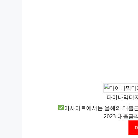
다이나믹디자
이사이트에서는 올해의 대출금
2023 대출금