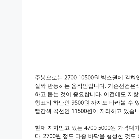
주봉으로는 2700 10500원 박스권에 갇
살짝 반등하는 움직임입니다. 기준선검은색 
하고 돕는 것이 중요합니다. 이전에도 저항
형표의 하단인 9500원 까지도 바라볼 수 
빨간색 곡선인 11500원이 자리하고 있습니
현재 지지받고 있는 4700 5000원 가
다. 2700원 정도 다중 바닥을 형성한 것