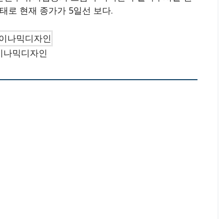
태로 현재 종가가 5일선 보다.
이나믹디자인