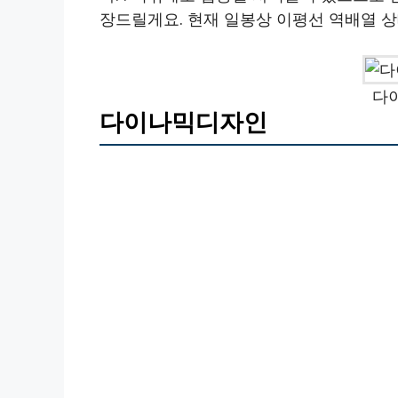
장드릴게요. 현재 일봉상 이평선 역배열 상
다
다이나믹디자인