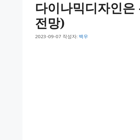
다이나믹디자인은 
전망)
2023-09-07
작성자:
백우