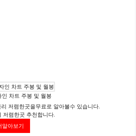
인 차트 주봉 및 월봉
리 저렴한곳을무료로 알아볼수 있습니다.
리 저렴한곳 추천합니다.
더알아보기