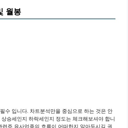
및 월봉
필수 입니다. 차트분석만을 중심으로 하는 것은 안
가 상승세인지 하락세인지 정도는 체크해보셔야 합니
 관련주 유사업종의 흐름이 어떠한지 알아두시길 권