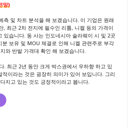
전망)
측 및 차트 분석을 해 보겠습니다. 이 기업은 원래
, 최근 2차 전지에 필수인 리튬, 니켈 등의 가격이
있습니다. 동 사는 인도네시아 술라웨이 시 및 2곳
 지분 보유 및 MOU 체결로 인해 니켈 관련주로 부각
 지지와 반발 가격대 확인 해 보겠습니다.
니다. 최근 2년 동안 크게 박스권에서 우하향 하고 있
발적이라는 것은 굉장히 의미가 있어 보입니다. 그리
otto 다지고 있는 것도 긍정적이라고 봅니다.
릭