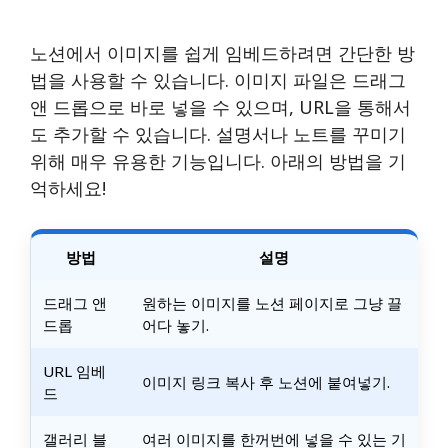
노션에서 이미지를 쉽게 임베드하려면 간단한 방
법을 사용할 수 있습니다. 이미지 파일은 드래그
앤 드롭으로 바로 넣을 수 있으며, URL을 통해서
도 추가할 수 있습니다. 설명서나 노트를 꾸미기
위해 매우 유용한 기능입니다. 아래의 방법을 기
억하세요!
방법
설명
드래그 앤
원하는 이미지를 노션 페이지로 그냥 끌
드롭
어다 놓기.
URL 임베
이미지 링크 복사 후 노션에 붙여넣기.
드
갤러리 블
여러 이미지를 한꺼번에 넣을 수 있는 기