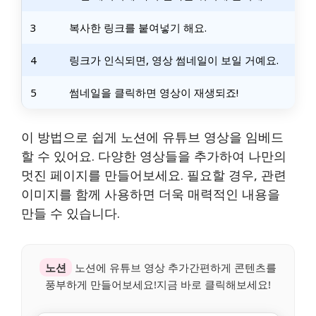
3
복사한 링크를 붙여넣기 해요.
4
링크가 인식되면, 영상 썸네일이 보일 거예요.
5
썸네일을 클릭하면 영상이 재생되죠!
이 방법으로 쉽게 노션에 유튜브 영상을 임베드
할 수 있어요. 다양한 영상들을 추가하여 나만의
멋진 페이지를 만들어보세요. 필요할 경우, 관련
이미지를 함께 사용하면 더욱 매력적인 내용을
만들 수 있습니다.
노션
노션에 유튜브 영상 추가간편하게 콘텐츠를
풍부하게 만들어보세요!지금 바로 클릭해보세요!