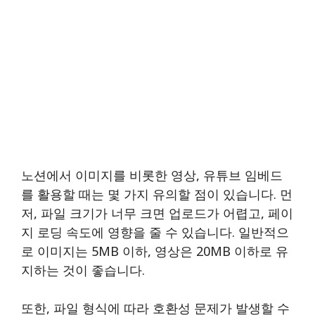
노션에서 이미지를 비롯한 영상, 유튜브 임베드
를 활용할 때는 몇 가지 유의할 점이 있습니다. 먼
저, 파일 크기가 너무 크면 업로드가 어렵고, 페이
지 로딩 속도에 영향을 줄 수 있습니다. 일반적으
로 이미지는 5MB 이하, 영상은 20MB 이하로 유
지하는 것이 좋습니다.
또한, 파일 형식에 따라 호환성 문제가 발생할 수