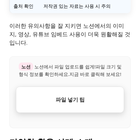
출처 확인
저작권 있는 자료는 사용 시 주의
이러한 유의사항을 잘 지키면 노션에서의 이미
지, 영상, 유튜브 임베드 사용이 더욱 원활해질 것
입니다.
노션
노션에서 파일 업로드를 쉽게!파일 크기 및
형식 정보를 확인하세요.지금 바로 클릭해 보세요!
파일 넣기 팁