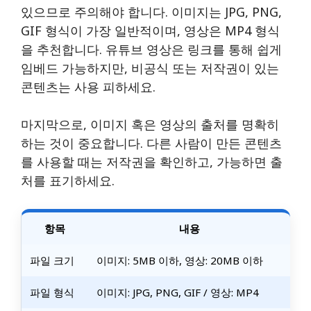
있으므로 주의해야 합니다. 이미지는 JPG, PNG,
GIF 형식이 가장 일반적이며, 영상은 MP4 형식
을 추천합니다. 유튜브 영상은 링크를 통해 쉽게
임베드 가능하지만, 비공식 또는 저작권이 있는
콘텐츠는 사용 피하세요.
마지막으로, 이미지 혹은 영상의 출처를 명확히
하는 것이 중요합니다. 다른 사람이 만든 콘텐츠
를 사용할 때는 저작권을 확인하고, 가능하면 출
처를 표기하세요.
항목
내용
파일 크기
이미지: 5MB 이하, 영상: 20MB 이하
파일 형식
이미지: JPG, PNG, GIF / 영상: MP4