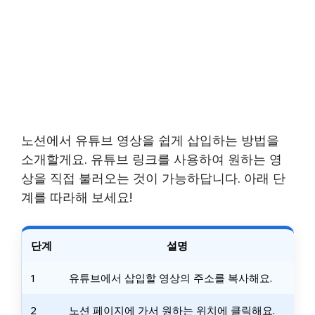
노션에서 유튜브 영상을 쉽게 삽입하는 방법을
소개할게요. 유튜브 링크를 사용하여 원하는 영
상을 직접 불러오는 것이 가능하답니다. 아래 단
계를 따라해 보세요!
단계
설명
1
유튜브에서 삽입할 영상의 주소를 복사해요.
2
노션 페이지에 가서 원하는 위치에 클릭해요.