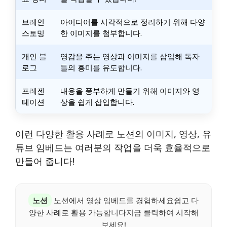
브레인
아이디어를 시각적으로 정리하기 위해 다양
스토밍
한 이미지를 첨부합니다.
개인 블
영감을 주는 영상과 이미지를 삽입해 독자
로그
들의 흥미를 유도합니다.
프레젠
내용을 풍부하게 만들기 위해 이미지와 영
테이션
상을 쉽게 삽입합니다.
이런 다양한 활용 사례로 노션의 이미지, 영상, 유
튜브 임베드는 여러분의 작업을 더욱 효율적으로
만들어 줍니다!
노션
노션에서 영상 임베드를 경험하세요쉽고 다
양한 사례로 활용 가능합니다지금 클릭하여 시작해
보세요!