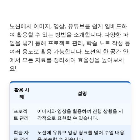
노션에서 이미지, 영상, 유튜브를 쉽게 임베드하
여 활용할 수 있는 방법을 소개합니다. 다양한 파
일을 넣기 통해 프로젝트 관리, 학습 노트 작성 등
여러 용도로 활용 가능합니다. 노션의 한 공간 안
에서 모든 자료를 정리하여 효율성을 높여보세
요!
활용 사
설명
례
프로젝
이미지와 영상을 활용하여 진행 상황을 시
트 관리
각적으로 표현할 수 있습니다.
학습 자
노션에 유튜브 영상 링크를 넣어 수업 내용
료 정리
을 복습할 수 있습니다.