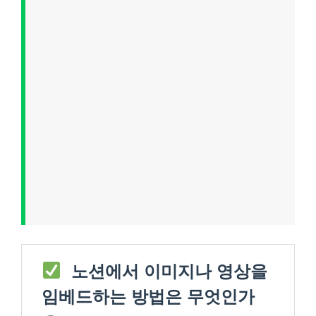
노션에서 이미지나 영상을
임베드하는 방법은 무엇인가