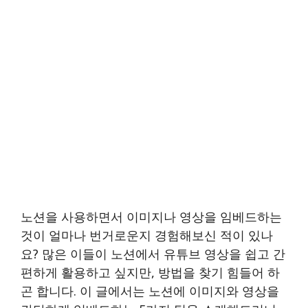
노션을 사용하면서 이미지나 영상을 임베드하는
것이 얼마나 번거로운지 경험해보신 적이 있나
요? 많은 이들이 노션에서 유튜브 영상을 쉽고 간
편하게 활용하고 싶지만, 방법을 찾기 힘들어 하
곤 합니다. 이 글에서는 노션에 이미지와 영상을