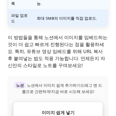
록
능.
파일 업로
최대 5MB의 이미지를 직접 업로드.
드
이 방법들을 통해 노션에서 이미지를 임베드하는
것이 더 쉽고 빠르게 진행된다는 점을 활용하세
요. 특히, 유튜브 영상 임베드를 위해 URL 복사
후 붙여넣는 법도 적용 가능합니다. 언제든지 자
신만의 스타일로 노트를 꾸며보세요!
노션
노션에서 이미지 쉽게 추가하기드래그 앤 드
롭으로 간편하게!지금 바로 시도해 보세요!
이미지 쉽게 넣기