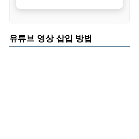
유튜브 영상 삽입 방법