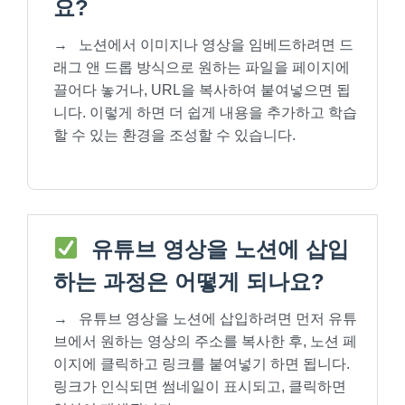
요?
→
노션에서 이미지나 영상을 임베드하려면 드
래그 앤 드롭 방식으로 원하는 파일을 페이지에
끌어다 놓거나, URL을 복사하여 붙여넣으면 됩
니다. 이렇게 하면 더 쉽게 내용을 추가하고 학습
할 수 있는 환경을 조성할 수 있습니다.
유튜브 영상을 노션에 삽입
하는 과정은 어떻게 되나요?
→
유튜브 영상을 노션에 삽입하려면 먼저 유튜
브에서 원하는 영상의 주소를 복사한 후, 노션 페
이지에 클릭하고 링크를 붙여넣기 하면 됩니다.
링크가 인식되면 썸네일이 표시되고, 클릭하면