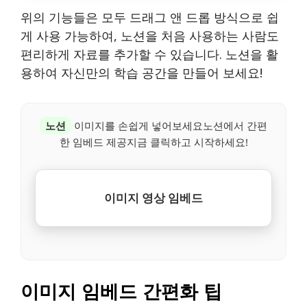
위의 기능들은 모두 드래그 앤 드롭 방식으로 쉽
게 사용 가능하여, 노션을 처음 사용하는 사람도
편리하게 자료를 추가할 수 있습니다. 노션을 활
용하여 자신만의 학습 공간을 만들어 보세요!
노션
이미지를 손쉽게 넣어보세요노션에서 간편
한 임베드 제공지금 클릭하고 시작하세요!
이미지 영상 임베드
이미지 임베드 간편화 팁