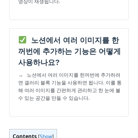
영상이 재생됩니다.
노션에서 여러 이미지를 한
꺼번에 추가하는 기능은 어떻게
사용하나요?
→
노션에서 여러 이미지를 한꺼번에 추가하려
면 갤러리 블록 기능을 사용하면 됩니다. 이를 통
해 여러 이미지를 간편하게 관리하고 한 눈에 볼
수 있는 공간을 만들 수 있습니다.
Contents
[
Show
]