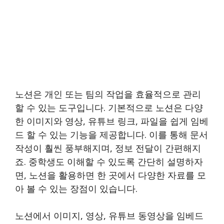
노션은 개인 또는 팀의 작업을 효율적으로 관리
할 수 있는 도구입니다. 기본적으로 노션은 다양
한 이미지와 영상, 유튜브 링크, 파일을 쉽게 임베
드 할 수 있는 기능을 제공합니다. 이를 통해 문서
작성이 훨씬 풍부해지며, 정보 전달이 간편해지
죠. 중학생도 이해할 수 있도록 간단히 설명하자
면, 노션을 활용하면 한 곳에서 다양한 자료를 모
아 볼 수 있는 장점이 있습니다.
노션에서 이미지, 영상, 유튜브 동영상을 임베드