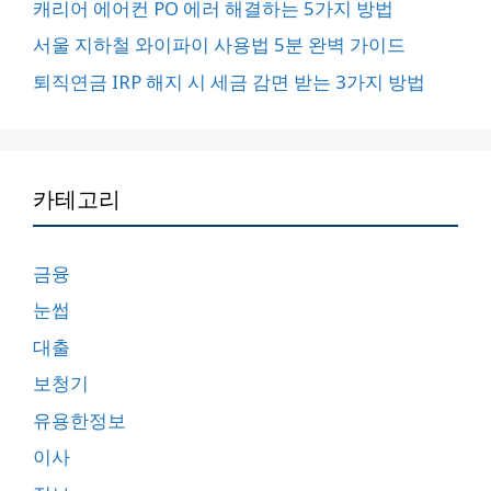
캐리어 에어컨 PO 에러 해결하는 5가지 방법
서울 지하철 와이파이 사용법 5분 완벽 가이드
퇴직연금 IRP 해지 시 세금 감면 받는 3가지 방법
카테고리
금융
눈썹
대출
보청기
유용한정보
이사