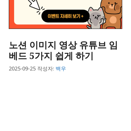
노션 이미지 영상 유튜브 임
베드 5가지 쉽게 하기
2025-09-25
작성자:
백우