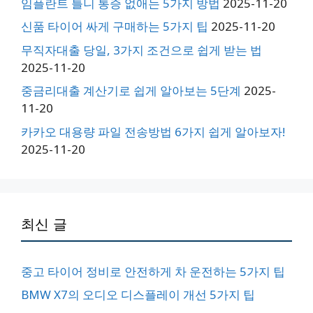
임플란트 틀니 통증 없애는 5가지 방법
2025-11-20
신품 타이어 싸게 구매하는 5가지 팁
2025-11-20
무직자대출 당일, 3가지 조건으로 쉽게 받는 법
2025-11-20
중금리대출 계산기로 쉽게 알아보는 5단계
2025-
11-20
카카오 대용량 파일 전송방법 6가지 쉽게 알아보자!
2025-11-20
최신 글
중고 타이어 정비로 안전하게 차 운전하는 5가지 팁
BMW X7의 오디오 디스플레이 개선 5가지 팁