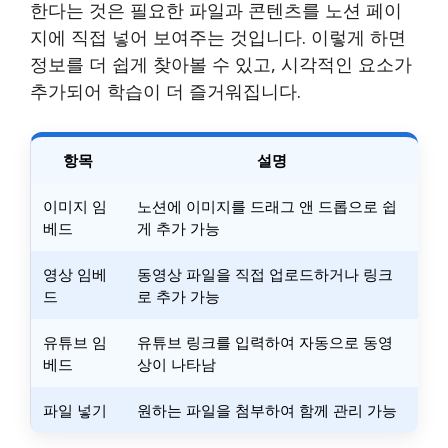
한다는 것은 필요한 파일과 콘텐츠를 노션 페이
지에 직접 넣어 보여주는 것입니다. 이렇게 하면
정보를 더 쉽게 찾아볼 수 있고, 시각적인 요소가
추가되어 학습이 더 즐거워집니다.
항목
설명
이미지 임
노션에 이미지를 드래그 앤 드롭으로 쉽
베드
게 추가 가능
영상 임베
동영상 파일을 직접 업로드하거나 링크
드
로 추가 가능
유튜브 임
유튜브 링크를 입력하여 자동으로 동영
베드
상이 나타남
파일 넣기
원하는 파일을 첨부하여 함께 관리 가능