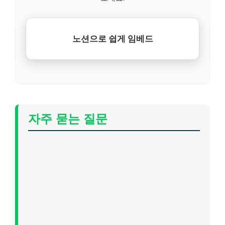
노션으로 쉽게 임베드
자주 묻는 질문