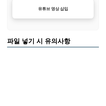
유튜브 영상 삽입
파일 넣기 시 유의사항