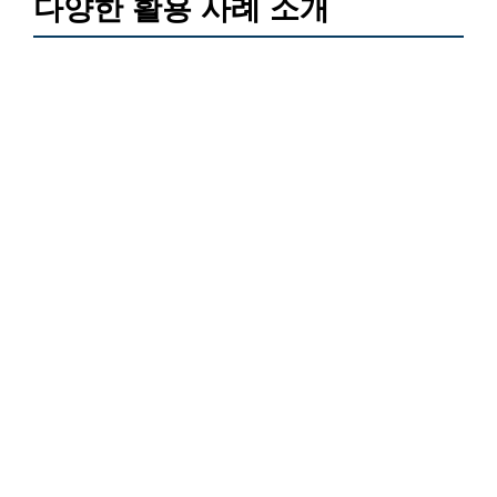
다양한 활용 사례 소개