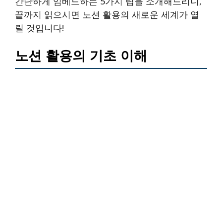
간단하게 임베드하는 5가지 팁을 소개해드리니,
끝까지 읽으시면 노션 활용의 새로운 세계가 열
릴 것입니다!
노션 활용의 기초 이해