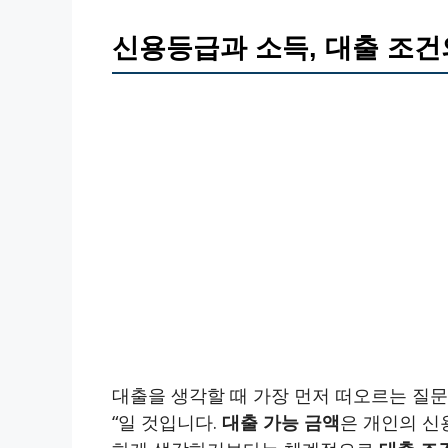
신용등급과 소득, 대출 조
대출을 생각할 때 가장 먼저 떠오르는 질문
“일 것입니다.
대출 가능 금액
은 개인의 신