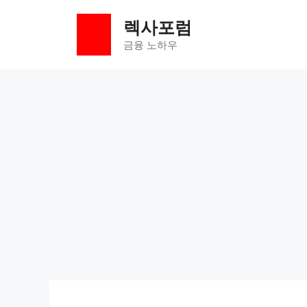
컨
렉사포럼
텐
츠
금융 노하우
로
건
너
뛰
기