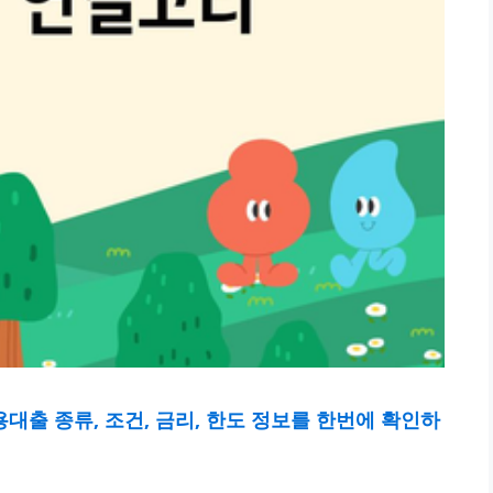
대출 종류, 조건, 금리, 한도 정보를 한번에 확인하