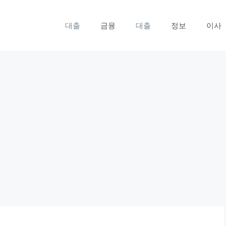
대출
금융
대출
정보
이사