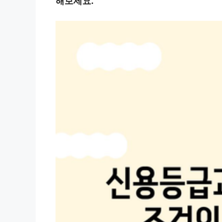
해보세요.