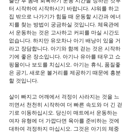
출산 후 몸매 회복하기 운동 시간을 정하는 것부
터 시작하여 시작하시기 바랍니다. 샤워를 하고
집 밖으로 나가기가 힘들 때 운동할 시간과 에너
지를 찾는 방법이 궁금하실 것입니다. 체육관에
서 운동하는 것은 고사하고 커피를 마실 시간도
없습니다. 하지만 유모차나 아기 배낭이 있을 거
라고 장담합니다. 아기와 함께 걷는 것은 시작하
기에 좋은 장소입니다. 아기나 유아를 태우고 쇼
핑몰이나 보도를 치십시오. 아기는 휴식, 품질좋
은 공기, 새로운 볼거리를 제공하기 때문에 흥분
할 것입니다.
살이 빠지고 어깨에서 걱정이 사라지는 것을 느
끼면서 천천히 시작하여 더 빠른 속도와 더 긴 걷
기로 이동하십시오. 당신이 매트에서 운동하는
여자 유형에 더 가깝다면 육아를 준비하는 것에
대하여 걱정하지 마십시오. 그것은 아기의 체중