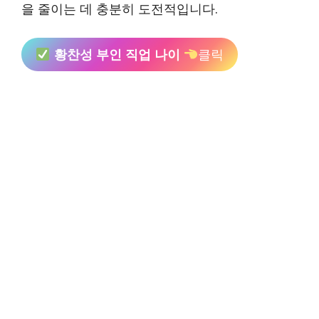
을 줄이는 데 충분히 도전적입니다.
황찬성 부인 직업 나이
클릭