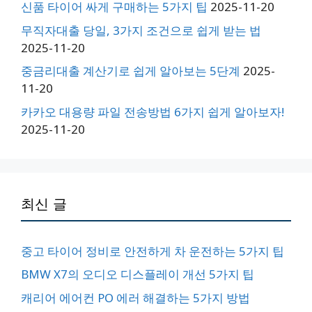
신품 타이어 싸게 구매하는 5가지 팁
2025-11-20
무직자대출 당일, 3가지 조건으로 쉽게 받는 법
2025-11-20
중금리대출 계산기로 쉽게 알아보는 5단계
2025-
11-20
카카오 대용량 파일 전송방법 6가지 쉽게 알아보자!
2025-11-20
최신 글
중고 타이어 정비로 안전하게 차 운전하는 5가지 팁
BMW X7의 오디오 디스플레이 개선 5가지 팁
캐리어 에어컨 PO 에러 해결하는 5가지 방법