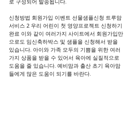
로 구성되어 발송됩니다.
신청방법 회원가입 이벤트 선물샘플신청 트루맘
서비스 2 우리 어린이 첫 영양프로젝트 신청하기
완료 이와 같이 여러가지 사이트에서 회원가입만
으로도 임신축하박스 및 샘플을 신청해서 받을
있습니다. 아이와 가족 모두의 기쁨을 위한 여러
가지 상품을 받을 수 있어서 육아에 실질적으로
도움을 줄 있습니다. 예비맘과 출산 초기 육아맘
들에게 많은 도움이 되기를 바란다.