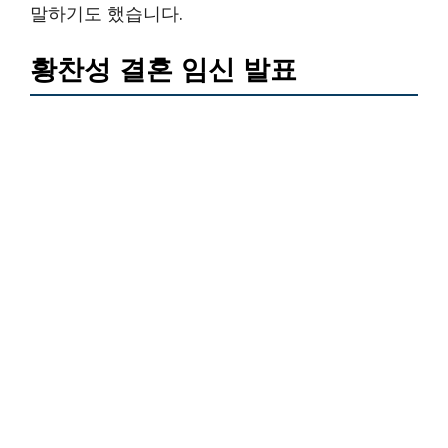
말하기도 했습니다.
황찬성 결혼 임신 발표