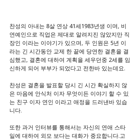
찬성의 아내는 8살 연상 41세1983년생 이며, 비
연예인으로 직업은 제대로 알려지진 않았지만 직
장인 이라는 이야기가 있으며, 두 인원은 5년 이
라는 긴 시간동안 교제 한 끝에 당연한 결혼을 결
심했고, 결혼에 대하여 계획을 세우던중 2세를 임
신하게 되어 부부가 되었다고 전한바 있는데요.
찬성은 결혼을 발표할 당시 긴 시간 확실하지 않
은 마음에 안식처 이자 무엇이든 이야기 할 수 있
는 친구 이자 연인 이라고 애정을 드러낸바 있습
니다.
또한 과거 인터뷰를 통해서는 자신의 연애 스타
일에 대하여 외모 보다는 대화가 중요합니다.고