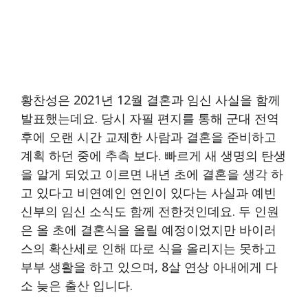
황찬성은 2021년 12월 결혼과 임신 사실을 함께
발표했는데요. 당시 자필 편지를 통해 군대 전역
후에 오랜 시간 교제한 사람과 결혼을 준비하고
계획 하던 중에 추측 보다. 빠르게 새 생명의 탄생
을 알게 되었고 이르면 내년 초에 결혼을 생각 하
고 있다고 비연예인 연인이 있다는 사실과 예빈
신부의 임신 소식도 함께 전한것인데요. 두 인원
은 올 초에 결혼식을 올릴 예정이었지만 바이러
스의 확산세로 인해 따로 식을 올리지는 못하고
부부 생활을 하고 있으며, 8살 연상 아내에게 다
소 늦은 출산 입니다.