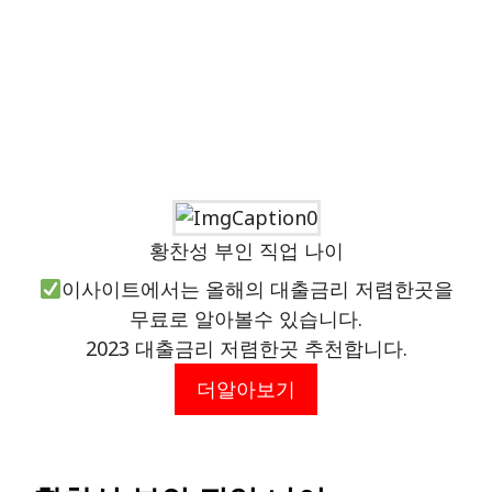
황찬성 부인 직업 나이
이사이트에서는 올해의 대출금리 저렴한곳을
무료로 알아볼수 있습니다.
2023 대출금리 저렴한곳 추천합니다.
더알아보기