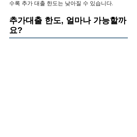
수록 추가 대출 한도는 낮아질 수 있습니다.
추가대출 한도, 얼마나 가능할까
요?