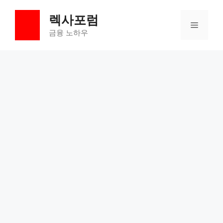
컨
렉사포럼
텐
메
츠
금융 노하우
로
뉴
건
너
뛰
기