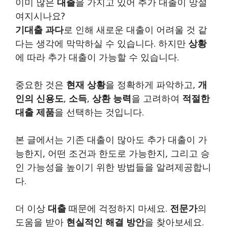
이미 많은
대출
을 가지고 있어 추가 대출이 망설
여지시나요?
기대출 과다
로 인해 새로운 대출이 어려울 것 같
다는 생각에 막막하실 수 있습니다. 하지만
상황
에 따라 추가 대출이 가능할 수 있습니다.
중요한 것은
현재 상황
을 정확하게 파악하고,
개
인의 신용도
,
소득
,
상환 능력
을 고려하여
적절한
대출 제품
을 선택하는 것입니다.
본 글에서는 기존 대출이 많아도 추가 대출이 가
능한지, 어떤 조건과 한도로 가능한지, 그리고 승
인 가능성을 높이기 위한 방법들을 알려제공합니
다.
더 이상
대출
때문에 걱정하지 마세요.
전문가
의
도움을 받아
현실적인 해결 방안
을 찾아보세요.