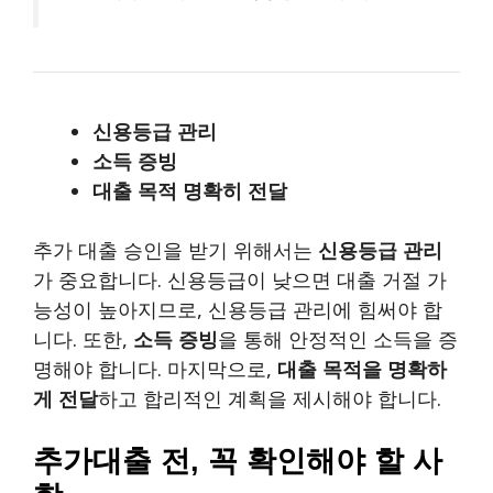
신용등급 관리
소득 증빙
대출 목적 명확히 전달
추가 대출 승인을 받기 위해서는
신용등급 관리
가 중요합니다. 신용등급이 낮으면 대출 거절 가
능성이 높아지므로, 신용등급 관리에 힘써야 합
니다. 또한,
소득 증빙
을 통해 안정적인 소득을 증
명해야 합니다. 마지막으로,
대출 목적을 명확하
게 전달
하고 합리적인 계획을 제시해야 합니다.
추가대출 전, 꼭 확인해야 할 사