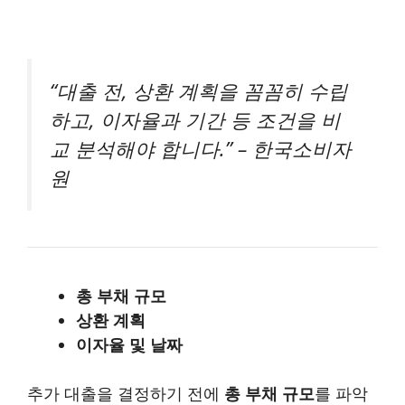
“대출 전, 상환 계획을 꼼꼼히 수립
하고, 이자율과 기간 등 조건을 비
교 분석해야 합니다.” – 한국소비자
원
총 부채 규모
상환 계획
이자율 및 날짜
추가 대출을 결정하기 전에
총 부채 규모
를 파악