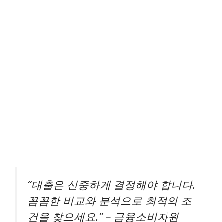
“대출은 신중하게 결정해야 합니다.
꼼꼼한 비교와 분석으로 최적의 조
건을 찾으세요.” – 금융소비자원