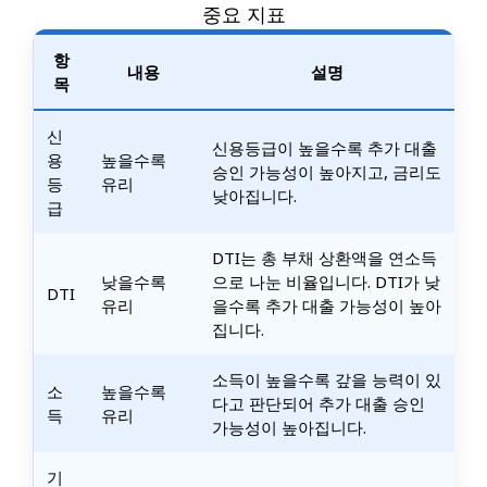
중요 지표
항
내용
설명
목
신
신용등급이 높을수록 추가 대출
용
높을수록
승인 가능성이 높아지고, 금리도
등
유리
낮아집니다.
급
DTI는 총 부채 상환액을 연소득
낮을수록
으로 나눈 비율입니다. DTI가 낮
DTI
유리
을수록 추가 대출 가능성이 높아
집니다.
소득이 높을수록 갚을 능력이 있
소
높을수록
다고 판단되어 추가 대출 승인
득
유리
가능성이 높아집니다.
기