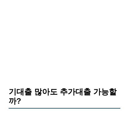
기대출 많아도 추가대출 가능할
까?