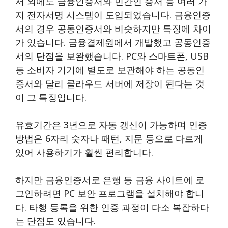
서 외에도 금융인증서와 민간인 증서 등 여러 가
지 전자서명 시스템이 도입되었습니다. 금융인증
서의 경우 공동인증서와 비슷하지만 특징에 차이
가 있습니다. 금융결제원에서 개발했고 공동인증
서의 단점을 보완했습니다. PC와 스마트폰, USB
등 소비자 기기에 별도로 보관해야 하는 공동인
증서와 달리 클라우드 서버에 저장이 된다는 것
이 그 특징입니다.
유효기간은 3년으로 자동 갱신이 가능하며 인증
방법은 6자리 숫자나 패턴, 지문 등으로 다르게
있어 사용하기가 훨씬 편리합니다.
하지만 금융인증서로 은행 등 금융 사이트에 로
그인하려면 PC 보안 프로그램을 설치해야 합니
다. 타행 등록을 위한 인증 과정이 다소 복잡하다
는 단점도 있습니다.