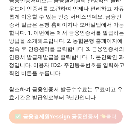
금융인증서비스는 금융결제원의 안정적인 클라
우드에 인증서를 보관하여 언제나 편리하고 자유
롭게 이용할 수 있는 인증 서비스인데요. 금융인
증서 발급은 은행 홈페이지나 모바일앱에서 가능
합니다. 1. 이번에는 에서 금융인증서를 발급하는
방법을 소개해드립니다. 2. 농협은행 홈페이지에
접속 후 인증센터를 클릭합니다. 3. 금융인증서의
인증서 발급재발급을 클릭합니다. 1. 본인확인 과
정입니다. 이용자 ID와 주민등록번호를 입력하고
확인 버튼을 누릅니다.
참조하여 금융인증서 발급수수료는 무료이고 유
효기간은 발급일로부터 3년간입니다.
금융결제원yessign 공동인증서
클릭