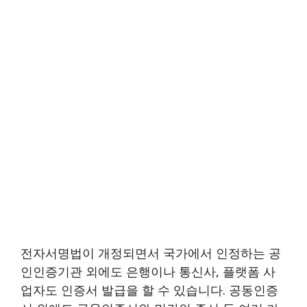
전자서명법이 개정되면서 국가에서 인정하는 공
인인증기관 외에도 은행이나 통신사, 플랫폼 사
업자도 인증서 발급을 할 수 있습니다. 공동인증