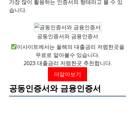
가장 많이 활용하는 인증서의 형태라고 볼 수 있
습니다.
공동인증서와 금융인증서
이사이트에서는 올해의 대출금리 저렴한곳을
무료로 알아볼수 있습니다.
2023 대출금리 저렴한곳 추천합니다.
더알아보기
공동인증서와 금융인증서