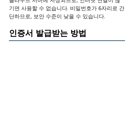
기면 사용할 수 없습니다. 비밀번호가 6자리로 간
단하므로, 보안 수준이 낮을 수 있습니다.
인증서 발급받는 방법