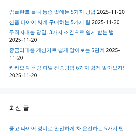
임플란트 틀니 통증 없애는 5가지 방법
2025-11-20
신품 타이어 싸게 구매하는 5가지 팁
2025-11-20
무직자대출 당일, 3가지 조건으로 쉽게 받는 법
2025-11-20
중금리대출 계산기로 쉽게 알아보는 5단계
2025-
11-20
카카오 대용량 파일 전송방법 6가지 쉽게 알아보자!
2025-11-20
최신 글
중고 타이어 정비로 안전하게 차 운전하는 5가지 팁