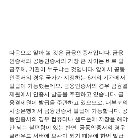
다음으로 알아 볼 것은 금융인증서입니다. 금융
인증서와 공동인증서의 가장 큰 차이는 바로 발
급주체, 기관이 누구냐는 것입니다. 앞에서 공동
인증서의 경우 국가가 지정하는 6개의 기관에서
발급이 가능했는데요, 금융인증서의 경우 금융결
제원에서 인증서 발급을 주관하고 있습니다. 금
융결제원이 발급을 주관하고 있으므로, 대부분의
시중은행에서 금융인증서 발급이 가능합니다. 공
동인증서의 경우 컴퓨터나 핸드폰에 저장을 해야
만 되는 불편함이 있는 반면, 공동인증서의 경우
클라우드 서버에 보관이 되기 때문에 한번 발급