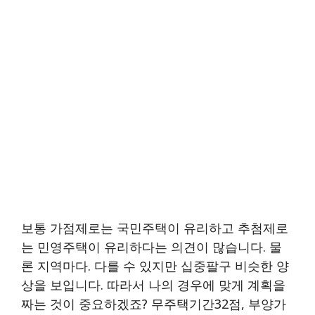
보통 가점제로는 국민주택이 유리하고 추첨제로
는 민영주택이 유리하다는 의견이 많습니다. 물
론 지역마다. 다를 수 있지만 십중팔구 비슷한 양
상을 보입니다. 따라서 나의 경우에 맞게 계획을
짜는 것이 중요하겠죠? 무주택기간32점, 부양가