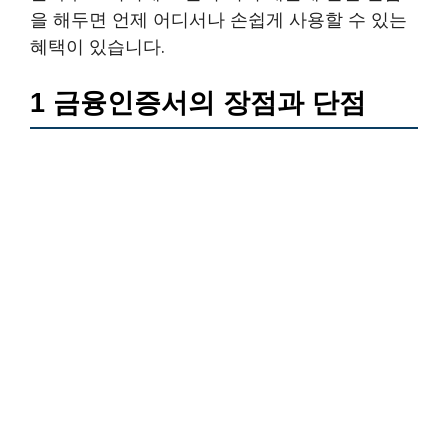
을 해두면 언제 어디서나 손쉽게 사용할 수 있는
혜택이 있습니다.
1 금융인증서의 장점과 단점