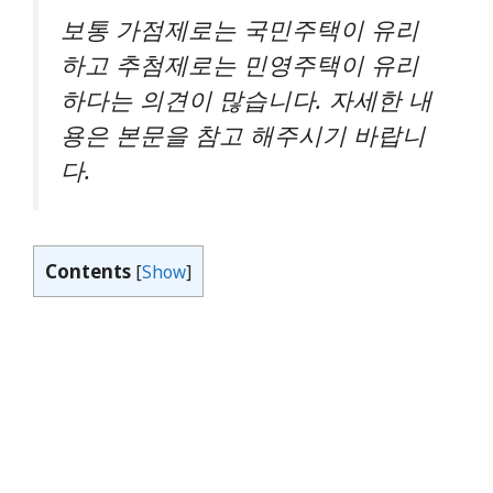
보통 가점제로는 국민주택이 유리
하고 추첨제로는 민영주택이 유리
하다는 의견이 많습니다. 자세한 내
용은 본문을 참고 해주시기 바랍니
다.
Contents
[
Show
]