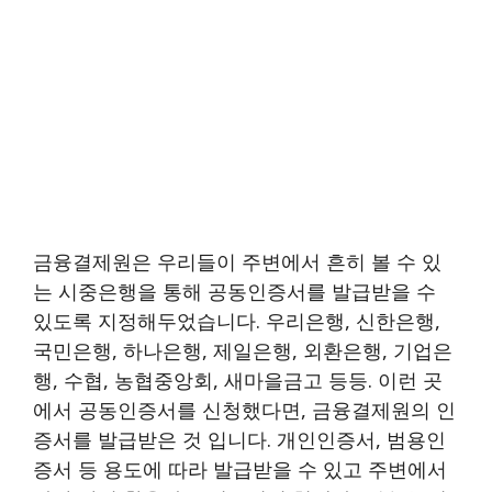
금융결제원은 우리들이 주변에서 흔히 볼 수 있
는 시중은행을 통해 공동인증서를 발급받을 수
있도록 지정해두었습니다. 우리은행, 신한은행,
국민은행, 하나은행, 제일은행, 외환은행, 기업은
행, 수협, 농협중앙회, 새마을금고 등등. 이런 곳
에서 공동인증서를 신청했다면, 금융결제원의 인
증서를 발급받은 것 입니다. 개인인증서, 범용인
증서 등 용도에 따라 발급받을 수 있고 주변에서