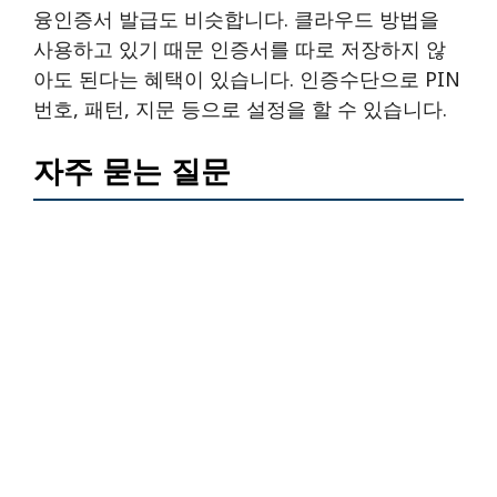
융인증서 발급도 비슷합니다. 클라우드 방법을
사용하고 있기 때문 인증서를 따로 저장하지 않
아도 된다는 혜택이 있습니다. 인증수단으로 PIN
번호, 패턴, 지문 등으로 설정을 할 수 있습니다.
자주 묻는 질문