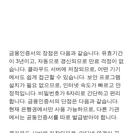
금융인증서의 장점은 다음과 같습니다. 유효기간
이 3년이고, 자동으로 갱신되므로 만료 걱정이 없
습니다. 클라우드 서버에 저장되므로, 어떤 기기
에서도 쉽게 접근할 수 있습니다. 보안 프로그램
설치가 필요 없으므로, 인터넷 속도가 빠르고 안
정적입니다. 비밀번호가 6자리로 간단하고 편리
합니다. 금융인증서의 단점은 다음과 같습니다.
현재 은행권에서만 사용 가능하므로, 다른 기관
에서는 공동인증서를 따로 발급받아야 합니다.
클라우드 서버에 저장되므로, 인터넷 연결이 끊