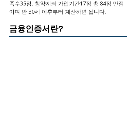
족수35점, 청약계좌 가입기간17점 총 84점 만점
이며 만 30세 이후부터 계산하면 됩니다.
금융인증서란?