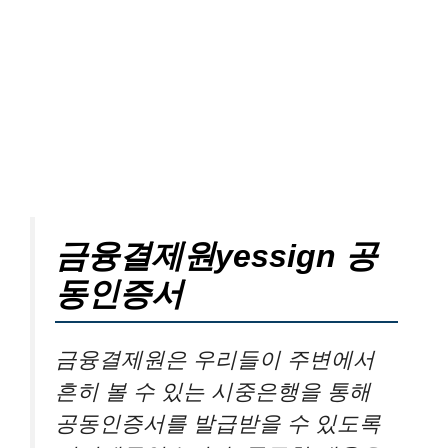
금융결제원yessign 공
동인증서
금융결제원은 우리들이 주변에서
흔히 볼 수 있는 시중은행을 통해
공동인증서를 발급받을 수 있도록