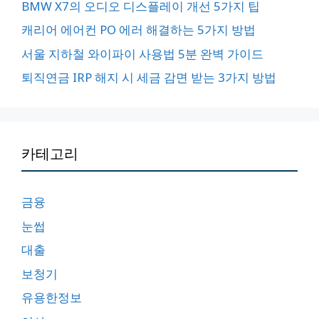
BMW X7의 오디오 디스플레이 개선 5가지 팁
캐리어 에어컨 PO 에러 해결하는 5가지 방법
서울 지하철 와이파이 사용법 5분 완벽 가이드
퇴직연금 IRP 해지 시 세금 감면 받는 3가지 방법
카테고리
금융
눈썹
대출
보청기
유용한정보