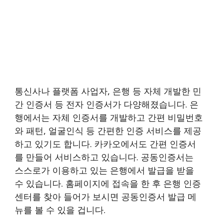
통신사나 플랫폼 사업자, 은행 등 자체 개발한 민
간 인증서 등 전자 인증서가 다양해졌습니다. 은
행에서는 자체 인증서를 개발하고 간편 비밀번호
와 패턴, 얼굴인식 등 간편한 인증 서비스를 제공
하고 있기도 합니다. 카카오에서도 간편 인증서
를 만들어 서비스하고 있습니다. 공동인증서는
스스로가 이용하고 있는 은행에서 발급을 받을
수 있습니다. 홈페이지에 접속을 한 후 은행 인증
센터를 찾아 들어가 보시면 공동인증서 발급 메
뉴를 볼 수 있을 겁니다.