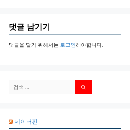
댓글 남기기
댓글을 달기 위해서는
로그인
해야합니다.
검
색:
네이버펀