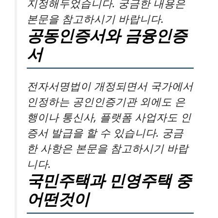
지정해두었습니다. 궁금한 내용은
본문을 참고하시기 바랍니다.
공동인증서와 금융인증
서
전자서명법이 개정되면서 국가에서
인정하는 공인인증기관 외에도 은
행이나 통신사, 플랫폼 사업자도 인
증서 발급을 할 수 있습니다. 궁금
한 사항은 본문을 참고하시기 바랍
니다.
국민주택과 민영주택 중
어떤것이