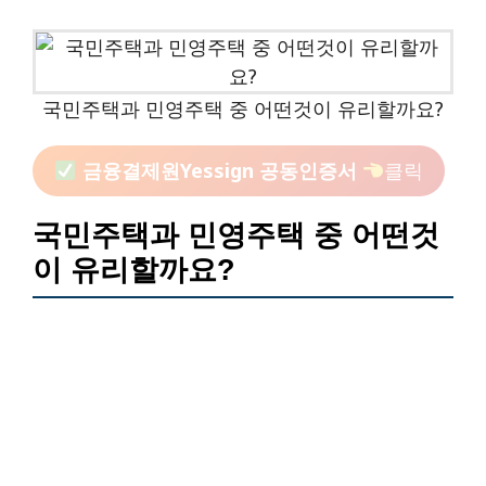
국민주택과 민영주택 중 어떤것이 유리할까요?
금융결제원yessign 공동인증서
클릭
국민주택과 민영주택 중 어떤것
이 유리할까요?