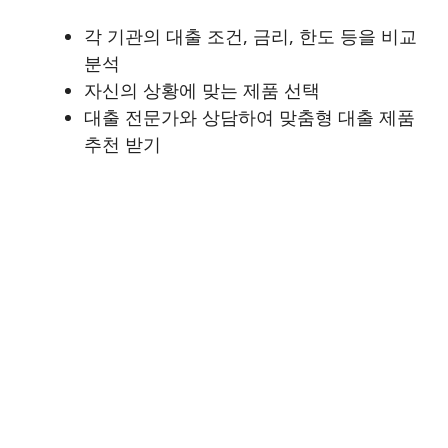
각 기관의 대출 조건, 금리, 한도 등을 비교
분석
자신의 상황에 맞는 제품 선택
대출 전문가와 상담하여 맞춤형 대출 제품
추천 받기