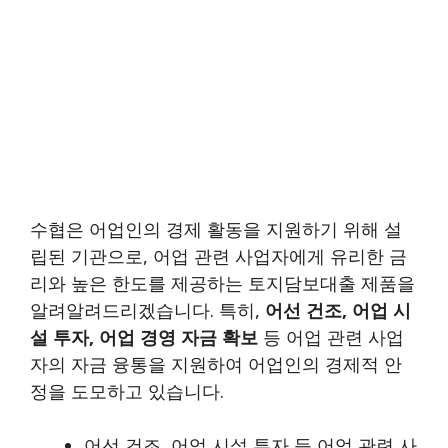
수협은
어업인
의 경제 활동을 지원하기 위해 설
립된 기관으로, 어업 관련 사업자에게 유리한 금
리와 높은 한도를 제공하는 토지담보대출 제품을
알려알려드리겠습니다. 특히,
어선 건조, 어업 시
설 투자, 어업 경영 자금 확보
등 어업 관련 사업
자의 자금 융통을 지원하여 어업인의 경제적 안
정을 도모하고 있습니다.
어선 건조, 어업 시설 투자 등 어업 관련 사