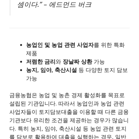
셈이다.” – 에드먼드 버크
농업인 및 농업 관련 사업자
를 위한 특화
제품
저렴한 금리
와
장날짜 상환
가능
농지, 임야, 축산시설
등 다양한 토지 담보
가능
금융농협은 농업 및 농촌 경제 활성화를 목표로
설립된 기관입니다. 따라서 농업인과 농업 관련
사업자들이 토지담보대출을 이용할 때 다른 금융
기관보다 유리한 조건을 제공하는 경우가 많습니
다. 특히 농지, 임야, 축산시설 등 농업 관련 토지
를 담보로 활용하여 대출을 실행하는 경우, 일반