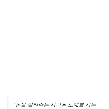
“돈을 빌려주는 사람은 노예를 사는