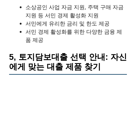
소상공인 사업 자금 지원, 주택 구매 자금
지원 등 서민 경제 활성화 지원
서민에게 유리한 금리 및 한도 제공
서민 경제 활성화를 위한 다양한 금융 제
품 제공
5, 토지담보대출 선택 안내: 자신
에게 맞는 대출 제품 찾기