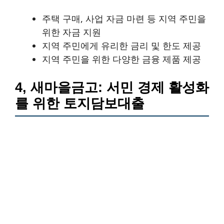
주택 구매, 사업 자금 마련 등 지역 주민을
위한 자금 지원
지역 주민에게 유리한 금리 및 한도 제공
지역 주민을 위한 다양한 금융 제품 제공
4, 새마을금고: 서민 경제 활성화
를 위한 토지담보대출