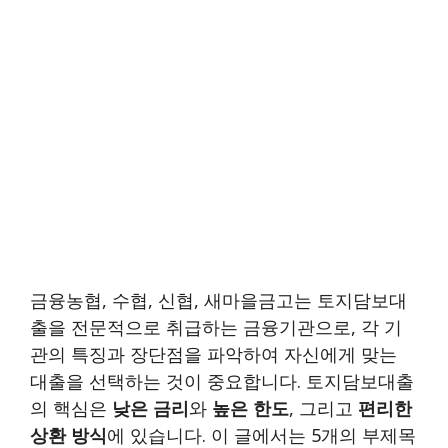
금융농협, 수협, 신협, 새마을금고는 토지담보대
출을 전문적으로 취급하는 금융기관으로, 각 기
관의 특징과 장단점을 파악하여 자신에게 맞는
대출을 선택하는 것이 중요합니다. 토지담보대출
의 핵심은
낮은 금리
와
높은 한도
, 그리고
편리한
상환 방식
에 있습니다. 이 글에서는 5개의 부제목