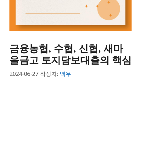
금융농협, 수협, 신협, 새마
을금고 토지담보대출의 핵심
2024-06-27
작성자:
백우