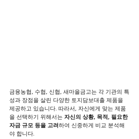
금융농협, 수협, 신협, 새마을금고는 각 기관의 특
성과 장점을 살린 다양한 토지담보대출 제품을
제공하고 있습니다. 따라서, 자신에게 맞는 제품
을 선택하기 위해서는
자신의 상황, 목적, 필요한
자금 규모 등을 고려
하여 신중하게 비교 분석해
야 합니다.