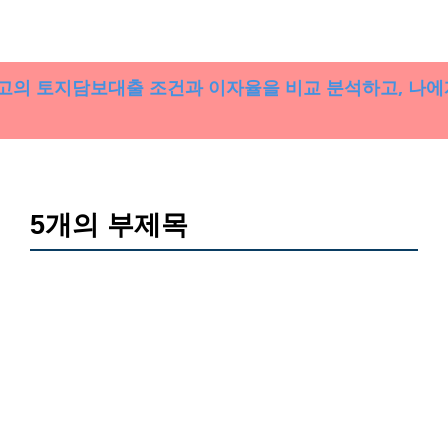
을금고의 토지담보대출 조건과 이자율을 비교 분석하고, 나
5개의 부제목