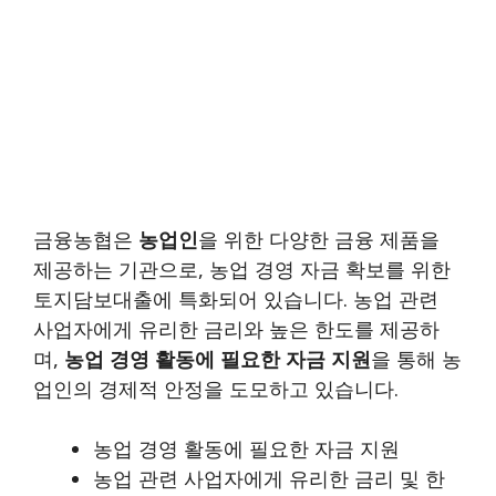
금융농협은
농업인
을 위한 다양한 금융 제품을
제공하는 기관으로, 농업 경영 자금 확보를 위한
토지담보대출에 특화되어 있습니다. 농업 관련
사업자에게 유리한 금리와 높은 한도를 제공하
며,
농업 경영 활동에 필요한 자금 지원
을 통해 농
업인의 경제적 안정을 도모하고 있습니다.
농업 경영 활동에 필요한 자금 지원
농업 관련 사업자에게 유리한 금리 및 한