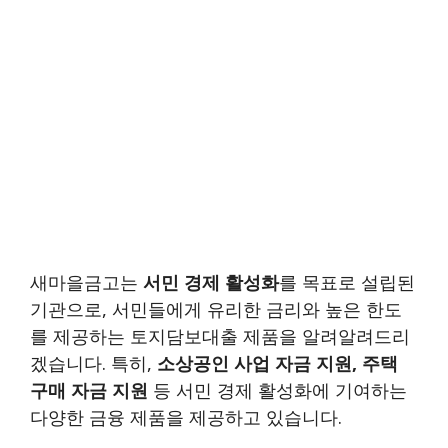
새마을금고는
서민 경제 활성화
를 목표로 설립된
기관으로, 서민들에게 유리한 금리와 높은 한도
를 제공하는 토지담보대출 제품을 알려알려드리
겠습니다. 특히,
소상공인 사업 자금 지원, 주택
구매 자금 지원
등 서민 경제 활성화에 기여하는
다양한 금융 제품을 제공하고 있습니다.