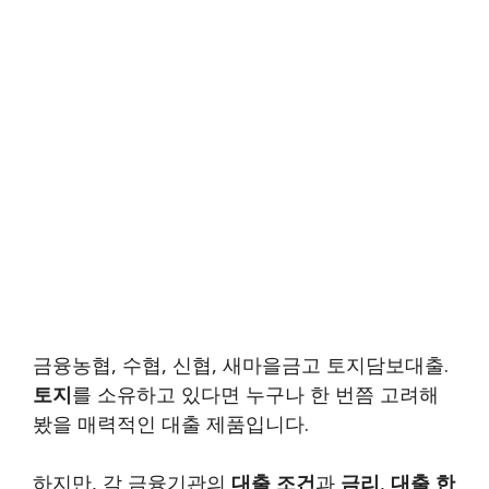
금융농협, 수협, 신협, 새마을금고 토지담보대출.
토지
를 소유하고 있다면 누구나 한 번쯤 고려해
봤을 매력적인 대출 제품입니다.
하지만, 각 금융기관의
대출 조건
과
금리
,
대출 한