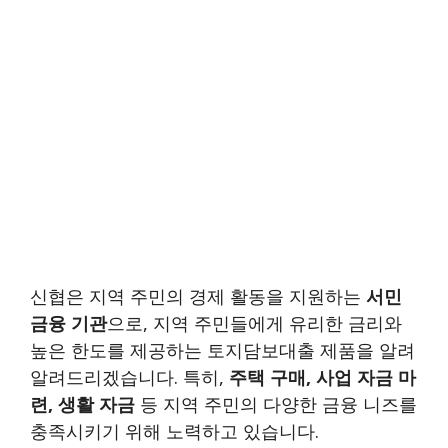
신협은 지역 주민의 경제 활동을 지원하는
서민
금융 기관
으로, 지역 주민들에게 유리한 금리와
높은 한도를 제공하는 토지담보대출 제품을 알려
알려드리겠습니다. 특히,
주택 구매, 사업 자금 마
련, 생활 자금
등 지역 주민의 다양한 금융 니즈를
충족시키기 위해 노력하고 있습니다.