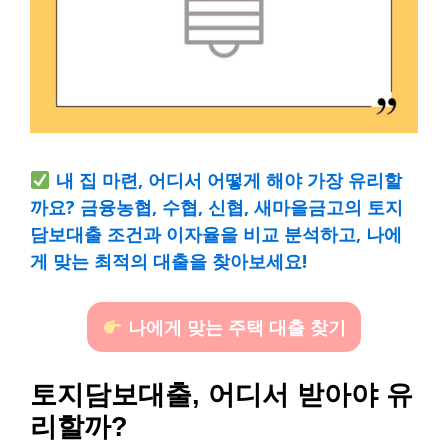
내 집 마련, 어디서 어떻게 해야 가장 유리할
까요? 금융농협, 수협, 신협, 새마을금고의 토지
담보대출 조건과 이자율을 비교 분석하고, 나에
게 맞는 최적의 대출을 찾아보세요!
나에게 맞는 주택 대출 찾기
토지담보대출, 어디서 받아야 유
리할까?