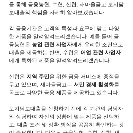
을 통해 금융농협, 수협, 신협, 새마을금고 토지담
보대출의 핵심을 자세히 알아보겠습니다.
각 금융기관은 고객의 특성과 요구에 맞는 다양
한 제품을 알려알려드리겠습니다. 예를 들어 금
융농협은
농업 관련 사업자
에게 유리한 조건으로
대출을 제공하는 반면, 수협은
어업 관련 사업자
에게 특화된 제품을 알려알려드리겠습니다.
신협은
지역 주민
을 위한 금융 서비스에 중점을
두고 있으며, 새마을금고는
서민 경제 활성화
를
목표로 다양한 금융 제품을 제공하고 있습니다.
토지담보대출을 신청하기 전에 각 기관의 담당자
와 상담하여 자신의 상황에 맞는 제품을 선택하
고, 대출 조건 및 상환 방식을 꼼꼼히 확인하는 것
이 중요합니다. 다음은 금융농협, 수협, 신협, 새