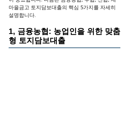
마을금고 토지담보대출의 핵심 5가지를 자세히
설명합니다.
1, 금융농협: 농업인을 위한 맞춤
형 토지담보대출