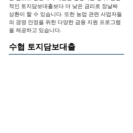
적인 토지담보대출보다 더 낮은 금리로 장날짜
상환이 할 수 있습니다. 또한 농업 관련 사업자들
의 경영 안정을 위한 다양한 금융 지원 프로그램
을 제공하고 있습니다.
수협 토지담보대출