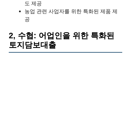
도 제공
농업 관련 사업자를 위한 특화된 제품 제
공
2, 수협: 어업인을 위한 특화된
토지담보대출