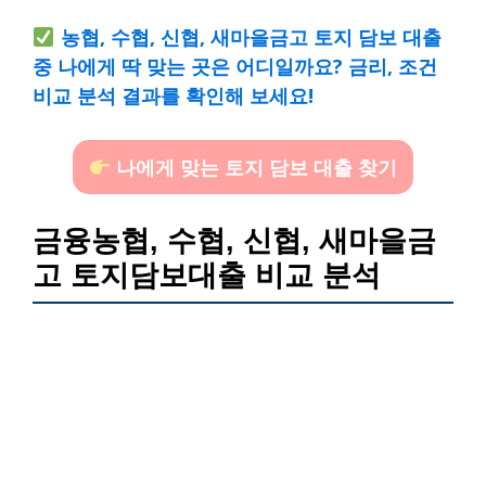
농협, 수협, 신협, 새마을금고 토지 담보 대출
중 나에게 딱 맞는 곳은 어디일까요? 금리, 조건
비교 분석 결과를 확인해 보세요!
나에게 맞는 토지 담보 대출 찾기
금융농협, 수협, 신협, 새마을금
고 토지담보대출 비교 분석