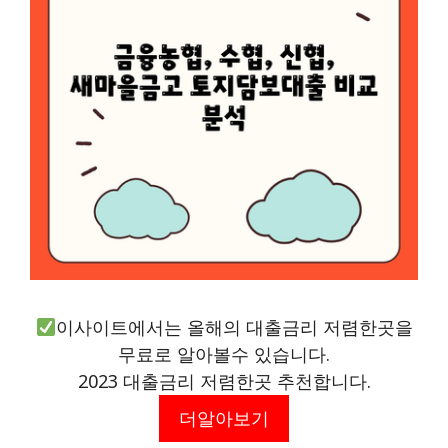
이사이트에서는 올해의 대출금리 저렴한곳을
무료로 알아볼수 있습니다.
2023 대출금리 저렴한곳 추천합니다.
더알아보기