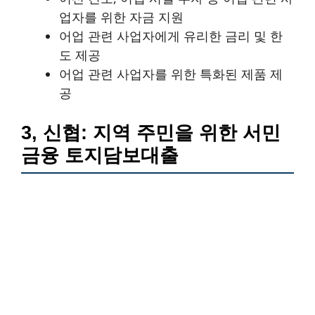
업자를 위한 자금 지원
어업 관련 사업자에게 유리한 금리 및 한
도 제공
어업 관련 사업자를 위한 특화된 제품 제
공
3, 신협: 지역 주민을 위한 서민
금융 토지담보대출