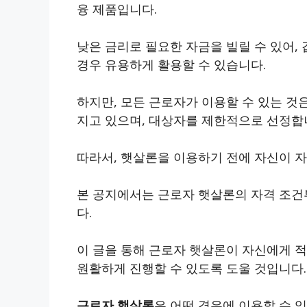
융 제품입니다.
낮은 금리로 필요한 자금을 빌릴 수 있어
경우 유용하게 활용할 수 있습니다.
하지만, 모든 근로자가 이용할 수 있는 것
지고 있으며, 대상자를 제한적으로 선정합
따라서, 햇살론을 이용하기 전에 자신이 
본 공지에서는 근로자 햇살론의 자격 조
다.
이 글을 통해 근로자 햇살론이 자신에게 
원활하게 진행할 수 있도록 도울 것입니다.
근로자 햇살론
은 어떤 경우에 이용할 수 