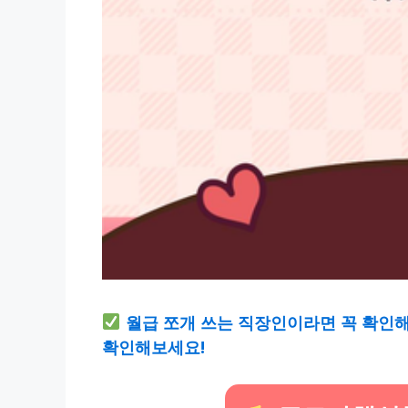
월급 쪼개 쓰는 직장인이라면 꼭 확인해야
확인해보세요!