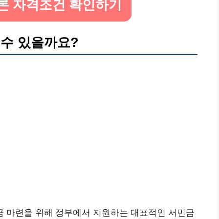
 자격조건 확인하기
 수 있을까요?
금 마련을 위해 정부에서 지원하는 대표적인 서민금