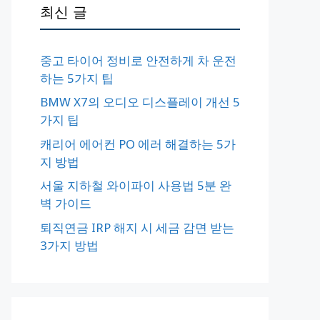
최신 글
중고 타이어 정비로 안전하게 차 운전
하는 5가지 팁
BMW X7의 오디오 디스플레이 개선 5
가지 팁
캐리어 에어컨 PO 에러 해결하는 5가
지 방법
서울 지하철 와이파이 사용법 5분 완
벽 가이드
퇴직연금 IRP 해지 시 세금 감면 받는
3가지 방법