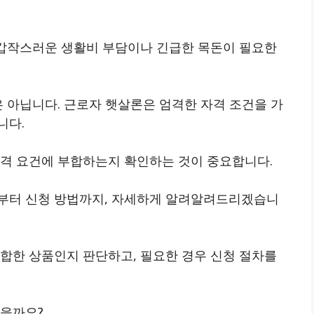
, 갑작스러운 생활비 부담이나 긴급한 목돈이 필요한
은 아닙니다.
근로자 햇살론은 엄격한 자격 조건을 가
니다.
자격 요건에 부합하는지 확인하는 것이 중요합니다.
건부터 신청 방법까지, 자세하게 알려알려드리겠습니
적합한 상품인지 판단하고, 필요한 경우 신청 절차를
있을까요?