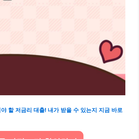
 할 저금리 대출! 내가 받을 수 있는지 지금 바로