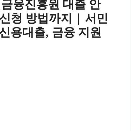
민금융진흥원 대출 안
 신청 방법까지 | 서민
 신용대출, 금융 지원