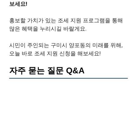
보세요!
홍보할 가치가 있는 조세 지원 프로그램을 통해
많은 혜택을 누리시길 바랄게요.
시민이 주인되는 구미시 양포동의 미래를 위해,
오늘 바로 조세 지원 신청을 해보세요!
자주 묻는 질문 Q&A