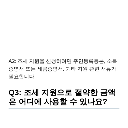
A2: 조세 지원을 신청하려면 주민등록등본, 소득
증명서 또는 세금증명서, 기타 지원 관련 서류가
필요합니다.
Q3: 조세 지원으로 절약한 금액
은 어디에 사용할 수 있나요?