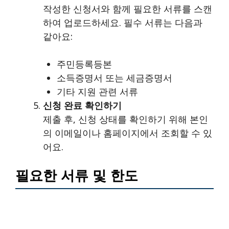
작성한 신청서와 함께 필요한 서류를 스캔
하여 업로드하세요. 필수 서류는 다음과
같아요:
주민등록등본
소득증명서 또는 세금증명서
기타 지원 관련 서류
신청 완료 확인하기
제출 후, 신청 상태를 확인하기 위해 본인
의 이메일이나 홈페이지에서 조회할 수 있
어요.
필요한 서류 및 한도