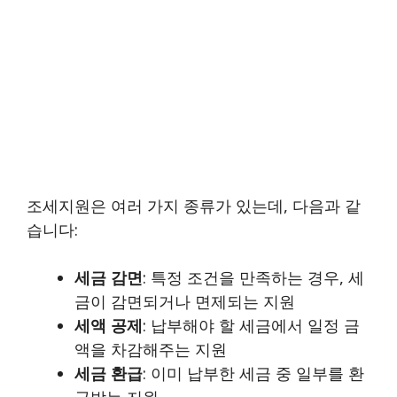
조세지원은 여러 가지 종류가 있는데, 다음과 같
습니다:
세금 감면
: 특정 조건을 만족하는 경우, 세
금이 감면되거나 면제되는 지원
세액 공제
: 납부해야 할 세금에서 일정 금
액을 차감해주는 지원
세금 환급
: 이미 납부한 세금 중 일부를 환