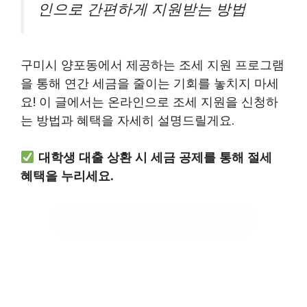
인으로 간편하게 지원받는 방법
구미시 양포동에서 제공하는 조세 지원 프로그램
을 통해 연간 세금을 줄이는 기회를 놓치지 마세
요! 이 글에서는 온라인으로 조세 지원을 신청하
는 방법과 혜택을 자세히 설명드릴게요.
대학생 대출 상환 시 세금 공제를 통해 절세
혜택을 누리세요.
대출 세금 공제 혜택 알아보기