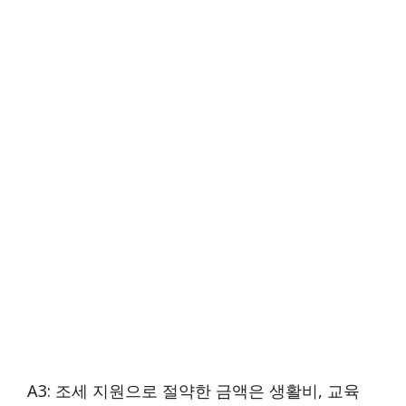
A3: 조세 지원으로 절약한 금액은 생활비, 교육