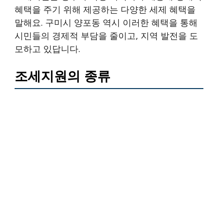
혜택을 주기 위해 제공하는 다양한 세제 혜택을
말해요. 구미시 양포동 역시 이러한 혜택을 통해
시민들의 경제적 부담을 줄이고, 지역 발전을 도
모하고 있답니다.
조세지원의 종류