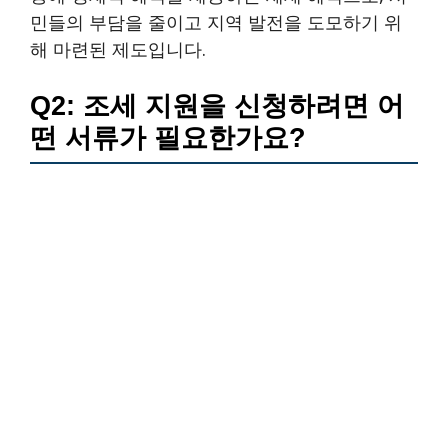
민들의 부담을 줄이고 지역 발전을 도모하기 위
해 마련된 제도입니다.
Q2: 조세 지원을 신청하려면 어
떤 서류가 필요한가요?