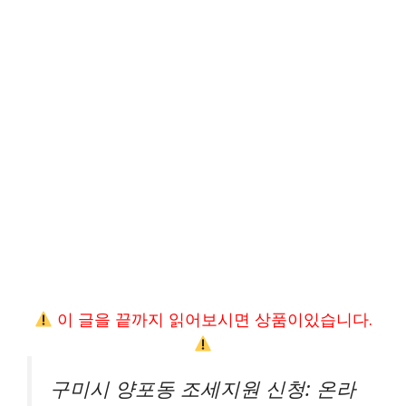
이 글을 끝까지 읽어보시면 상품이있습니다.
구미시 양포동 조세지원 신청: 온라