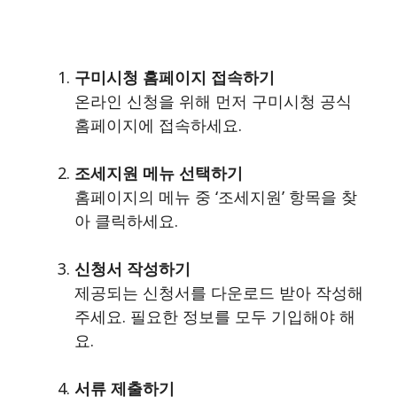
구미시청 홈페이지 접속하기
온라인 신청을 위해 먼저 구미시청 공식
홈페이지에 접속하세요.
조세지원 메뉴 선택하기
홈페이지의 메뉴 중 ‘조세지원’ 항목을 찾
아 클릭하세요.
신청서 작성하기
제공되는 신청서를 다운로드 받아 작성해
주세요. 필요한 정보를 모두 기입해야 해
요.
서류 제출하기