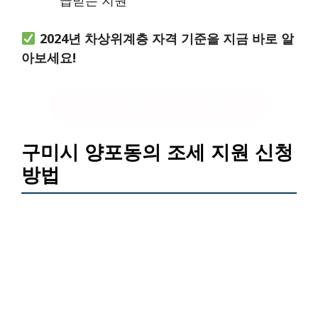
급받는 지원
2024년 차상위계층 자격 기준을 지금 바로 알
아보세요!
차상위계층 자격 기준 확인하기
구미시 양포동의 조세 지원 신청
방법