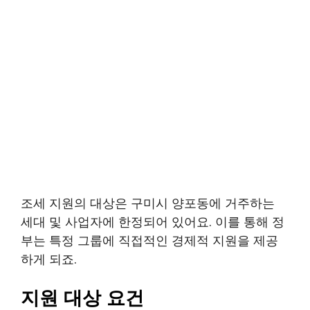
조세 지원의 대상은 구미시 양포동에 거주하는
세대 및 사업자에 한정되어 있어요. 이를 통해 정
부는 특정 그룹에 직접적인 경제적 지원을 제공
하게 되죠.
지원 대상 요건