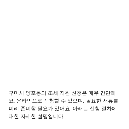
구미시 양포동의 조세 지원 신청은 매우 간단해
요. 온라인으로 신청할 수 있으며, 필요한 서류를
미리 준비할 필요가 있어요. 아래는 신청 절차에
대한 자세한 설명입니다.