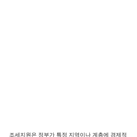
조세지원은 정부가 특정 지역이나 계층에 경제적