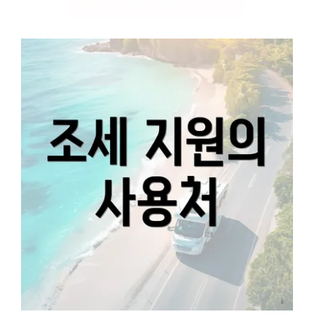
대출 환급 정보 확인하기