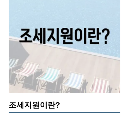
조세지원이란?