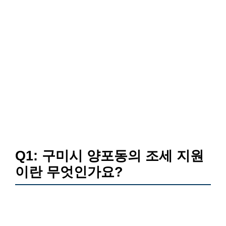
Q1: 구미시 양포동의 조세 지원
이란 무엇인가요?