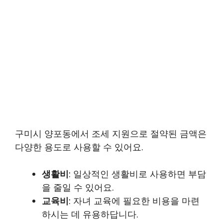
구미시 양포동에서 조세 지원으로 절약된 금액은
다양한 용도로 사용할 수 있어요.
생활비
: 일상적인 생활비로 사용하면 부담
을 줄일 수 있어요.
교육비
: 자녀 교육에 필요한 비용을 마련
하시는 데 유용하답니다.