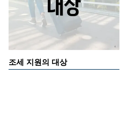
조세 지원의 대상