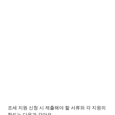
조세 지원 신청 시 제출해야 할 서류와 각 지원의
한도는 다음과 같아요.