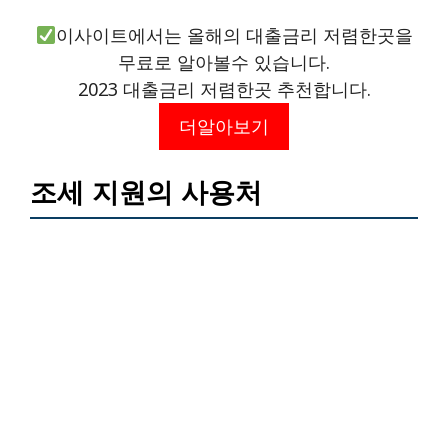
이사이트에서는 올해의 대출금리 저렴한곳을
무료로 알아볼수 있습니다.
2023 대출금리 저렴한곳 추천합니다.
더알아보기
조세 지원의 사용처