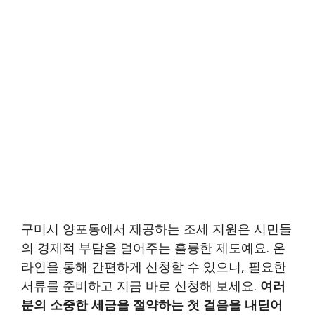
구미시 양포동에서 제공하는 조세 지원은 시민들
의 경제적 부담을 덜어주는 훌륭한 제도예요. 온
라인을 통해 간편하게 신청할 수 있으니, 필요한
서류를 준비하고 지금 바로 신청해 보세요.
여러
분의 소중한 세금을 절약하는 첫 걸음을 내딛어