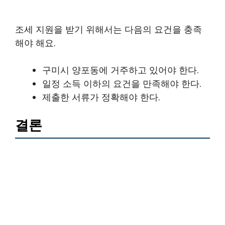
조세 지원을 받기 위해서는 다음의 요건을 충족
해야 해요.
구미시 양포동에 거주하고 있어야 한다.
일정 소득 이하의 요건을 만족해야 한다.
제출한 서류가 정확해야 한다.
결론