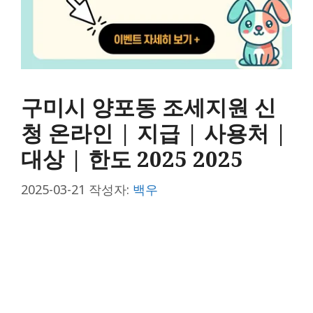
구미시 양포동 조세지원 신
청 온라인 | 지급 | 사용처 |
대상 | 한도 2025 2025
2025-03-21
작성자:
백우