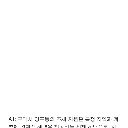
A1: 구미시 양포동의 조세 지원은 특정 지역과 계
층에 경제적 혜택을 제공하는 세제 혜택으로, 시