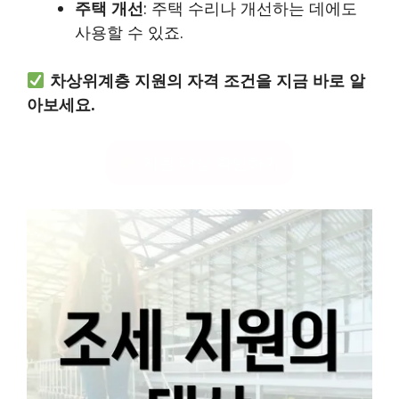
주택 개선
: 주택 수리나 개선하는 데에도
사용할 수 있죠.
차상위계층 지원의 자격 조건을 지금 바로 알
아보세요.
지원 대상 확인하기