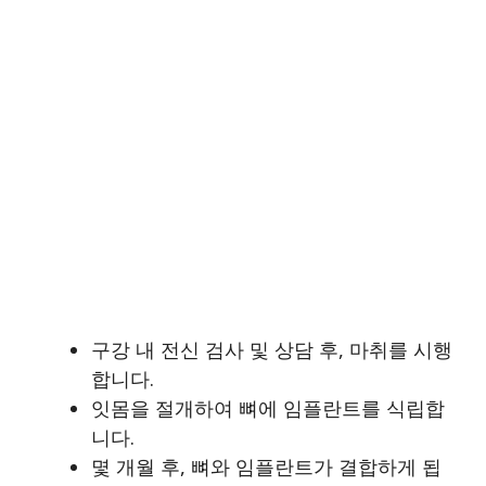
구강 내 전신 검사 및 상담 후, 마취를 시행
합니다.
잇몸을 절개하여 뼈에 임플란트를 식립합
니다.
몇 개월 후, 뼈와 임플란트가 결합하게 됩