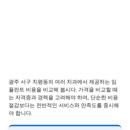
광주 서구 치평동의 여러 치과에서 제공하는 임
플란트 비용을 비교해 봅시다. 가격을 비교할 때
는 자격증과 경력을 고려해야 하며, 단순한 비용
절감보다는 전반적인 서비스와 만족도를 중시해
야 합니다.