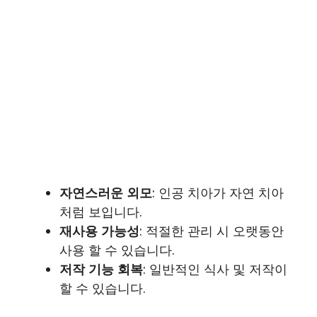
자연스러운 외모
: 인공 치아가 자연 치아
처럼 보입니다.
재사용 가능성
: 적절한 관리 시 오랫동안
사용 할 수 있습니다.
저작 기능 회복
: 일반적인 식사 및 저작이
할 수 있습니다.