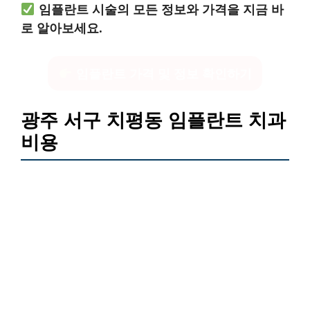
임플란트 시술의 모든 정보와 가격을 지금 바
로 알아보세요.
임플란트 가격 및 정보 확인하기
광주 서구 치평동 임플란트 치과
비용