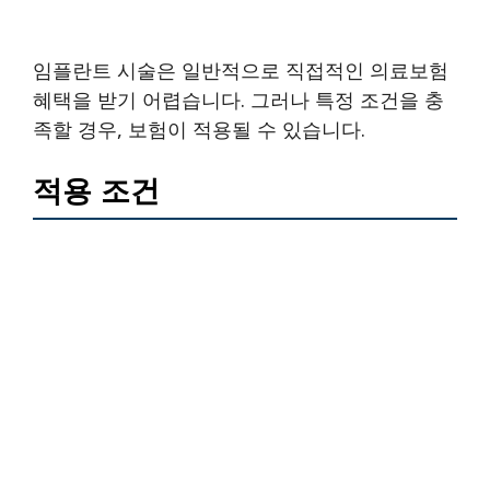
임플란트 시술은 일반적으로 직접적인 의료보험
혜택을 받기 어렵습니다. 그러나 특정 조건을 충
족할 경우, 보험이 적용될 수 있습니다.
적용 조건