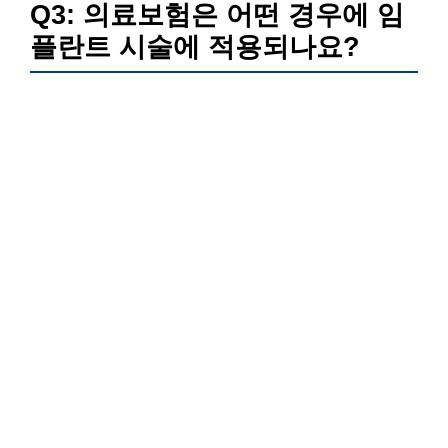
Q3: 의료보험은 어떤 경우에 임
플란트 시술에 적용되나요?