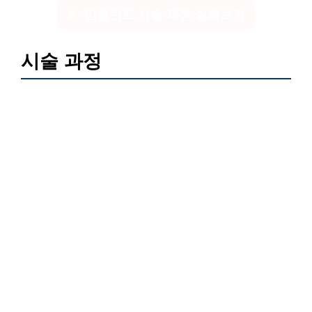
임플란트 시술 과정 살펴보기
시술 과정