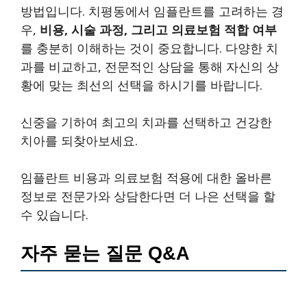
방법입니다. 치평동에서 임플란트를 고려하는 경
우,
비용, 시술 과정, 그리고 의료보험 적합 여부
를 충분히 이해하는 것이 중요합니다. 다양한 치
과를 비교하고, 전문적인 상담을 통해 자신의 상
황에 맞는 최선의 선택을 하시기를 바랍니다.
신중을 기하여 최고의 치과를 선택하고 건강한
치아를 되찾아보세요.
임플란트 비용과 의료보험 적용에 대한 올바른
정보로 전문가와 상담한다면 더 나은 선택을 할
수 있습니다.
자주 묻는 질문 Q&A