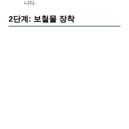
니다.
2단계: 보철물 장착