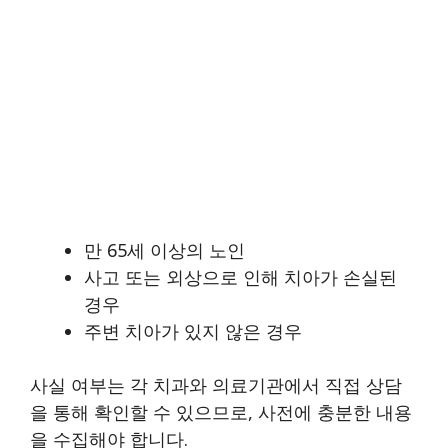
만 65세 이상의 노인
사고 또는 외상으로 인해 치아가 손실된
경우
주변 치아가 있지 않은 경우
사실 여부는 각 치과와 의료기관에서 직접 상담
을 통해 확인할 수 있으므로, 사전에 충분한 내용
을 수집해야 합니다.