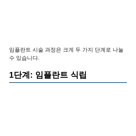
임플란트 시술 과정은 크게 두 가지 단계로 나눌
수 있습니다.
1단계: 임플란트 식립