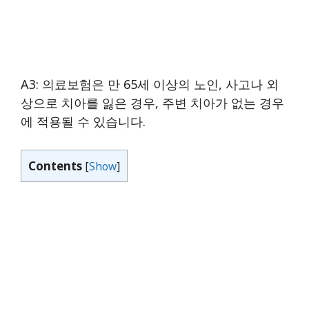
A3: 의료보험은 만 65세 이상의 노인, 사고나 외
상으로 치아를 잃은 경우, 주변 치아가 없는 경우
에 적용될 수 있습니다.
Contents
[
Show
]