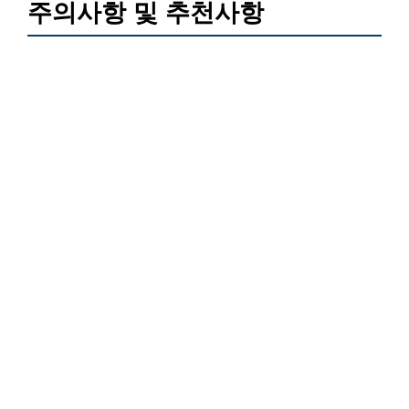
주의사항 및 추천사항