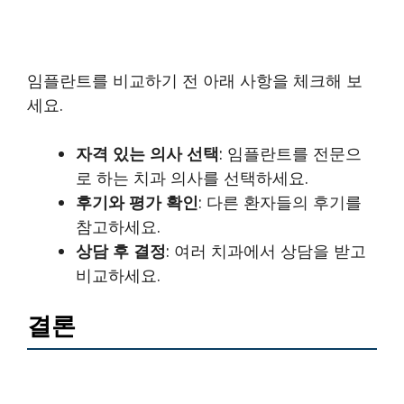
임플란트를 비교하기 전 아래 사항을 체크해 보
세요.
자격 있는 의사 선택
: 임플란트를 전문으
로 하는 치과 의사를 선택하세요.
후기와 평가 확인
: 다른 환자들의 후기를
참고하세요.
상담 후 결정
: 여러 치과에서 상담을 받고
비교하세요.
결론