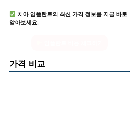
치아 임플란트의 최신 가격 정보를 지금 바로
알아보세요.
임플란트 비용 체크하기
가격 비교