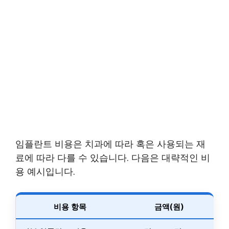
임플란트 비용은 치과에 따라 혹은 사용되는 재
료에 따라 다를 수 있습니다. 다음은 대략적인 비
용 예시입니다.
비용 항목
금액(원)