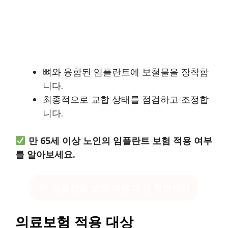
뼈와 융합된 임플란트에 보철물을 장착합
니다.
최종적으로 교합 상태를 점검하고 조정합
니다.
만 65세 이상 노인의 임플란트 보험 적용 여부
를 알아보세요.
임플란트 보험 적용 대상 확인하기
의료보험 적용 대상