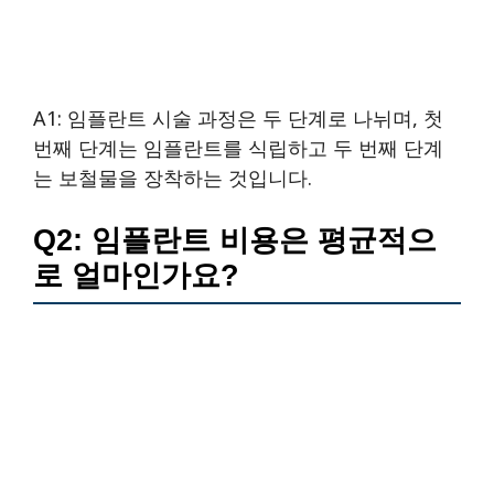
A1: 임플란트 시술 과정은 두 단계로 나뉘며, 첫
번째 단계는 임플란트를 식립하고 두 번째 단계
는 보철물을 장착하는 것입니다.
Q2: 임플란트 비용은 평균적으
로 얼마인가요?