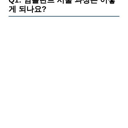
Q1: 임플란트 시술 과정은 어떻
게 되나요?