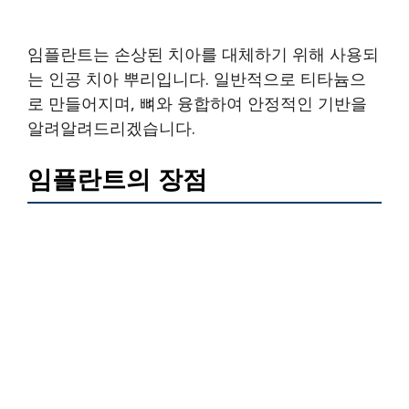
임플란트는 손상된 치아를 대체하기 위해 사용되
는 인공 치아 뿌리입니다. 일반적으로 티타늄으
로 만들어지며, 뼈와 융합하여 안정적인 기반을
알려알려드리겠습니다.
임플란트의 장점