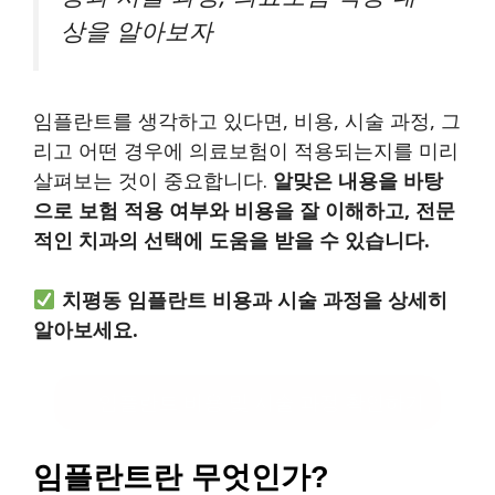
상을 알아보자
임플란트를 생각하고 있다면, 비용, 시술 과정, 그
리고 어떤 경우에 의료보험이 적용되는지를 미리
살펴보는 것이 중요합니다.
알맞은 내용을 바탕
으로 보험 적용 여부와 비용을 잘 이해하고, 전문
적인 치과의 선택에 도움을 받을 수 있습니다.
치평동 임플란트 비용과 시술 과정을 상세히
알아보세요.
임플란트 비용 및 시술 과정 확인하기
임플란트란 무엇인가?