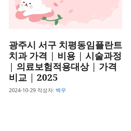
광주시 서구 치평동임플란트
치과 가격 | 비용 | 시술과정
| 의료보험적용대상 | 가격
비교 | 2025
2024-10-29
작성자:
백우