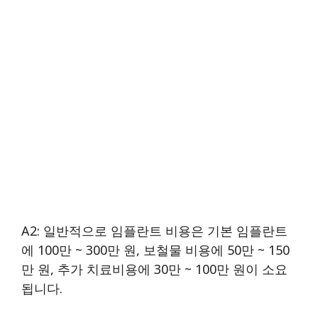
A2: 일반적으로 임플란트 비용은 기본 임플란트
에 100만 ~ 300만 원, 보철물 비용에 50만 ~ 150
만 원, 추가 치료비용에 30만 ~ 100만 원이 소요
됩니다.