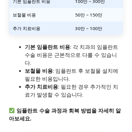
기본 임플란트 비용
100만 ~ 300만
보철물 비용
50만 ~ 150만
추가 치료비용
30만 ~ 100만
기본 임플란트 비용
: 각 치과의 임플란트
수술 비용은 근본적으로 다를 수 있습니
다.
보철물 비용
: 임플란트 후 보철물 설치에
필요한 비용입니다.
추가 치료비용
: 필요한 경우 추가적인 치
료가 발생할 수 있습니다.
임플란트 수술 과정과 회복 방법을 자세히 알
아보세요.