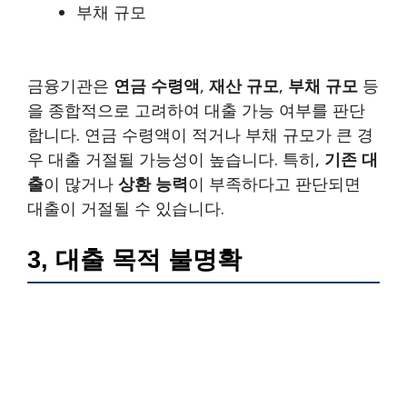
부채 규모
금융기관은
연금 수령액
,
재산 규모
,
부채 규모
등
을 종합적으로 고려하여 대출 가능 여부를 판단
합니다. 연금 수령액이 적거나 부채 규모가 큰 경
우 대출 거절될 가능성이 높습니다. 특히,
기존 대
출
이 많거나
상환 능력
이 부족하다고 판단되면
대출이 거절될 수 있습니다.
3, 대출 목적 불명확