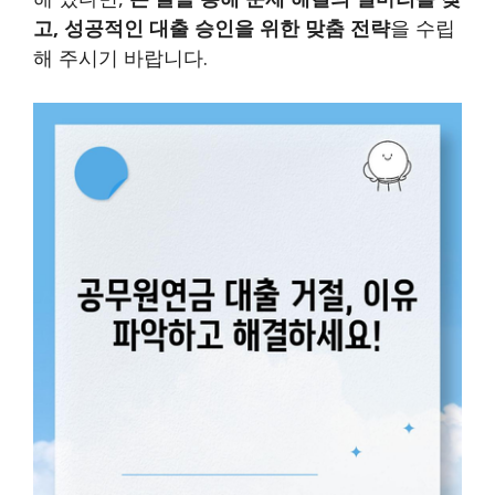
고, 성공적인 대출 승인을 위한 맞춤 전략
을 수립
해 주시기 바랍니다.