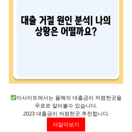
이사이트에서는 올해의 대출금리 저렴한곳을
무료로 알아볼수 있습니다.
2023 대출금리 저렴한곳 추천합니다.
더알아보기