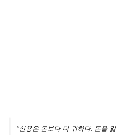
“신용은 돈보다 더 귀하다. 돈을 잃