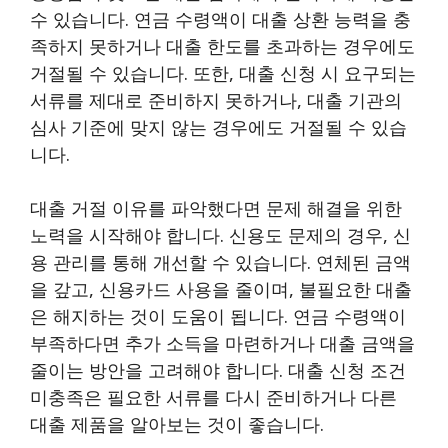
수 있습니다. 연금 수령액이 대출 상환 능력을 충
족하지 못하거나 대출 한도를 초과하는 경우에도
거절될 수 있습니다. 또한, 대출 신청 시 요구되는
서류를 제대로 준비하지 못하거나, 대출 기관의
심사 기준에 맞지 않는 경우에도 거절될 수 있습
니다.
대출 거절 이유를 파악했다면 문제 해결을 위한
노력을 시작해야 합니다. 신용도 문제의 경우, 신
용 관리를 통해 개선할 수 있습니다. 연체된 금액
을 갚고, 신용카드 사용을 줄이며, 불필요한 대출
은 해지하는 것이 도움이 됩니다. 연금 수령액이
부족하다면 추가 소득을 마련하거나 대출 금액을
줄이는 방안을 고려해야 합니다. 대출 신청 조건
미충족은 필요한 서류를 다시 준비하거나 다른
대출 제품을 알아보는 것이 좋습니다.