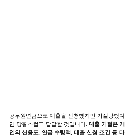
공무원연금으로 대출을 신청했지만 거절당했다
면 당황스럽고 답답할 것입니다.
대출 거절은 개
인의 신용도, 연금 수령액, 대출 신청 조건 등 다