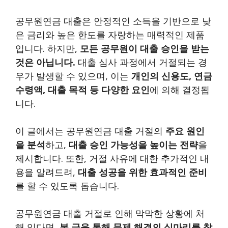
공무원연금 대출은 안정적인 소득을 기반으로 낮
은 금리와 높은 한도를 자랑하는 매력적인 제품
입니다. 하지만,
모든 공무원이 대출 승인을 받는
것은 아닙니다.
대출 심사 과정에서 거절되는 경
우가 발생할 수 있으며, 이는
개인의 신용도, 연금
수령액, 대출 목적 등 다양한 요인
에 의해 결정됩
니다.
이 글에서는 공무원연금 대출 거절의
주요 원인
을 분석
하고,
대출 승인 가능성을 높이는 전략
을
제시합니다. 또한, 거절 사유에 대한 추가적인 내
용을 알려드려,
대출 성공을 위한 효과적인 준비
를 할 수 있도록 돕습니다.
공무원연금 대출 거절로 인해 막막한 상황에 처
해 있다면,
본 글을 통해 문제 해결의 실마리를 찾