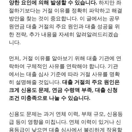
양한 요인에 의해 발생할 수 있습니다.
하지만 좌
절하기보다는 거절 이유를 정확히 파악하고 해결
방안을 찾는 것이 중요합니다. 이 글에서는 공무
원연금 대출 거절의 주요 원인과 대출 성공을 위
한 전략, 추가 내용을 자세히 알려알려드리겠습
니다.
먼저, 거절 이유를 알아보기 위해 대출 기관에 연
락하여 구체적인 사유를 연락해야 합니다. 기관
에서는 대출 심사 기준에 따라 거절 사유를 명확
히 설명해줄 것입니다.
대출 거절의 주요 원인은
크게 신용도 문제, 연금 수령액 부족, 대출 신청
조건 미충족으로 나눌 수 있습니다.
신용도 문제는 과거 연체 이력, 부채 규모, 신용등
급 등이 영향을 미칩니다. 연체 이력이 있거나 신
용등급이 낮으면 대출 심사에서 불리하게 작용할