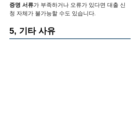
증명 서류
가 부족하거나 오류가 있다면 대출 신
청 자체가 불가능할 수도 있습니다.
5, 기타 사유