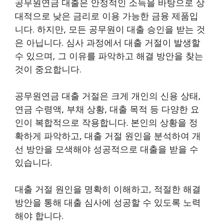
공무원연금 대출은 안정적인 소득을 바탕으로 상
대적으로 낮은 금리로 이용 가능한 금융 제품입
니다. 하지만, 모든 공무원이 대출 승인을 받는 것
은 아닙니다. 심사 과정에서 대출 거절이 발생할
수 있으며, 그 이유를 파악하고 해결 방안을 찾는
것이 중요합니다.
공무원연금 대출 거절은 크게 개인의 신용 상태,
연금 수령액, 부채 상황, 대출 목적 등 다양한 요
인이 복합적으로 작용합니다. 본인의 상황을 정
확하게 파악하고, 대출 거절 원인을 분석하여 개
선 방안을 모색해야 성공적으로 대출을 받을 수
있습니다.
대출 거절 원인을 명확히 이해하고, 적절한 해결
방안을 통해 대출 심사에 성공할 수 있도록 노력
해야 합니다.