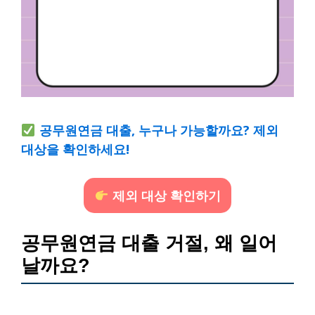
공무원연금 대출, 누구나 가능할까요? 제외
대상을 확인하세요!
제외 대상 확인하기
공무원연금 대출 거절, 왜 일어
날까요?