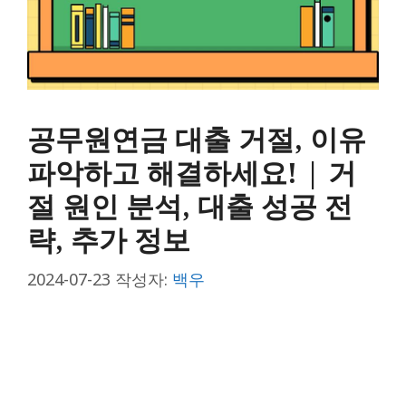
공무원연금 대출 거절, 이유
파악하고 해결하세요! | 거
절 원인 분석, 대출 성공 전
략, 추가 정보
2024-07-23
작성자:
백우