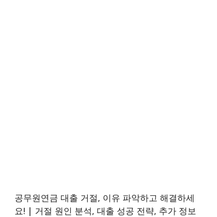
공무원연금 대출 거절, 이유 파악하고 해결하세
요! | 거절 원인 분석, 대출 성공 전략, 추가 정보