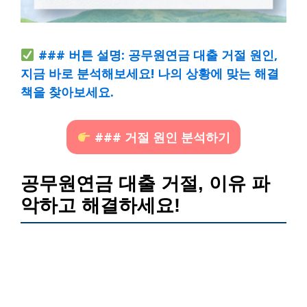
### 버튼 설명: 공무원연금 대출 거절 원인,
지금 바로 분석해보세요! 나의 상황에 맞는 해결
책을 찾아보세요.
### 거절 원인 분석하기
공무원연금 대출 거절, 이유 파
악하고 해결하세요!