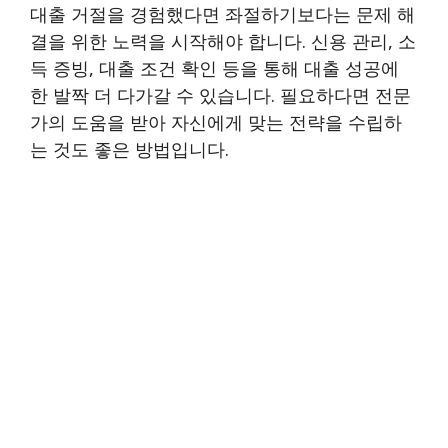
대출 거절을 경험했다면 좌절하기보다는 문제 해
결을 위한 노력을 시작해야 합니다. 신용 관리, 소
득 증빙, 대출 조건 확인 등을 통해 대출 성공에
한 발짝 더 다가갈 수 있습니다. 필요하다면 전문
가의 도움을 받아 자신에게 맞는 전략을 수립하
는 것도 좋은 방법입니다.