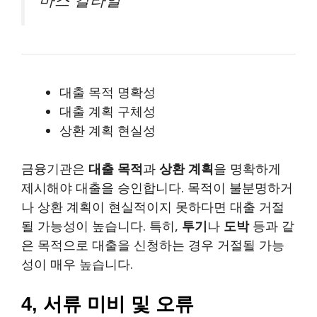
대출 목적 명확성
대출 계획 구체성
상환 계획 현실성
금융기관은
대출 목적
과
상환 계획
을 명확하게
제시해야 대출을 승인합니다. 목적이 불분명하거
나 상환 계획이 현실적이지 못하다면 대출 거절
될 가능성이 높습니다. 특히,
투기
나
도박
등과 같
은 목적으로 대출을 신청하는 경우 거절될 가능
성이 매우 높습니다.
4, 서류 미비 및 오류