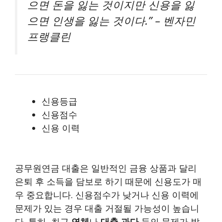
으면 돈을 잃는 것이지만 신용을 잃
으면 인생을 잃는 것이다.” – 벤자민
프랭클린
신용등급
신용점수
신용 이력
공무원연금 대출은 일반적인 금융 상품과 달리
은퇴 후 소득을 담보로 하기 때문에 신용도가 매
우 중요합니다. 신용점수가 낮거나 신용 이력에
문제가 있는 경우 대출 거절될 가능성이 높습니
다. 특히, 최근
연체
나
대출 과다
등의 문제가 발