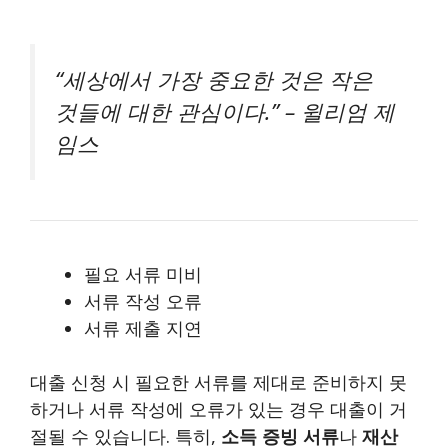
“세상에서 가장 중요한 것은 작은
것들에 대한 관심이다.” – 윌리엄 제
임스
필요 서류 미비
서류 작성 오류
서류 제출 지연
대출 신청 시 필요한 서류를 제대로 준비하지 못
하거나 서류 작성에 오류가 있는 경우 대출이 거
절될 수 있습니다. 특히,
소득 증빙 서류
나
재산