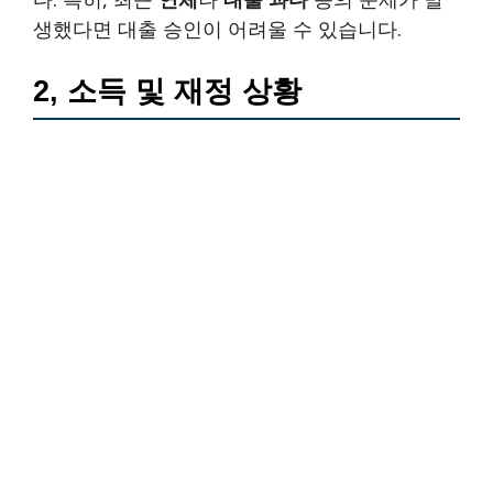
생했다면 대출 승인이 어려울 수 있습니다.
2, 소득 및 재정 상황