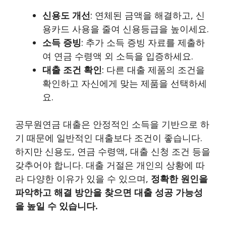
신용도 개선
: 연체된 금액을 해결하고, 신
용카드 사용을 줄여 신용등급을 높이세요.
소득 증빙
: 추가 소득 증빙 자료를 제출하
여 연금 수령액 외 소득을 입증하세요.
대출 조건 확인
: 다른 대출 제품의 조건을
확인하고 자신에게 맞는 제품을 선택하세
요.
공무원연금 대출은 안정적인 소득을 기반으로 하
기 때문에 일반적인 대출보다 조건이 좋습니다.
하지만 신용도, 연금 수령액, 대출 신청 조건 등을
갖추어야 합니다. 대출 거절은 개인의 상황에 따
라 다양한 이유가 있을 수 있으며,
정확한 원인을
파악하고 해결 방안을 찾으면 대출 성공 가능성
을 높일 수 있습니다.