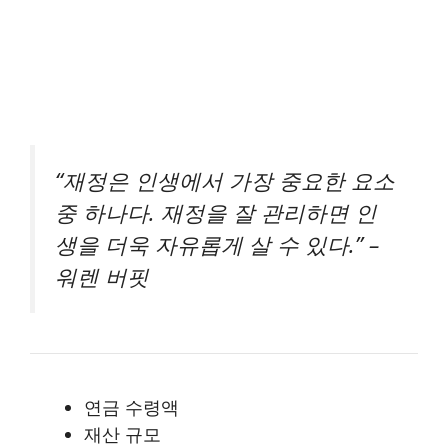
“재정은 인생에서 가장 중요한 요소
중 하나다. 재정을 잘 관리하면 인
생을 더욱 자유롭게 살 수 있다.” –
워렌 버핏
연금 수령액
재산 규모