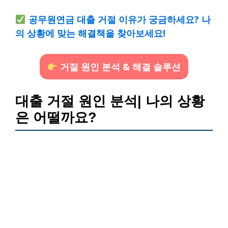
공무원연금 대출 거절 이유가 궁금하세요? 나
의 상황에 맞는 해결책을 찾아보세요!
거절 원인 분석 & 해결 솔루션
대출 거절 원인 분석| 나의 상황
은 어떨까요?