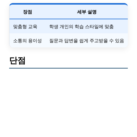
장점
세부 설명
맞춤형 교육
학생 개인의 학습 스타일에 맞춤
소통의 용이성
질문과 답변을 쉽게 주고받을 수 있음
단점