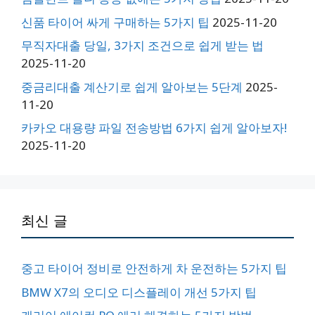
신품 타이어 싸게 구매하는 5가지 팁
2025-11-20
무직자대출 당일, 3가지 조건으로 쉽게 받는 법
2025-11-20
중금리대출 계산기로 쉽게 알아보는 5단계
2025-
11-20
카카오 대용량 파일 전송방법 6가지 쉽게 알아보자!
2025-11-20
최신 글
중고 타이어 정비로 안전하게 차 운전하는 5가지 팁
BMW X7의 오디오 디스플레이 개선 5가지 팁