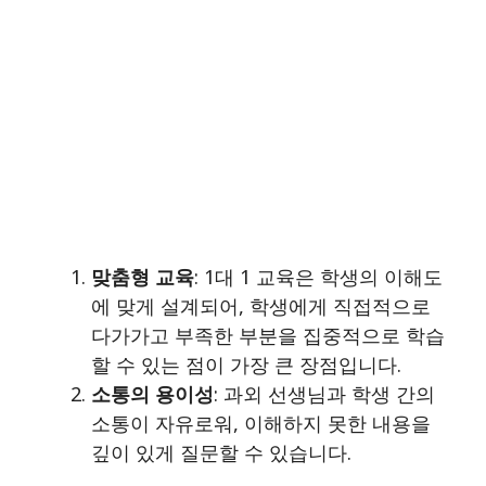
맞춤형 교육
: 1대 1 교육은 학생의 이해도
에 맞게 설계되어, 학생에게 직접적으로
다가가고 부족한 부분을 집중적으로 학습
할 수 있는 점이 가장 큰 장점입니다.
소통의 용이성
: 과외 선생님과 학생 간의
소통이 자유로워, 이해하지 못한 내용을
깊이 있게 질문할 수 있습니다.