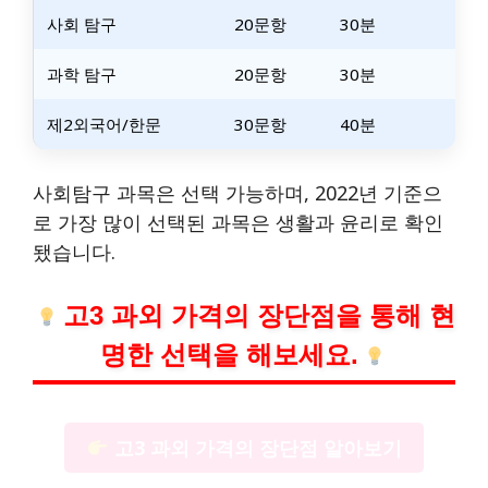
사회 탐구
20문항
30분
과학 탐구
20문항
30분
제2외국어/한문
30문항
40분
사회탐구 과목은 선택 가능하며, 2022년 기준으
로 가장 많이 선택된 과목은 생활과 윤리로 확인
됐습니다.
고3 과외 가격의 장단점을 통해 현
명한 선택을 해보세요.
고3 과외 가격의 장단점 알아보기