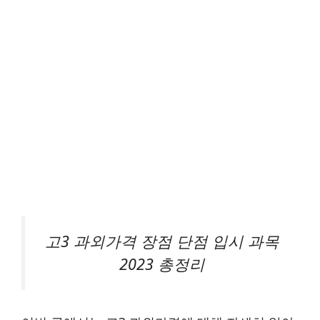
고3 과외가격 장점 단점 입시 과목
2023 총정리