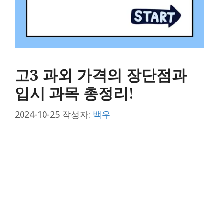
고3 과외 가격의 장단점과
입시 과목 총정리!
2024-10-25
작성자:
백우