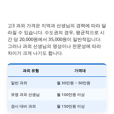
고3 과외 가격은 지역과 선생님의 경력에 따라 달
라질 수 있습니다. 수도권의 경우, 평균적으로 시
간 당 20,000원에서 35,000원이 일반적입니다.
그러나 과외 선생님의 명성이나 전문성에 따라
차이가 크게 나기도 합니다.
과외 유형
가격대
일반 과외
월 30만원 ~ 50만원
유명 과외 선생님
월 100만원 이상
경시 대비 과외
월 150만원 이상