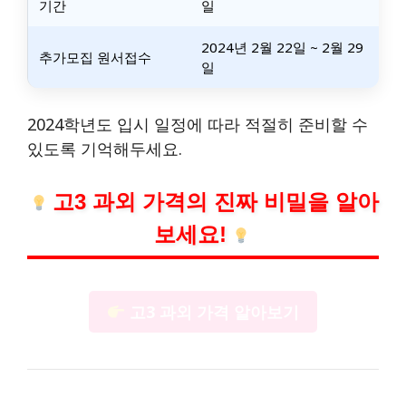
기간
일
2024년 2월 22일 ~ 2월 29
추가모집 원서접수
일
2024학년도 입시 일정에 따라 적절히 준비할 수
있도록 기억해두세요.
고3 과외 가격의 진짜 비밀을 알아
보세요!
고3 과외 가격 알아보기