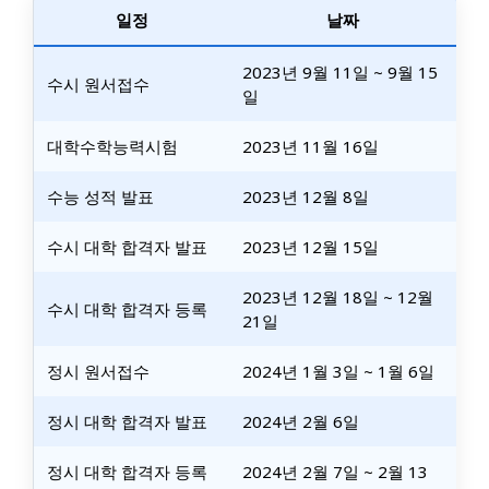
일정
날짜
2023년 9월 11일 ~ 9월 15
수시 원서접수
일
대학수학능력시험
2023년 11월 16일
수능 성적 발표
2023년 12월 8일
수시 대학 합격자 발표
2023년 12월 15일
2023년 12월 18일 ~ 12월
수시 대학 합격자 등록
21일
정시 원서접수
2024년 1월 3일 ~ 1월 6일
정시 대학 합격자 발표
2024년 2월 6일
정시 대학 합격자 등록
2024년 2월 7일 ~ 2월 13