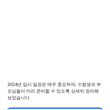
2024년 입시 일정은 매우 중요하여, 수험생과 부
모님들이 미리 준비할 수 있도록 상세히 정리해
보았습니다.