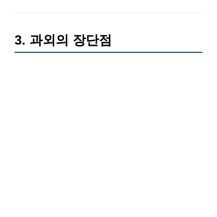
3. 과외의 장단점