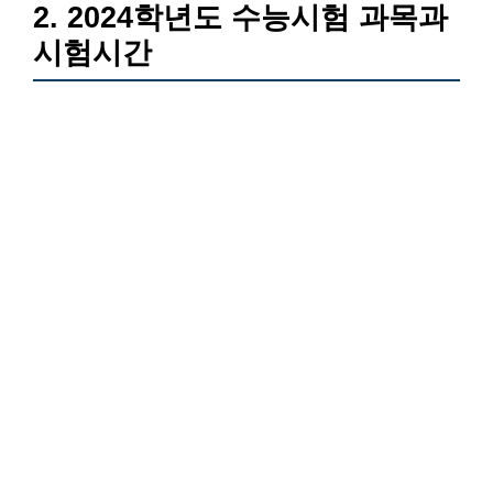
2. 2024학년도 수능시험 과목과
시험시간