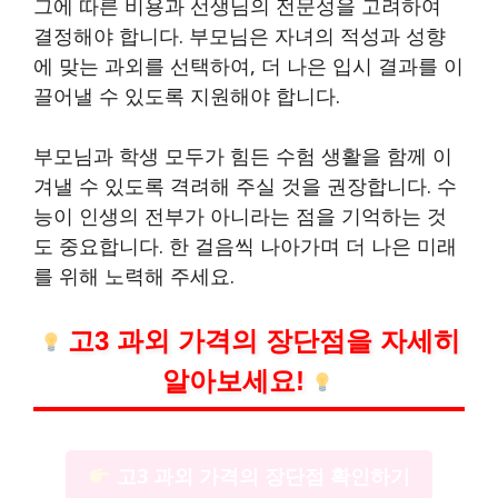
그에 따른 비용과 선생님의 전문성을 고려하여
결정해야 합니다. 부모님은 자녀의 적성과 성향
에 맞는 과외를 선택하여, 더 나은 입시 결과를 이
끌어낼 수 있도록 지원해야 합니다.
부모님과 학생 모두가 힘든 수험 생활을 함께 이
겨낼 수 있도록 격려해 주실 것을 권장합니다. 수
능이 인생의 전부가 아니라는 점을 기억하는 것
도 중요합니다. 한 걸음씩 나아가며 더 나은 미래
를 위해 노력해 주세요.
고3 과외 가격의 장단점을 자세히
알아보세요!
고3 과외 가격의 장단점 확인하기