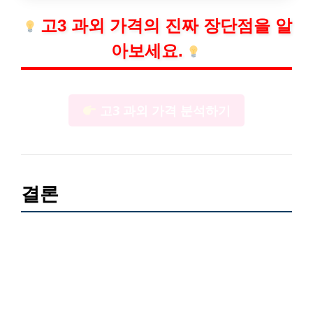
고3 과외 가격의 진짜 장단점을 알
아보세요.
고3 과외 가격 분석하기
결론