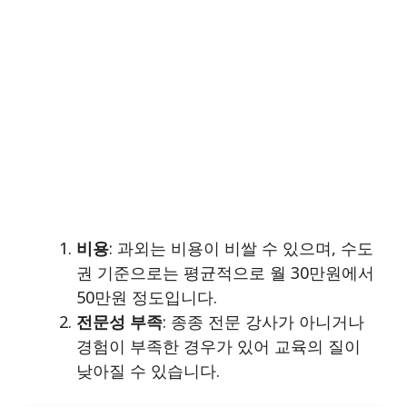
비용
: 과외는 비용이 비쌀 수 있으며, 수도
권 기준으로는 평균적으로 월 30만원에서
50만원 정도입니다.
전문성 부족
: 종종 전문 강사가 아니거나
경험이 부족한 경우가 있어 교육의 질이
낮아질 수 있습니다.