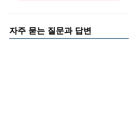
자주 묻는 질문과 답변