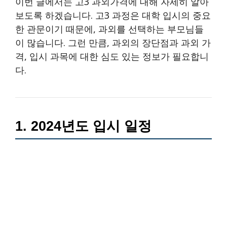
이번 글에서는 고3 과외가격에 대해 자세히 알아
보도록 하겠습니다. 고3 과정은 대학 입시의 중요
한 관문이기 때문에, 과외를 선택하는 부모님들
이 많습니다. 그런 만큼, 과외의 장단점과 과외 가
격, 입시 과목에 대한 심도 있는 정보가 필요합니
다.
1. 2024년도 입시 일정