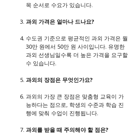
목 순서로 수요가 있습니다.
과외 가격은 얼마나 드나요?
수도권 기준으로 평균적인 과외 가격은 월
30만 원에서 50만 원 사이입니다. 유명한
과외 선생님일수록 더 높은 가격을 요구할
수 있습니다.
과외의 장점은 무엇인가요?
과외의 가장 큰 장점은 맞춤형 교육이 가
능하다는 점으로, 학생의 수준과 학습 진
행에 맞춰 수업이 진행됩니다.
과외를 받을 때 주의해야 할 점은?