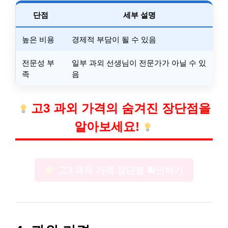
단점
세부 설명
높은 비용
경제적 부담이 될 수 있음
전문성 부
일부 과외 선생님이 전문가가 아닐 수 있
족
음
고3 과외 가격의 숨겨진 장단점을
알아보세요!
고3 과외 가격 장단점 확인하기