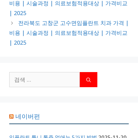
비용 | 시술과정 | 의료보험적용대상 | 가격비교
| 2025
전라북도 고창군 고수면임플란트 치과 가격 |
비용 | 시술과정 | 의료보험적용대상 | 가격비교
| 2025
검
색:
네이버펀
임플란트 틀니 통증 없애는 5가지 방법
2025-11-20