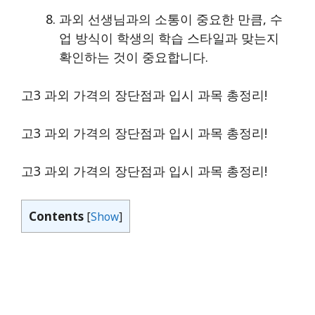
과외 선생님과의 소통이 중요한 만큼, 수
업 방식이 학생의 학습 스타일과 맞는지
확인하는 것이 중요합니다.
고3 과외 가격의 장단점과 입시 과목 총정리!
고3 과외 가격의 장단점과 입시 과목 총정리!
고3 과외 가격의 장단점과 입시 과목 총정리!
Contents
[
Show
]