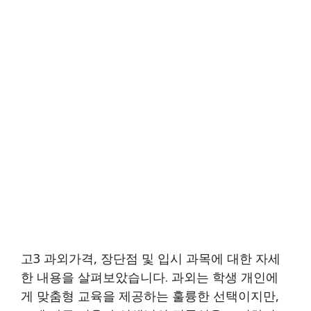
고3 과외가격, 장단점 및 입시 과목에 대한 자세
한 내용을 살펴보았습니다. 과외는 학생 개인에
게 맞춤형 교육을 제공하는 훌륭한 선택이지만,