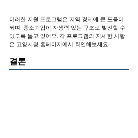
이러한 지원 프로그램은 지역 경제에 큰 도움이
되며, 중소기업이 자생력 있는 구조로 발전할 수
있도록 돕고 있어요. 각 프로그램의 자세한 사항
은 고양시청 홈페이지에서 확인해보세요.
결론