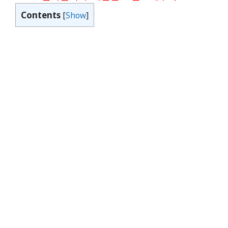
Contents
[
Show
]