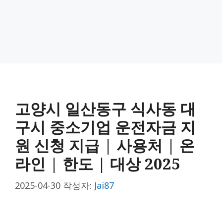
고양시 일산동구 식사동 대
구시 중소기업 운전자금 지
원 신청 지급 | 사용처 | 온
라인 | 한도 | 대상 2025
2025-04-30
작성자:
Jai87