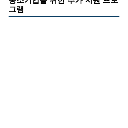
중소기업을 위한 추가 지원 프로
그램