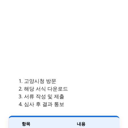
고양시청 방문
해당 서식 다운로드
서류 작성 및 제출
심사 후 결과 통보
항목
내용