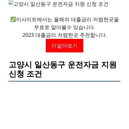
이사이트에서는 올해의 대출금리 저렴한곳을
무료로 알아볼수 있습니다.
2023 대출금리 저렴한곳 추천합니다.
더알아보기
고양시 일산동구 운전자금 지원
신청 조건