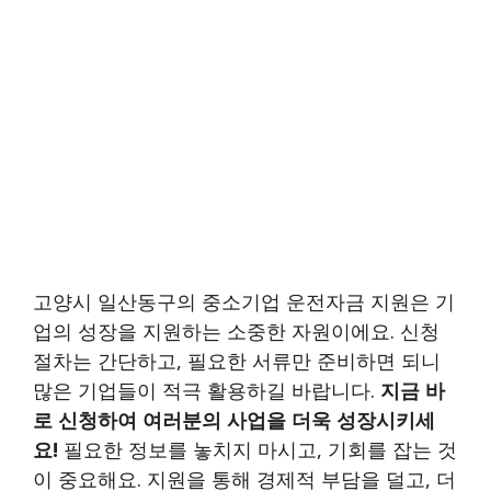
고양시 일산동구의 중소기업 운전자금 지원은 기
업의 성장을 지원하는 소중한 자원이에요. 신청
절차는 간단하고, 필요한 서류만 준비하면 되니
많은 기업들이 적극 활용하길 바랍니다.
지금 바
로 신청하여 여러분의 사업을 더욱 성장시키세
요!
필요한 정보를 놓치지 마시고, 기회를 잡는 것
이 중요해요. 지원을 통해 경제적 부담을 덜고, 더