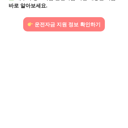
바로 알아보세요.
운전자금 지원 정보 확인하기