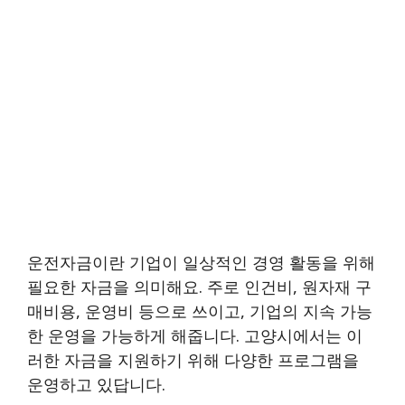
운전자금이란 기업이 일상적인 경영 활동을 위해
필요한 자금을 의미해요. 주로 인건비, 원자재 구
매비용, 운영비 등으로 쓰이고, 기업의 지속 가능
한 운영을 가능하게 해줍니다. 고양시에서는 이
러한 자금을 지원하기 위해 다양한 프로그램을
운영하고 있답니다.