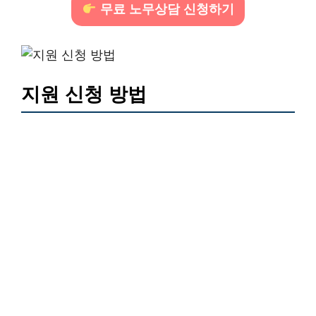
무료 노무상담 신청하기
지원 신청 방법