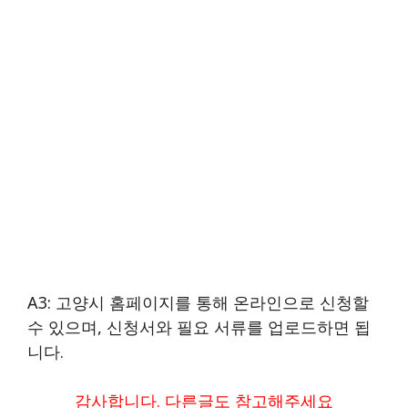
A3: 고양시 홈페이지를 통해 온라인으로 신청할
수 있으며, 신청서와 필요 서류를 업로드하면 됩
니다.
감사합니다. 다른글도 참고해주세요