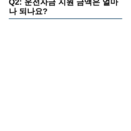
Q2: 운전자금 지원 금액은 얼마
나 되나요?