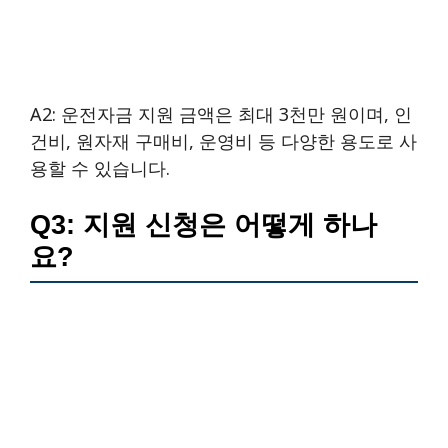
A2: 운전자금 지원 금액은 최대 3천만 원이며, 인
건비, 원자재 구매비, 운영비 등 다양한 용도로 사
용할 수 있습니다.
Q3: 지원 신청은 어떻게 하나
요?