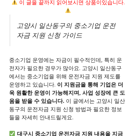
이 글을 끝까지 읽어보시면 상품이있습니다.
고양시 일산동구의 중소기업 운전
자금 지원 신청 가이드
중소기업 운영에는 자금이 필수적인데, 특히 운
전자가 필요한 경우가 많아요. 고양시 일산동구
에서는 중소기업을 위해 운전자금 지원 제도를
운영하고 있습니다.
이 지원금을 통해 기업은 더
욱 원활한 운영이 가능해지며, 사업 성장에 큰 도
움을 받을 수 있습니다.
이 글에서는 고양시 일산
동구의 운전자금 지원 신청 방법과 필요한 정보
들을 자세히 안내드릴게요.
대구시 중소기업 운전자금 지원 내용을 지금