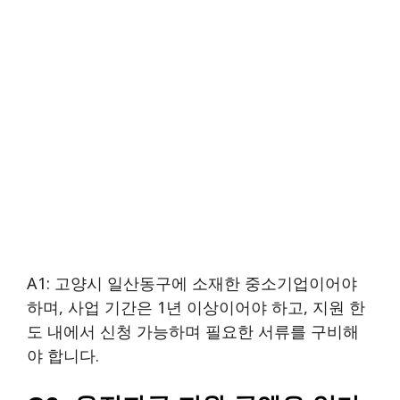
A1: 고양시 일산동구에 소재한 중소기업이어야
하며, 사업 기간은 1년 이상이어야 하고, 지원 한
도 내에서 신청 가능하며 필요한 서류를 구비해
야 합니다.