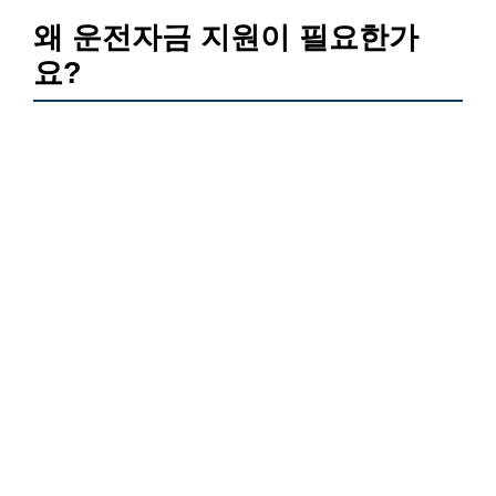
왜 운전자금 지원이 필요한가
요?