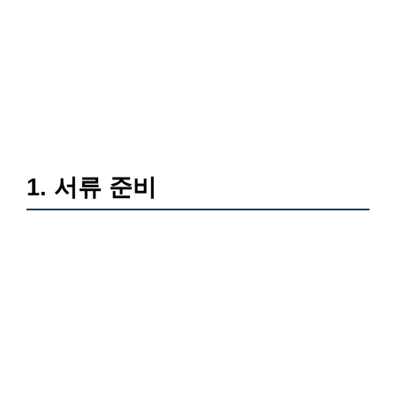
1. 서류 준비