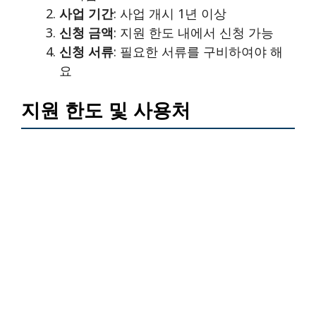
사업 기간
: 사업 개시 1년 이상
신청 금액
: 지원 한도 내에서 신청 가능
신청 서류
: 필요한 서류를 구비하여야 해
요
지원 한도 및 사용처