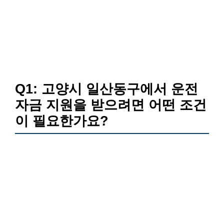
Q1: 고양시 일산동구에서 운전
자금 지원을 받으려면 어떤 조건
이 필요한가요?