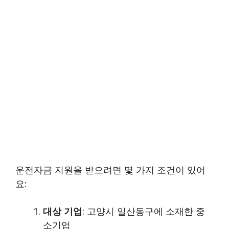
운전자금 지원을 받으려면 몇 가지 조건이 있어
요:
대상 기업
: 고양시 일산동구에 소재한 중
소기업