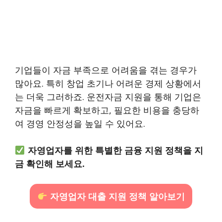
기업들이 자금 부족으로 어려움을 겪는 경우가
많아요. 특히 창업 초기나 어려운 경제 상황에서
는 더욱 그러하죠. 운전자금 지원을 통해 기업은
자금을 빠르게 확보하고, 필요한 비용을 충당하
여 경영 안정성을 높일 수 있어요.
자영업자를 위한 특별한 금융 지원 정책을 지
금 확인해 보세요.
자영업자 대출 지원 정책 알아보기