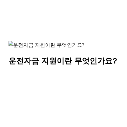
운전자금 지원이란 무엇인가요?