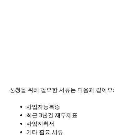
신청을 위해 필요한 서류는 다음과 같아요:
사업자등록증
최근 3년간 재무제표
사업계획서
기타 필요 서류