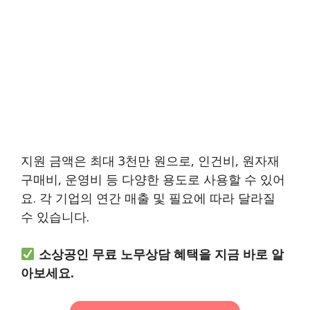
지원 금액은 최대 3천만 원으로, 인건비, 원자재
구매비, 운영비 등 다양한 용도로 사용할 수 있어
요. 각 기업의 연간 매출 및 필요에 따라 달라질
수 있습니다.
소상공인 무료 노무상담 혜택을 지금 바로 알
아보세요.