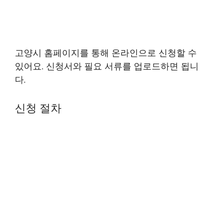
고양시 홈페이지를 통해 온라인으로 신청할 수
있어요. 신청서와 필요 서류를 업로드하면 됩니
다.
신청 절차