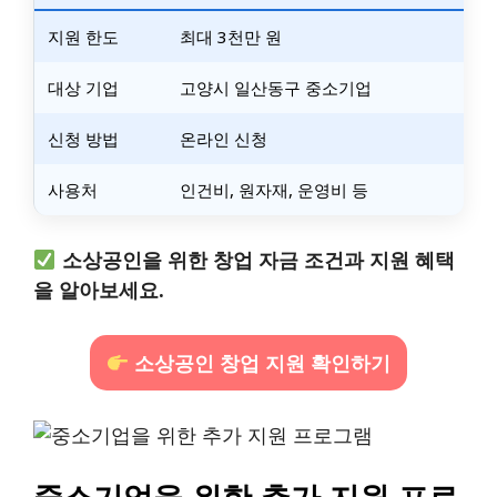
지원 한도
최대 3천만 원
대상 기업
고양시 일산동구 중소기업
신청 방법
온라인 신청
사용처
인건비, 원자재, 운영비 등
소상공인을 위한 창업 자금 조건과 지원 혜택
을 알아보세요.
소상공인 창업 지원 확인하기