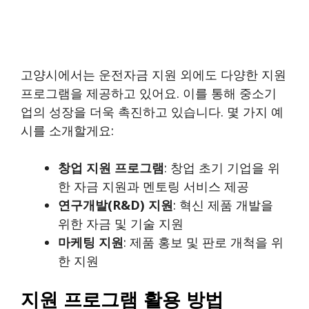
고양시에서는 운전자금 지원 외에도 다양한 지원
프로그램을 제공하고 있어요. 이를 통해 중소기
업의 성장을 더욱 촉진하고 있습니다. 몇 가지 예
시를 소개할게요:
창업 지원 프로그램
: 창업 초기 기업을 위
한 자금 지원과 멘토링 서비스 제공
연구개발(R&D) 지원
: 혁신 제품 개발을
위한 자금 및 기술 지원
마케팅 지원
: 제품 홍보 및 판로 개척을 위
한 지원
지원 프로그램 활용 방법