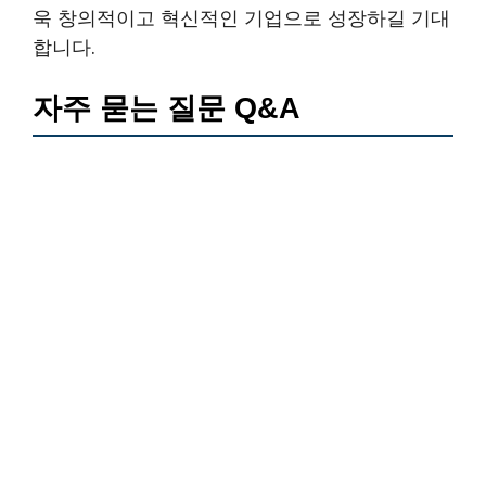
욱 창의적이고 혁신적인 기업으로 성장하길 기대
합니다.
자주 묻는 질문 Q&A