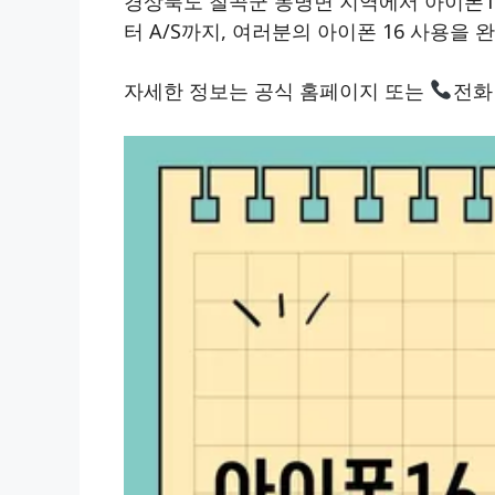
경상북도 칠곡군 동명면 지역에서 아이폰1
터 A/S까지, 여러분의 아이폰 16 사용을
자세한 정보는 공식 홈페이지 또는
전화