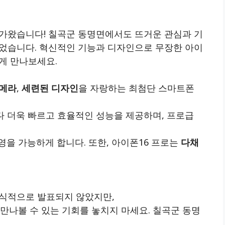
가왔습니다! 칠곡군 동명면에서도 뜨거운 관심과 기
되었습니다. 혁신적인 기능과 디자인으로 무장한 아이
게 만나보세요.
카메라
,
세련된 디자인
을 자랑하는 최첨단 스마트폰
다 더욱 빠르고 효율적인 성능을 제공하며, 프로급
을 가능하게 합니다. 또한, 아이폰16 프로는
다채
공식적으로 발표되지 않았지만,
 만나볼 수 있는 기회를 놓치지 마세요. 칠곡군 동명