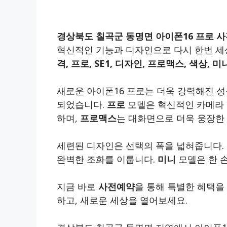
경상북도 칠곡군 동명면 아이폰16 프로 
혁신적인 기능과 디자인으로 다시 한번 세상
격, 프로, SE1, 디자인, 프로맥스, 색상, 미
새로운 아이폰16 프로는 더욱 강력해진 
되었습니다.
프로
모델은 혁신적인 카메라 
하며,
프로맥스
는 대화면으로 더욱 웅장한
세련된 디자인은 선택의 폭을 넓혀줍니다.
완벽한 조화를 이룹니다.
미니
모델은 한 
지금 바로
사전예약
을 통해 특별한 혜택을
하고, 새로운 세상을 열어보세요.