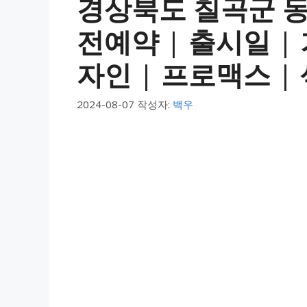
경상북도 칠곡군 동
전예약 | 출시일 | 가
자인 | 프로맥스 | 
2024-08-07
작성자:
백우