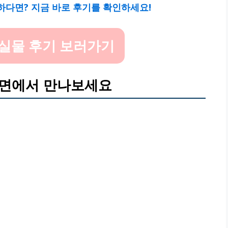
금하다면? 지금 바로 후기를 확인하세요!
실물 후기 보러가기
명면에서 만나보세요