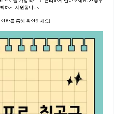
6 프로를 가장 빠르고 편리하게 만나보세요.
개통
부
 완벽하게 지원합니다.
 연락를 통해 확인하세요!