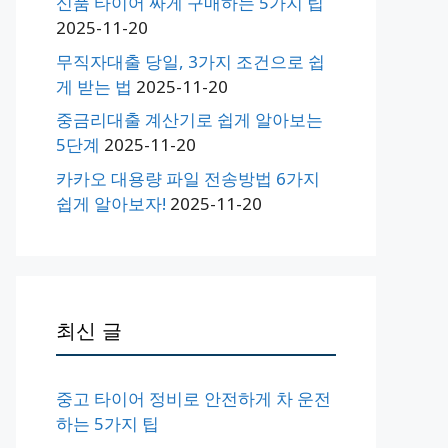
신품 타이어 싸게 구매하는 5가지 팁
2025-11-20
무직자대출 당일, 3가지 조건으로 쉽
게 받는 법
2025-11-20
중금리대출 계산기로 쉽게 알아보는
5단계
2025-11-20
카카오 대용량 파일 전송방법 6가지
쉽게 알아보자!
2025-11-20
최신 글
중고 타이어 정비로 안전하게 차 운전
하는 5가지 팁