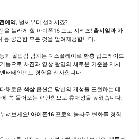
사전예약
, 벌써부터 설레시죠?
을 놀라게 할 아이폰16 프로 시리즈!
출시일과 가
니
등 궁금한 모든 것을 알려제공합니다.
성능과 몰입감 넘치는 디스플레이로 한층 업그레이드
기능으로 사진과 영상 촬영의 새로운 기준을 제시
 엔터테인먼트 경험을 선사합니다.
 다채로운
색상
옵션은 당신의 개성을 표현하는 데
손에 쏙 들어오는 편안함으로 휴대성을 높였습니다.
 누려보세요!
아이폰16 프로
의 놀라운 변화를 경험