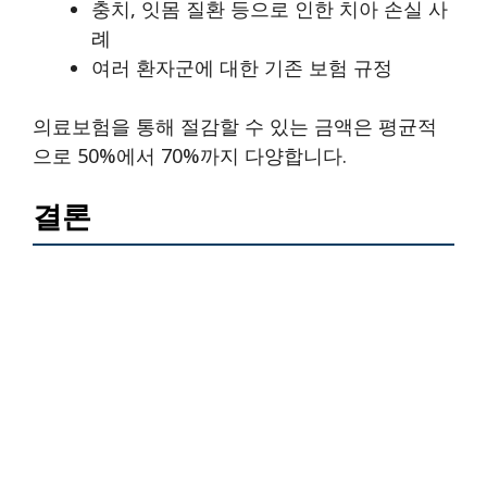
충치, 잇몸 질환 등으로 인한 치아 손실 사
례
여러 환자군에 대한 기존 보험 규정
의료보험을 통해 절감할 수 있는 금액은 평균적
으로 50%에서 70%까지 다양합니다.
결론