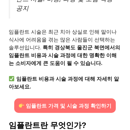
공지
임플란트 시술은 최근 치아 상실로 인해 말이나
식사에 어려움을 겪는 많은 사람들이 선택하는
솔루션입니다.
특히 경상북도 울진군 북면에서의
임플란트 비용과 시술 과정에 대한 명확한 이해
는 소비자에게 큰 도움이 될 수 있습니다.
임플란트 비용과 시술 과정에 대해 자세히 알
아보세요.
임플란트 가격 및 시술 과정 확인하기
임플란트란 무엇인가?