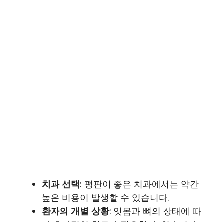
치과 선택
: 평판이 좋은 치과에서는 약간
높은 비용이 발생할 수 있습니다.
환자의 개별 상황
: 잇몸과 뼈의 상태에 따