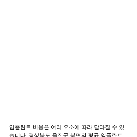
임플란트 비용은 여러 요소에 따라 달라질 수 있
습니다. 경상북도 울진군 북면의 평균 임플란트