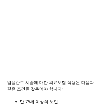
임플란트 시술에 대한 의료보험 적용은 다음과
같은 조건을 갖추어야 합니다:
만 75세 이상의 노인