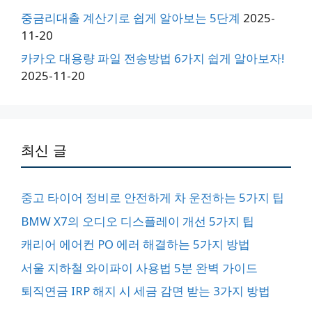
중금리대출 계산기로 쉽게 알아보는 5단계
2025-
11-20
카카오 대용량 파일 전송방법 6가지 쉽게 알아보자!
2025-11-20
최신 글
중고 타이어 정비로 안전하게 차 운전하는 5가지 팁
BMW X7의 오디오 디스플레이 개선 5가지 팁
캐리어 에어컨 PO 에러 해결하는 5가지 방법
서울 지하철 와이파이 사용법 5분 완벽 가이드
퇴직연금 IRP 해지 시 세금 감면 받는 3가지 방법