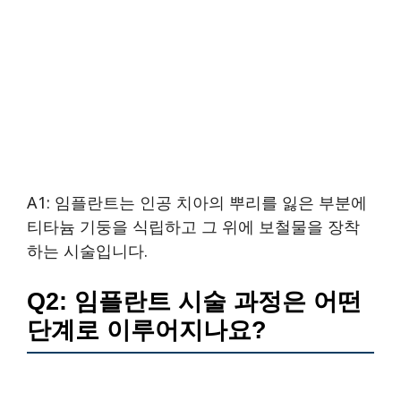
A1: 임플란트는 인공 치아의 뿌리를 잃은 부분에
티타늄 기둥을 식립하고 그 위에 보철물을 장착
하는 시술입니다.
Q2: 임플란트 시술 과정은 어떤
단계로 이루어지나요?