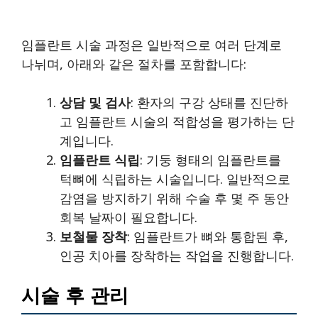
임플란트 시술 과정은 일반적으로 여러 단계로
나뉘며, 아래와 같은 절차를 포함합니다:
상담 및 검사
: 환자의 구강 상태를 진단하
고 임플란트 시술의 적합성을 평가하는 단
계입니다.
임플란트 식립
: 기둥 형태의 임플란트를
턱뼈에 식립하는 시술입니다. 일반적으로
감염을 방지하기 위해 수술 후 몇 주 동안
회복 날짜이 필요합니다.
보철물 장착
: 임플란트가 뼈와 통합된 후,
인공 치아를 장착하는 작업을 진행합니다.
시술 후 관리