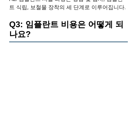
트 식립, 보철물 장착의 세 단계로 이루어집니다.
Q3: 임플란트 비용은 어떻게 되
나요?