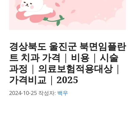
경상북도 울진군 북면임플란
트 치과 가격 | 비용 | 시술
과정 | 의료보험적용대상 |
가격비교 | 2025
2024-10-25
작성자:
백우