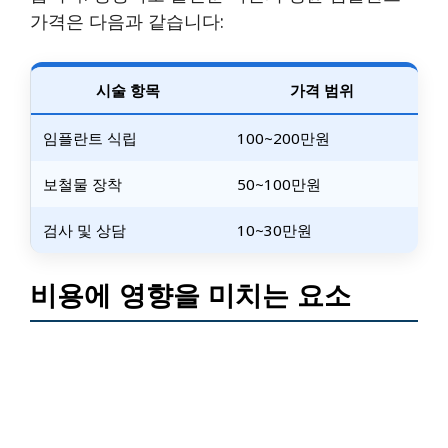
가격은 다음과 같습니다:
시술 항목
가격 범위
임플란트 식립
100~200만원
보철물 장착
50~100만원
검사 및 상담
10~30만원
비용에 영향을 미치는 요소