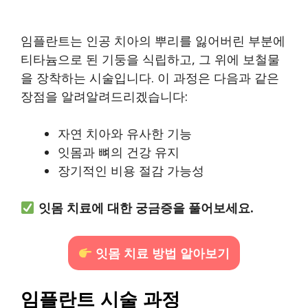
임플란트는 인공 치아의 뿌리를 잃어버린 부분에
티타늄으로 된 기둥을 식립하고, 그 위에 보철물
을 장착하는 시술입니다. 이 과정은 다음과 같은
장점을 알려알려드리겠습니다:
자연 치아와 유사한 기능
잇몸과 뼈의 건강 유지
장기적인 비용 절감 가능성
잇몸 치료에 대한 궁금증을 풀어보세요.
잇몸 치료 방법 알아보기
임플란트 시술 과정