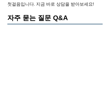
첫걸음입니다. 지금 바로 상담을 받아보세요!
자주 묻는 질문 Q&A