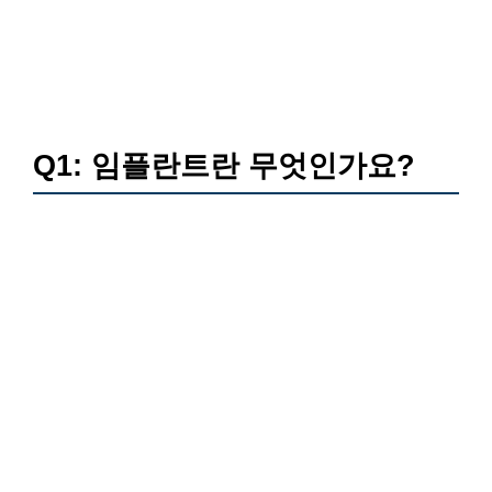
Q1: 임플란트란 무엇인가요?