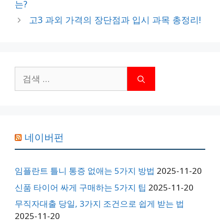
는?
고3 과외 가격의 장단점과 입시 과목 총정리!
검
색:
네이버펀
임플란트 틀니 통증 없애는 5가지 방법
2025-11-20
신품 타이어 싸게 구매하는 5가지 팁
2025-11-20
무직자대출 당일, 3가지 조건으로 쉽게 받는 법
2025-11-20