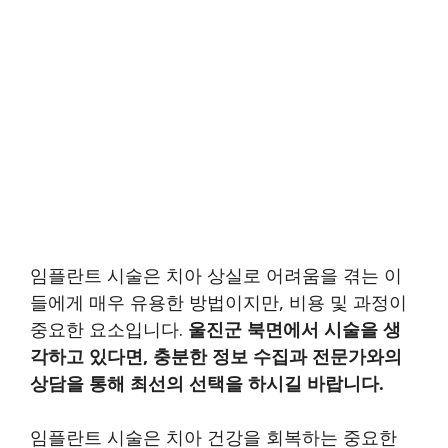
임플란트 시술은 치아 상실로 어려움을 겪는 이
들에게 매우 유용한 방법이지만, 비용 및 과정이
중요한 요소입니다.
울진군 북면에서 시술을 생
각하고 있다면, 충분한 정보 수집과 전문가와의
상담을 통해 최선의 선택을 하시길 바랍니다.
임플란트 시술은 치아 건강을 회복하는 중요한