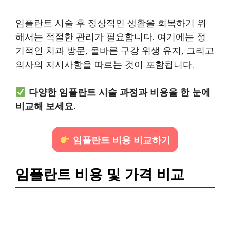
임플란트 시술 후 정상적인 생활을 회복하기 위
해서는 적절한 관리가 필요합니다. 여기에는 정
기적인 치과 방문, 올바른 구강 위생 유지, 그리고
의사의 지시사항을 따르는 것이 포함됩니다.
다양한 임플란트 시술 과정과 비용을 한 눈에
비교해 보세요.
임플란트 비용 비교하기
임플란트 비용 및 가격 비교