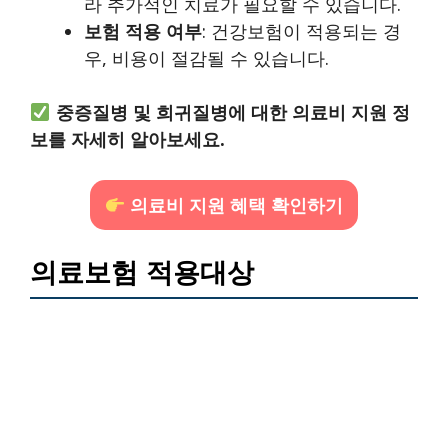
라 추가적인 치료가 필요할 수 있습니다.
보험 적용 여부
: 건강보험이 적용되는 경
우, 비용이 절감될 수 있습니다.
중증질병 및 희귀질병에 대한 의료비 지원 정
보를 자세히 알아보세요.
의료비 지원 혜택 확인하기
의료보험 적용대상