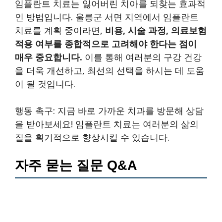
임플란트 치료는 잃어버린 치아를 되찾는 효과적
인 방법입니다. 울릉군 서면 지역에서 임플란트
치료를 계획 중이라면,
비용, 시술 과정, 의료보험
적용 여부를 종합적으로 고려해야 한다는 점이
매우 중요합니다.
이를 통해 여러분의 구강 건강
을 더욱 개선하고, 최선의 선택을 하시는 데 도움
이 될 것입니다.
행동 촉구: 지금 바로 가까운 치과를 방문해 상담
을 받아보세요! 임플란트 치료는 여러분의 삶의
질을 획기적으로 향상시킬 수 있습니다.
자주 묻는 질문 Q&A