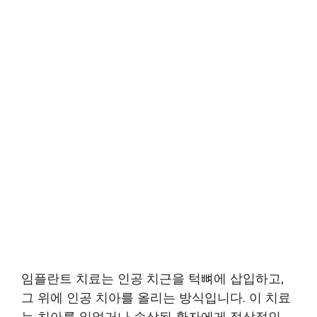
임플란트 치료는 인공 치근을 턱뼈에 삽입하고,
그 위에 인공 치아를 올리는 방식입니다. 이 치료
는 치아를 잃었거나 손상된 환자에게 정상적인