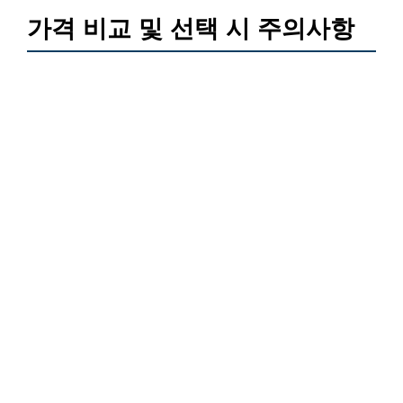
가격 비교 및 선택 시 주의사항