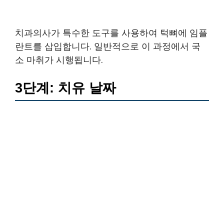
치과의사가 특수한 도구를 사용하여 턱뼈에 임플
란트를 삽입합니다. 일반적으로 이 과정에서 국
소 마취가 시행됩니다.
3단계: 치유 날짜