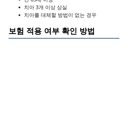
치아 3개 이상 상실
치아를 대체할 방법이 없는 경우
보험 적용 여부 확인 방법