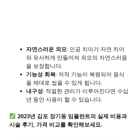
자연스러운 외모
: 인공 치아가 자연 치아
와 유사하게 만들어져 외모의 자연스러움
을 보장합니다.
기능성 회복
: 저작 기능이 복원되어 음식
을 제대로 씹을 수 있게 됩니다.
내구성
: 적절한 관리가 이루어진다면 수십
년 동안 사용이 할 수 있습니다.
2023년 김포 장기동 임플란트의 실제 비용과
시술 후기, 가격 비교를 확인해보세요.