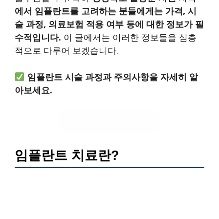
에서 임플란트를 고려하는 분들에게는 가격, 시
술 과정, 의료보험 적용 여부 등에 대한 정보가 필
수적입니다.
이 글에서는 이러한 정보들을 심층
적으로 다루어 보겠습니다.
임플란트 시술 과정과 주의사항을 자세히 알
아보세요.
임플란트 과정 보기
임플란트 치료란?