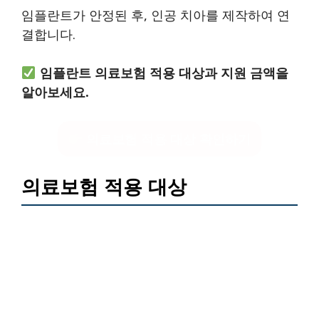
임플란트가 안정된 후, 인공 치아를 제작하여 연
결합니다.
임플란트 의료보험 적용 대상과 지원 금액을
알아보세요.
의료보험 적용 대상 확인하기
의료보험 적용 대상