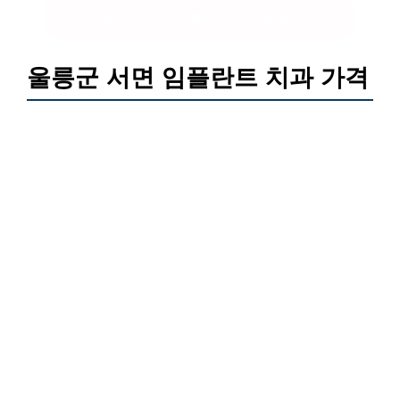
김포 장기동 임플란트 가격 알아보기
울릉군 서면 임플란트 치과 가격