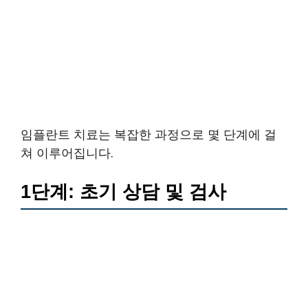
임플란트 치료는 복잡한 과정으로 몇 단계에 걸
쳐 이루어집니다.
1단계: 초기 상담 및 검사