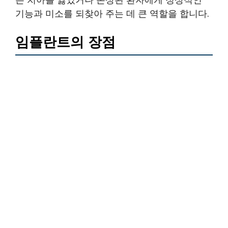
기능과 미소를 되찾아 주는 데 큰 역할을 합니다.
임플란트의 장점