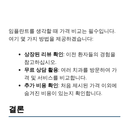
임플란트를 생각할 때 가격 비교는 필수입니다.
여기 몇 가지 방법을 제공하겠습니다:
상장된 리뷰 확인
: 이전 환자들의 경험을
참고하십시오.
무료 상담 활용
: 여러 치과를 방문하여 가
격 및 서비스를 비교합니다.
추가 비용 확인
: 처음 제시된 가격 이외에
숨겨진 비용이 있는지 확인합니다.
결론