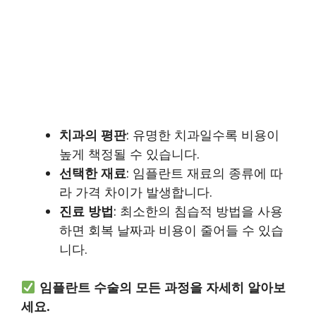
치과의 평판
: 유명한 치과일수록 비용이
높게 책정될 수 있습니다.
선택한 재료
: 임플란트 재료의 종류에 따
라 가격 차이가 발생합니다.
진료 방법
: 최소한의 침습적 방법을 사용
하면 회복 날짜과 비용이 줄어들 수 있습
니다.
임플란트 수술의 모든 과정을 자세히 알아보
세요.