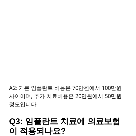
A2: 기본 임플란트 비용은 70만원에서 100만원
사이이며, 추가 치료비용은 20만원에서 50만원
정도입니다.
Q3: 임플란트 치료에 의료보험
이 적용되나요?