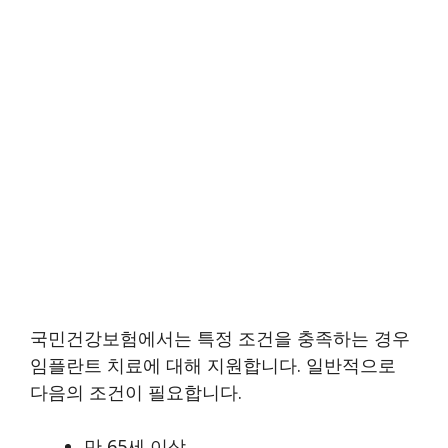
국민건강보험에서는 특정 조건을 충족하는 경우
임플란트 치료에 대해 지원합니다. 일반적으로
다음의 조건이 필요합니다.
만 65세 이상