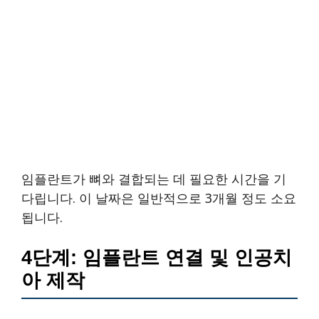
임플란트가 뼈와 결합되는 데 필요한 시간을 기
다립니다. 이 날짜은 일반적으로 3개월 정도 소요
됩니다.
4단계: 임플란트 연결 및 인공치
아 제작