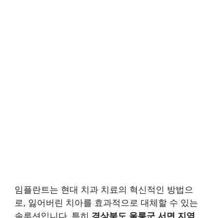
임플란트는 현대 치과 치료의 혁신적인 방법으
로, 잃어버린 치아를 효과적으로 대체할 수 있는
솔루션입니다. 특히
경상북도 울릉군 서면 지역