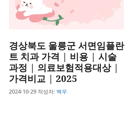
경상북도 울릉군 서면임플란
트 치과 가격 | 비용 | 시술
과정 | 의료보험적용대상 |
가격비교 | 2025
2024-10-29
작성자:
백우