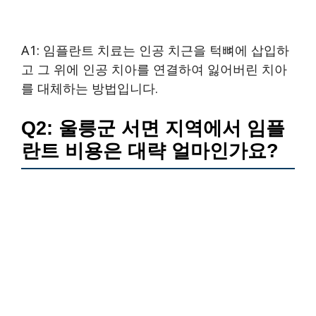
A1: 임플란트 치료는 인공 치근을 턱뼈에 삽입하
고 그 위에 인공 치아를 연결하여 잃어버린 치아
를 대체하는 방법입니다.
Q2: 울릉군 서면 지역에서 임플
란트 비용은 대략 얼마인가요?