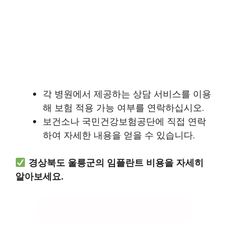
각 병원에서 제공하는 상담 서비스를 이용
해 보험 적용 가능 여부를 연락하십시오.
보건소나 국민건강보험공단에 직접 연락
하여 자세한 내용을 얻을 수 있습니다.
경상북도 울릉군의 임플란트 비용을 자세히
알아보세요.
울릉군 임플란트 가격 확인하기