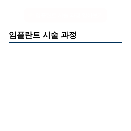
임플란트 시술 과정 알아보기
임플란트 시술 과정