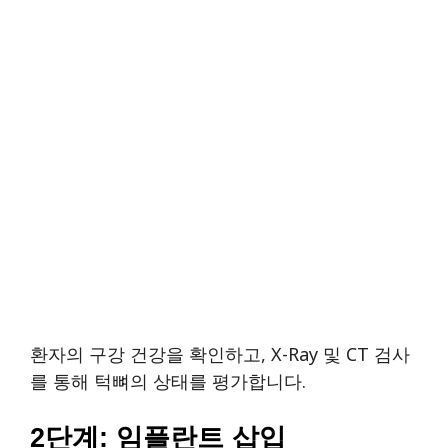
환자의 구강 건강을 확인하고, X-Ray 및 CT 검사
를 통해 턱뼈의 상태를 평가합니다.
2단계: 임플란트 삽입