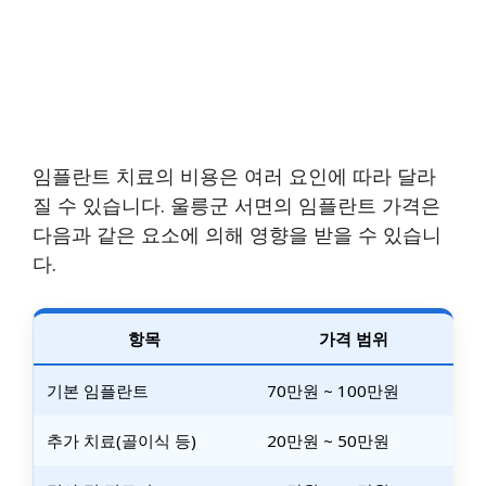
임플란트 치료의 비용은 여러 요인에 따라 달라
질 수 있습니다. 울릉군 서면의 임플란트 가격은
다음과 같은 요소에 의해 영향을 받을 수 있습니
다.
항목
가격 범위
기본 임플란트
70만원 ~ 100만원
추가 치료(골이식 등)
20만원 ~ 50만원