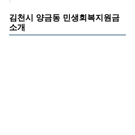
김천시 양금동 민생회복지원금
소개