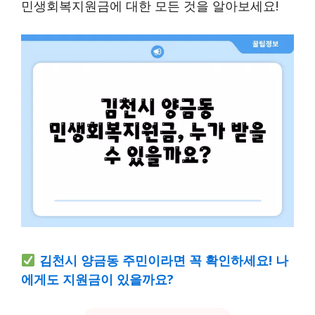
민생회복지원금에 대한 모든 것을 알아보세요!
김천시 양금동 주민이라면 꼭 확인하세요! 나
에게도 지원금이 있을까요?