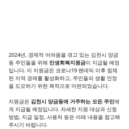
2024년, 경제적 어려움을 겪고 있는 김천시 양금
동 주민들을 위해
민생회복지원금
이 지급될 예정
입니다. 이 지원금은 코로나19 팬데믹 이후 침체
된 지역 경제를 활성화하고, 주민들의 생활 안정
을 도모하기 위한 목적으로 마련되었습니다.
지원금은
김천시 양금동에 거주하는 모든 주민
에
게 지급될 예정입니다. 자세한 지원 대상과 신청
방법, 지급 일정, 사용처 등은 아래 내용을 참고해
주시기 바랍니다.