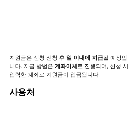
지원금은 신청 신청 후
일 이내에 지급
될 예정입
니다. 지급 방법은
계좌이체
로 진행되며, 신청 시
입력한 계좌로 지원금이 입금됩니다.
사용처