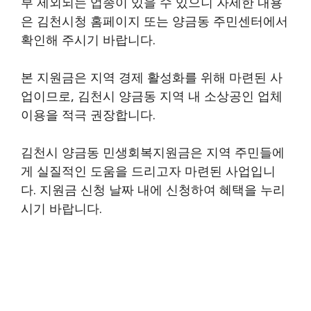
부 제외되는 업종이 있을 수 있으니 자세한 내용
은 김천시청 홈페이지 또는 양금동 주민센터에서
확인해 주시기 바랍니다.
본 지원금은 지역 경제 활성화를 위해 마련된 사
업이므로, 김천시 양금동 지역 내 소상공인 업체
이용을 적극 권장합니다.
김천시 양금동 민생회복지원금은 지역 주민들에
게 실질적인 도움을 드리고자 마련된 사업입니
다. 지원금 신청 날짜 내에 신청하여 혜택을 누리
시기 바랍니다.