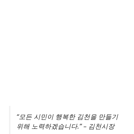
“모든 시민이 행복한 김천을 만들기
위해 노력하겠습니다.” – 김천시장