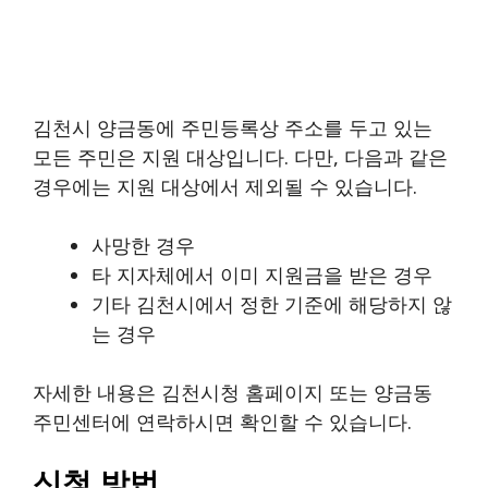
김천시 양금동에 주민등록상 주소를 두고 있는
모든 주민은 지원 대상입니다. 다만, 다음과 같은
경우에는 지원 대상에서 제외될 수 있습니다.
사망한 경우
타 지자체에서 이미 지원금을 받은 경우
기타 김천시에서 정한 기준에 해당하지 않
는 경우
자세한 내용은 김천시청 홈페이지 또는 양금동
주민센터에 연락하시면 확인할 수 있습니다.
신청 방법