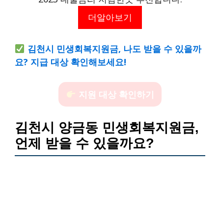
더알아보기
김천시 민생회복지원금, 나도 받을 수 있을까
요? 지급 대상 확인해보세요!
지원 대상 확인하기
김천시 양금동 민생회복지원금,
언제 받을 수 있을까요?