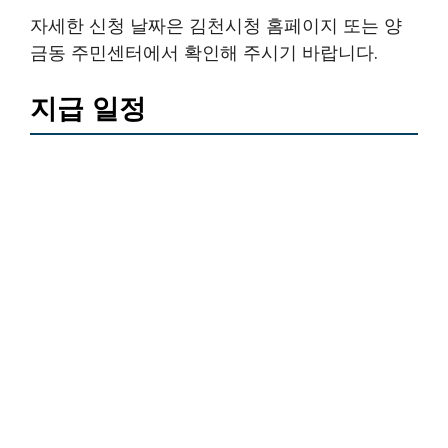
자세한 신청 날짜은 김천시청 홈페이지 또는 양
금동 주민센터에서 확인해 주시기 바랍니다.
지급 일정