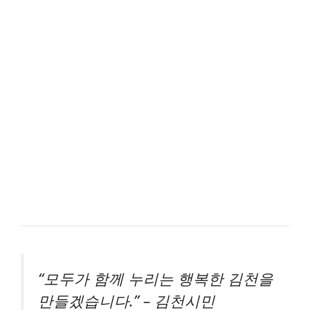
“모두가 함께 누리는 행복한 김천을
만들겠습니다.” – 김천시민