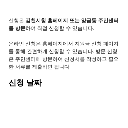
신청은
김천시청 홈페이지 또는 양금동 주민센터
를 방문
하여 직접 신청할 수 있습니다.
온라인 신청은 홈페이지에서 지원금 신청 페이지
를 통해 간편하게 신청할 수 있습니다. 방문 신청
은 주민센터에 방문하여 신청서를 작성하고 필요
한 서류를 제출하면 됩니다.
신청 날짜