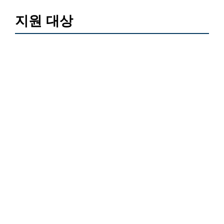
지원 대상