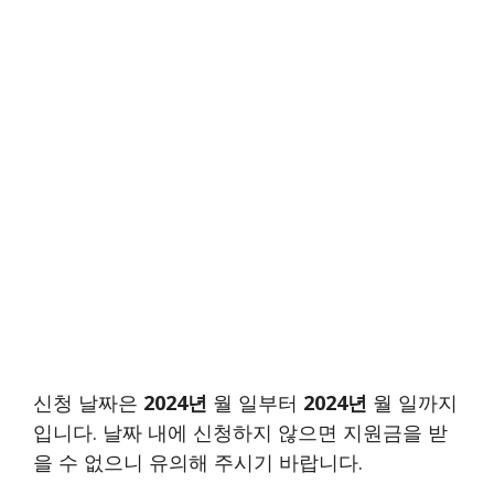
신청 날짜은
2024년
월 일부터
2024년
월 일까지
입니다. 날짜 내에 신청하지 않으면 지원금을 받
을 수 없으니 유의해 주시기 바랍니다.