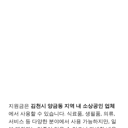
지원금은
김천시 양금동 지역 내 소상공인 업체
에서 사용할 수 있습니다. 식료품, 생필품, 의류,
서비스 등 다양한 분야에서 사용 가능하지만, 일