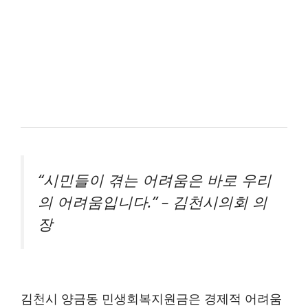
“시민들이 겪는 어려움은 바로 우리
의 어려움입니다.” – 김천시의회 의
장
김천시 양금동 민생회복지원금은 경제적 어려움