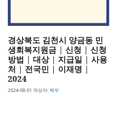
경상북도 김천시 양금동 민
생회복지원금 | 신청 | 신청
방법 | 대상 | 지급일 | 사용
처 | 전국민 | 이재명 |
2024
2024-08-01
작성자:
백우