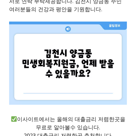
서로 연락 부탁제공합니다. 김천시 양금동 주민
여러분들의 건강과 평안을 기원합니다.
이사이트에서는 올해의 대출금리 저렴한곳을
무료로 알아볼수 있습니다.
2023 대출금리 저렴한곳 추천합니다.