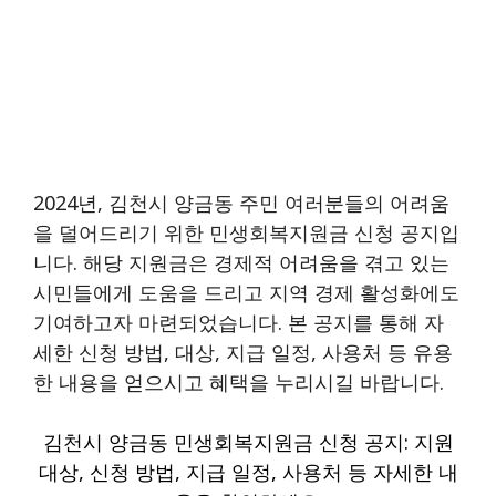
2024년, 김천시 양금동 주민 여러분들의 어려움
을 덜어드리기 위한 민생회복지원금 신청 공지입
니다. 해당 지원금은 경제적 어려움을 겪고 있는
시민들에게 도움을 드리고 지역 경제 활성화에도
기여하고자 마련되었습니다. 본 공지를 통해 자
세한 신청 방법, 대상, 지급 일정, 사용처 등 유용
한 내용을 얻으시고 혜택을 누리시길 바랍니다.
김천시 양금동 민생회복지원금 신청 공지: 지원
대상, 신청 방법, 지급 일정, 사용처 등 자세한 내