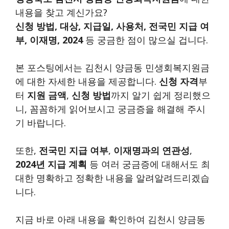
내용을 찾고 계신가요?
신청 방법, 대상, 지급일, 사용처, 전국민 지급 여
부, 이재명, 2024
등 궁금한 점이 많으실 겁니다.
본 포스팅에서는 김천시 양금동 민생회복지원금
에 대한 자세한 내용을 제공합니다.
신청 자격
부
터
지원 금액
,
신청 방법
까지 알기 쉽게 정리했으
니, 꼼꼼하게 읽어보시고 궁금증을 해결해 주시
기 바랍니다.
또한,
전국민 지급 여부
,
이재명과의 연관성
,
2024년 지급 계획
등 여러 궁금증에 대해서도 최
대한 명확하고 정확한 내용을 알려알려드리겠습
니다.
지금 바로 아래 내용을 확인하여 김천시 양금동