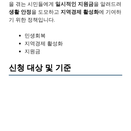
을 겪는 시민들에게
일시적인 지원금
을 알려드려
생활 안정
을 도모하고
지역경제 활성화
에 기여하
기 위한 정책입니다.
민생회복
지역경제 활성화
지원금
신청 대상 및 기준