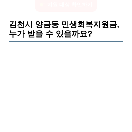
지원 대상 확인하기
김천시 양금동 민생회복지원금,
누가 받을 수 있을까요?