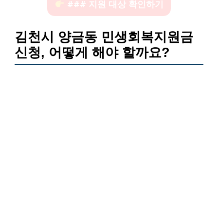
### 지원 대상 확인하기
김천시 양금동 민생회복지원금
신청, 어떻게 해야 할까요?