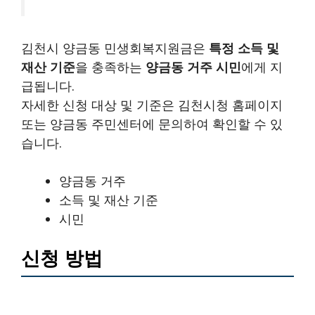
김천시 양금동 민생회복지원금은
특정 소득 및
재산 기준
을 충족하는
양금동 거주 시민
에게 지
급됩니다.
자세한 신청 대상 및 기준은 김천시청 홈페이지
또는 양금동 주민센터에 문의하여 확인할 수 있
습니다.
양금동 거주
소득 및 재산 기준
시민
신청 방법