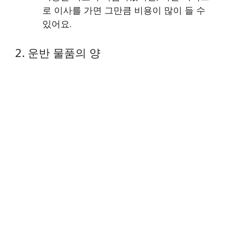
로 이사를 가면 그만큼 비용이 많이 들 수
있어요.
2. 운반 물품의 양