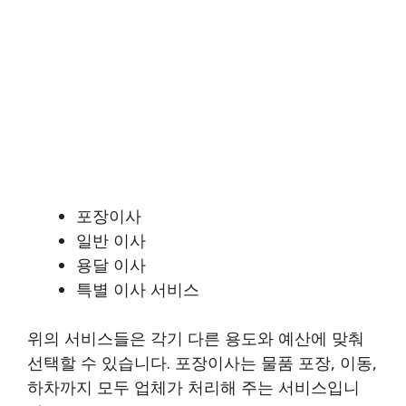
포장이사
일반 이사
용달 이사
특별 이사 서비스
위의 서비스들은 각기 다른 용도와 예산에 맞춰
선택할 수 있습니다. 포장이사는 물품 포장, 이동,
하차까지 모두 업체가 처리해 주는 서비스입니