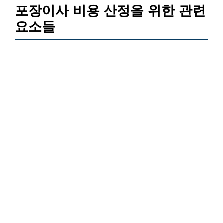
포장이사 비용 산정을 위한 관련
요소들