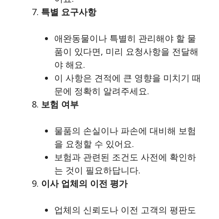
특별 요구사항
애완동물이나 특별히 관리해야 할 물
품이 있다면, 미리 요청사항을 전달해
야 해요.
이 사항은 견적에 큰 영향을 미치기 때
문에 정확히 알려주세요.
보험 여부
물품의 손실이나 파손에 대비해 보험
을 요청할 수 있어요.
보험과 관련된 조건도 사전에 확인하
는 것이 필요하답니다.
이사 업체의 이전 평가
업체의 신뢰도나 이전 고객의 평판도