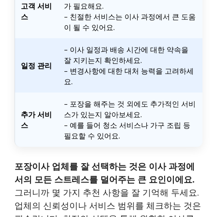
고객 서비
가 필요해요.
스
– 친절한 서비스는 이사 과정에서 큰 도움
이 될 수 있어요.
– 이사 일정과 배송 시간에 대한 약속을
잘 지키는지 확인하세요.
일정 관리
– 변경사항에 대한 대처 능력을 고려하세
요.
– 포장을 해주는 것 외에도 추가적인 서비
추가 서비
스가 있는지 알아보세요.
스
– 예를 들어 청소 서비스나 가구 조립 등
필요할 수 있어요.
포장이사 업체를 잘 선택하는 것은 이사 과정에
서의 모든 스트레스를 덜어주는 큰 요인이에요.
그러니까 몇 가지 추천 사항을 잘 기억해 두세요.
업체의 신뢰성이나 서비스 범위를 체크하는 것은