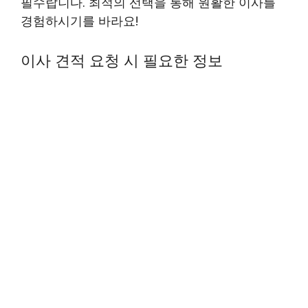
필수랍니다. 최적의 선택을 통해 원활한 이사를
경험하시기를 바라요!
이사 견적 요청 시 필요한 정보