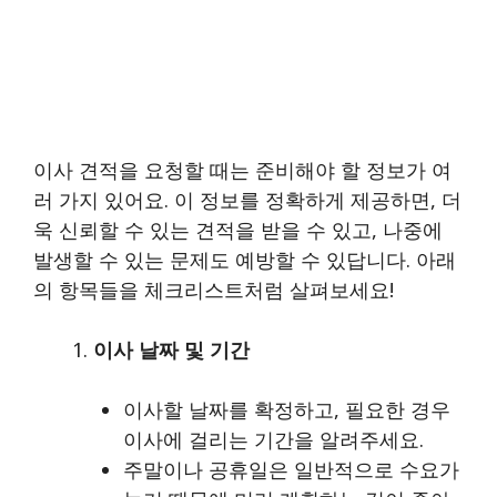
이사 견적을 요청할 때는 준비해야 할 정보가 여
러 가지 있어요. 이 정보를 정확하게 제공하면, 더
욱 신뢰할 수 있는 견적을 받을 수 있고, 나중에
발생할 수 있는 문제도 예방할 수 있답니다. 아래
의 항목들을 체크리스트처럼 살펴보세요!
이사 날짜 및 기간
이사할 날짜를 확정하고, 필요한 경우
이사에 걸리는 기간을 알려주세요.
주말이나 공휴일은 일반적으로 수요가