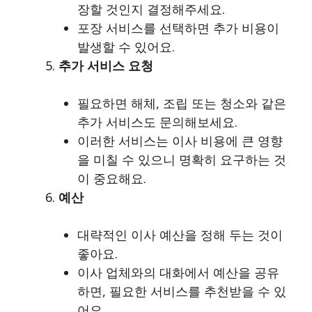
장할 것인지 결정해주세요.
포장 서비스를 선택하면 추가 비용이
발생할 수 있어요.
추가 서비스 요청
필요하면 해체, 조립 또는 청소와 같은
추가 서비스도 문의해보세요.
이러한 서비스는 이사 비용에 큰 영향
을 미칠 수 있으니 명확히 요구하는 것
이 중요해요.
예산
대략적인 이사 예산을 정해 두는 것이
좋아요.
이사 업체와의 대화에서 예산을 공유
하면, 필요한 서비스를 추천받을 수 있
어요.