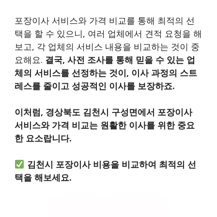
포장이사 서비스와 가격 비교를 통해 최적의 선
택을 할 수 있으니, 여러 업체에서 견적 요청을 해
보고, 각 업체의 서비스 내용을 비교하는 것이 중
요해요.
결국, 사전 조사를 통해 믿을 수 있는 업
체의 서비스를 선정하는 것이, 이사 과정의 스트
레스를 줄이고 성공적인 이사를 보장하죠.
이처럼, 경상북도 김천시 구성면에서 포장이사
서비스와 가격 비교는 원활한 이사를 위한 중요
한 요소랍니다.
김천시 포장이사 비용을 비교하여 최적의 선
택을 해보세요.
포장이사 비용 비교하기