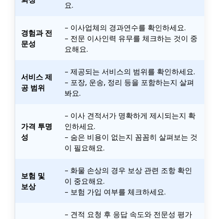
요.
– 이사업체의 경과연수를 확인하세요.
경험과 전
– 전문 이사인력 유무를 체크하는 것이 중
문성
요해요.
– 제공되는 서비스의 범위를 확인하세요.
서비스 제
– 포장, 운송, 정리 등을 포함하는지 살펴
공 범위
봐요.
– 이사 견적서가 명확하게 제시되는지 확
가격 투명
인하세요.
성
– 숨은 비용이 없는지 꼼꼼히 살펴보는 것
이 필요해요.
– 화물 손상의 경우 보상 관련 조항 확인
보험 및
이 중요해요.
보상
– 보험 가입 여부를 체크하세요.
– 견적 요청 후 응답 속도와 전문성 평가