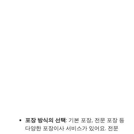
포장 방식의 선택
: 기본 포장, 전문 포장 등
다양한 포장이사 서비스가 있어요. 전문