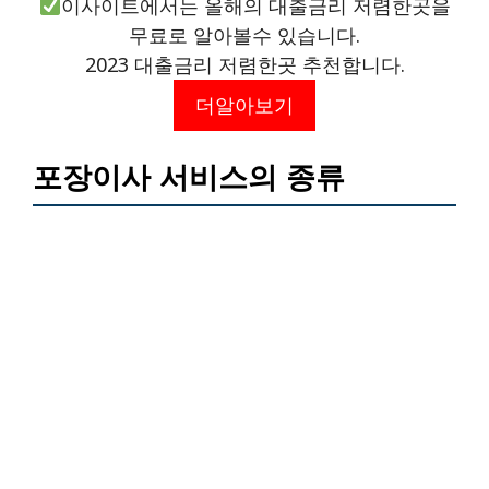
이사이트에서는 올해의 대출금리 저렴한곳을
무료로 알아볼수 있습니다.
2023 대출금리 저렴한곳 추천합니다.
더알아보기
포장이사 서비스의 종류