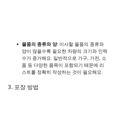
물품의 종류와 양
: 이사할 물품의 종류와
양이 많을수록 필요한 차량의 크기와 인력
수가 증가해요. 일반적으로 가구, 가전, 소
품 등 다양한 품목이 포함되기 때문에 리
스트를 정확히 작성하는 것이 필요해요.
3. 포장 방법