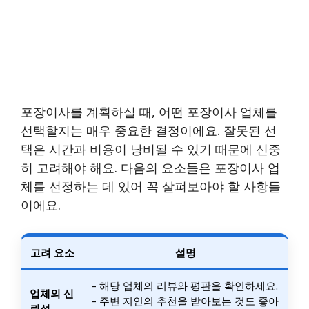
포장이사를 계획하실 때, 어떤 포장이사 업체를
선택할지는 매우 중요한 결정이에요. 잘못된 선
택은 시간과 비용이 낭비될 수 있기 때문에 신중
히 고려해야 해요. 다음의 요소들은 포장이사 업
체를 선정하는 데 있어 꼭 살펴보아야 할 사항들
이에요.
고려 요소
설명
– 해당 업체의 리뷰와 평판을 확인하세요.
업체의 신
– 주변 지인의 추천을 받아보는 것도 좋아
뢰성