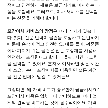
적이고 안전하게 새로운 보금자리로 이사하는 과
정을 포함해요. 그러므로, 이사 서비스를 선택할
때는 신중을 기해야 합니다.
포장이사 서비스의 장점
은 여러 가지가 있습니
다. 첫째, 전문 인력이 물건을 포장하고 운반하기
때문에 손상이 적고 안전해요. 예를 들어, 귀중품
이나 깨지기 쉬운 물건은 전문 포장재를 사용해
안전하게 포장한다고 합니다. 둘째, 시간과 노력
을 절약할 수 있어요. 혼자서 이사하면 많은 시간
이 소요되는데, 포장이사를 이용하면 모든 과정
을 전문 업체에 맡길 수 있거든요.
그렇다면, 왜 가격 비교가 중요한지 궁금하시죠?
포장이사 비용은 업체마다 상이하므로, 여러 업
체의 견적을 비교하는 것이 필수적이에요. 가격