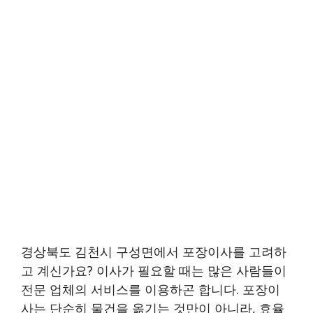
경상북도 김천시 구성면에서 포장이사를 고려하
고 계신가요? 이사가 필요할 때는 많은 사람들이
전문 업체의 서비스를 이용하곤 합니다. 포장이
사는 단순히 물건을 옮기는 것만이 아니라, 효율