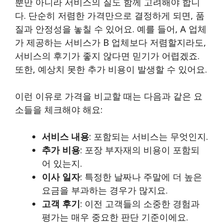
뿐만 아니라 서비스의 질도 함께 고려해야 합니
다. 단순히 저렴한 가격만으로 결정하게 되면, 품
질과 안정성을 놓칠 수 있어요. 예를 들어, A 업체
가 제공하는 서비스가 B 업체보다 저렴할지라도,
서비스의 후기가 좋지 않다면 믿기가 어렵겠죠.
또한, 예상치 못한 추가 비용이 발생할 수 있어요.
이런 이유로 가격을 비교할 때는 다음과 같은 요
소들을 체크해야 해요:
서비스 내용
: 포함되는 서비스는 무엇인지.
추가 비용
: 포장 부자재의 비용이 포함되
어 있는지.
이사 일자
: 특정한 날짜나 주말에 더 높은
요금을 부과하는 경우가 많지요.
고객 후기
: 이전 고객들의 소중한 경험과
평가는 매우 중요한 판단 기준이에요.