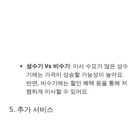
성수기 Vs 비수기
: 이사 수요가 많은 성수
기에는 가격이 상승할 가능성이 높아요.
반면, 비수기에는 할인 혜택 등을 통해 저
렴하게 이사할 수 있어요.
5. 추가 서비스