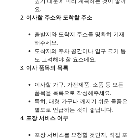
높기 때문에 미리 계획하는 것이 좋아
요.
이사할 주소와 도착할 주소
출발지와 도착지 주소를 명확히 기재
해주세요.
도착지의 주차 공간이나 입구 크기 등
도 고려해야 할 요소에요.
이사 품목의 목록
이사할 가구, 가전제품, 소품 등 모든
품목을 목록으로 작성해주세요.
특히, 대형 가구나 깨지기 쉬운 물품은
별도로 언급하는 것이 좋답니다.
포장 서비스 여부
포장 서비스를 요청할 것인지, 직접 포