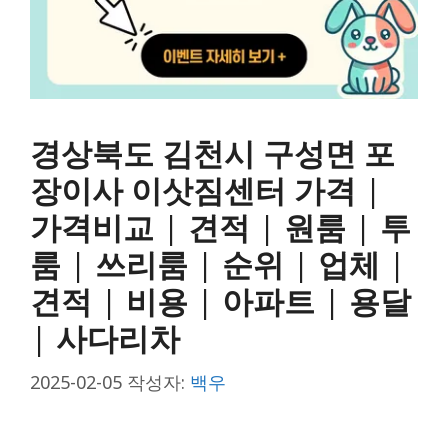
경상북도 김천시 구성면 포
장이사 이삿짐센터 가격 |
가격비교 | 견적 | 원룸 | 투
룸 | 쓰리룸 | 순위 | 업체 |
견적 | 비용 | 아파트 | 용달
| 사다리차
2025-02-05
작성자:
백우