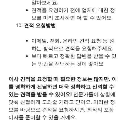
알아보세요.
견적을 요청하기 전에 업체에 대한 정
보를 미리 조사하면 더 할 수 있어요.
견적 요청방법
이메일, 전화, 온라인 견적 요청 등 원
하는 방식으로 견적을 요청해주세요.
보다 빠르고 정확한 답변을 받을 수 있
는 방법을 선택하는 것이 좋아요.
이사 견적을 요청할 때 필요한 정보는 많지만, 이
를 명확하게 전달하면 더욱 정확하고 신뢰할 수
있는 견적을 받을 수 있어요!
전문가들이 상황에
맞춰 친절하게 도와줄 거라고 믿어요. 이러한 정
보를 바탕으로 견적을 요청하시면, 최적의 포장
이사를 준비할 수 있을 거예요.