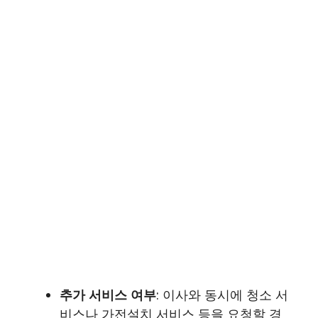
추가 서비스 여부
: 이사와 동시에 청소 서
비스나 가전설치 서비스 등을 요청할 경