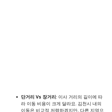
단거리 Vs 장거리
: 이사 거리의 길이에 따
라 이동 비용이 크게 달라요. 김천시 내의
이동은 비교적 저렴하겠지만, 다른 지역으