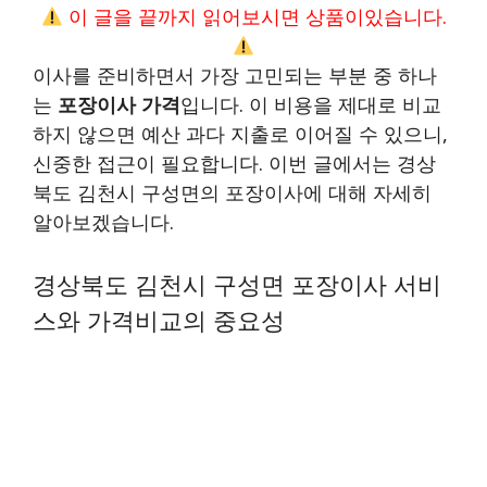
이 글을 끝까지 읽어보시면 상품이있습니다.
이사를 준비하면서 가장 고민되는 부분 중 하나
는
포장이사 가격
입니다. 이 비용을 제대로 비교
하지 않으면 예산 과다 지출로 이어질 수 있으니,
신중한 접근이 필요합니다. 이번 글에서는 경상
북도 김천시 구성면의 포장이사에 대해 자세히
알아보겠습니다.
경상북도 김천시 구성면 포장이사 서비
스와 가격비교의 중요성