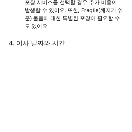
포장 서비스를 선택할 경우 추가 비용이
발생할 수 있어요. 또한, Fragile(깨지기 쉬
운) 물품에 대한 특별한 포장이 필요할 수
도 있어요.
4. 이사 날짜와 시간