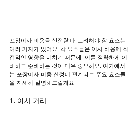
포장이사 비용을 산정할 때 고려해야 할 요소는
여러 가지가 있어요. 각 요소들은 이사 비용에 직
접적인 영향을 미치기 때문에, 이를 정확하게 이
해하고 준비하는 것이 매우 중요해요. 여기에서
는 포장이사 비용 산정에 관계되는 주요 요소들
을 자세히 설명해드릴게요.
1. 이사 거리