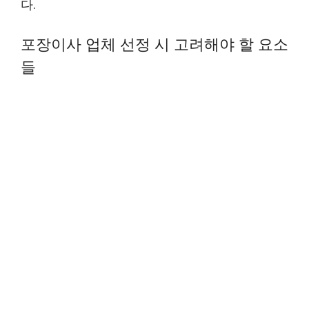
다.
포장이사 업체 선정 시 고려해야 할 요소
들