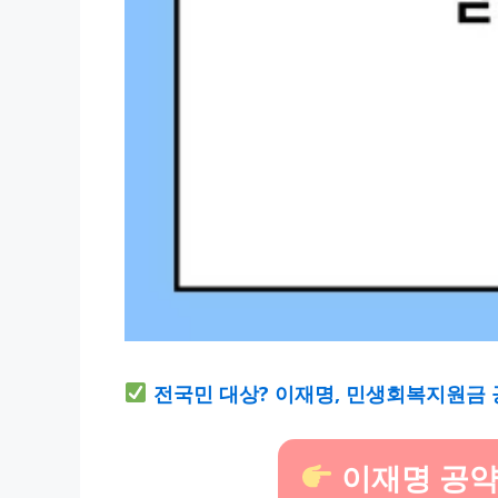
전국민 대상? 이재명, 민생회복지원금 
이재명 공약