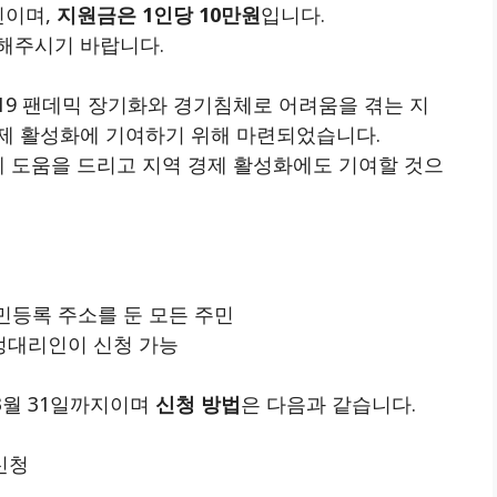
민이며,
지원금은 1인당 10만원
입니다.
해주시기 바랍니다.
19 팬데믹 장기화와 경기침체로 어려움을 겪는 지
제 활성화에 기여하기 위해 마련되었습니다.
에 도움을 드리고 지역 경제 활성화에도 기여할 것으
주민등록 주소를 둔 모든 주민
법정대리인이 신청 가능
년 3월 31일까지이며
신청 방법
은 다음과 같습니다.
신청