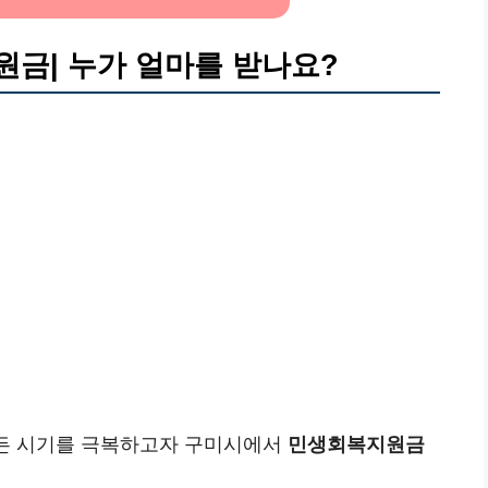
금| 누가 얼마를 받나요?
힘든 시기를 극복하고자 구미시에서
민생회복지원금