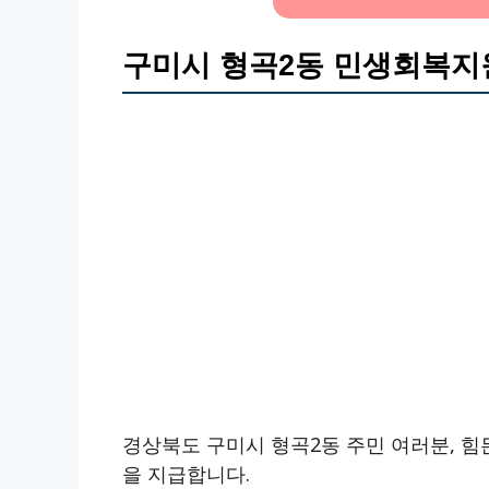
구미시 형곡2동 민생회복지원
경상북도 구미시 형곡2동 주민 여러분, 
을 지급합니다.