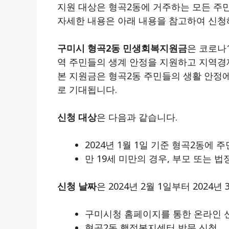
지원 대상은 형곡2동에 거주하는 모든 주
자세한 내용은 아래 내용을 참고하여 신청
구미시 형곡2동 민생회복지원금
은 코로나
역 주민들의 생계 안정을 지원하고 지역경
본 지원금은 형곡2동 주민들의 생활 안정
로 기대됩니다.
신청 대상
은 다음과 같습니다.
2024년 1월 1일 기준 형곡2동에 
만 19세 미만의 경우, 부모 또는 
신청 날짜
은 2024년 2월 1일부터 2024
구미시청 홈페이지를 통한 온라인 
형곡2동 행정복지센터 방문 신청