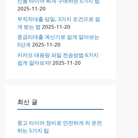
신품 타이어 싸게 구매하는 5가지 팁
2025-11-20
무직자대출 당일, 3가지 조건으로 쉽
게 받는 법
2025-11-20
중금리대출 계산기로 쉽게 알아보는
5단계
2025-11-20
카카오 대용량 파일 전송방법 6가지
쉽게 알아보자!
2025-11-20
최신 글
중고 타이어 정비로 안전하게 차 운전
하는 5가지 팁