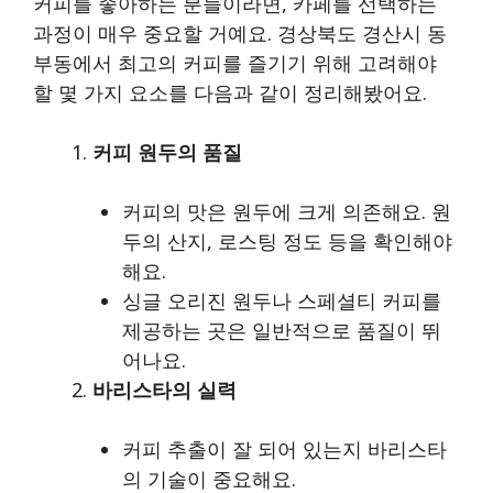
커피를 좋아하는 분들이라면, 카페를 선택하는
과정이 매우 중요할 거예요. 경상북도 경산시 동
부동에서 최고의 커피를 즐기기 위해 고려해야
할 몇 가지 요소를 다음과 같이 정리해봤어요.
커피 원두의 품질
커피의 맛은 원두에 크게 의존해요. 원
두의 산지, 로스팅 정도 등을 확인해야
해요.
싱글 오리진 원두나 스페셜티 커피를
제공하는 곳은 일반적으로 품질이 뛰
어나요.
바리스타의 실력
커피 추출이 잘 되어 있는지 바리스타
의 기술이 중요해요.