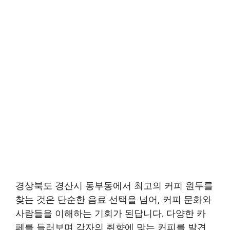
경상북도 경산시 동부동에서 최고의 커피 원두를
찾는 것은 단순한 음료 선택을 넘어, 커피 문화와
사람들을 이해하는 기회가 된답니다. 다양한 카
페를 들러보며 각자의 취향에 맞는 커피를 발견