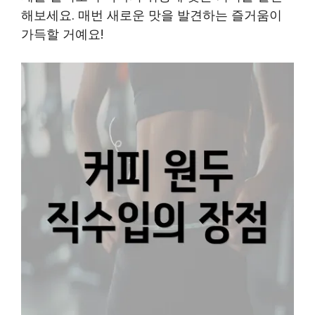
해보세요. 매번 새로운 맛을 발견하는 즐거움이
가득할 거예요!