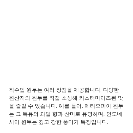
직수입 원두는 여러 장점을 제공합니다. 다양한
원산지의 원두를 직접 소싱해 커스터마이즈된 맛
을 즐길 수 있습니다. 예를 들어, 에티오피아 원두
는 그 특유의 과일 향과 산미로 유명하며, 인도네
시아 원두는 깊고 강한 풍미가 특징입니다.