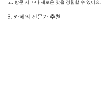
고, 방문 시 마다 새로운 맛을 경험할 수 있어요.
3. 카페의 전문가 추천