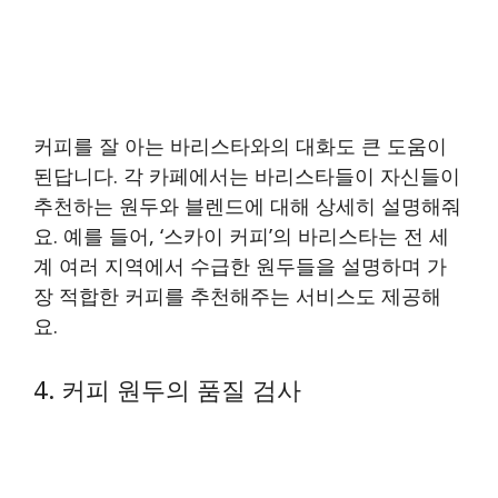
커피를 잘 아는 바리스타와의 대화도 큰 도움이
된답니다. 각 카페에서는 바리스타들이 자신들이
추천하는 원두와 블렌드에 대해 상세히 설명해줘
요. 예를 들어, ‘스카이 커피’의 바리스타는 전 세
계 여러 지역에서 수급한 원두들을 설명하며 가
장 적합한 커피를 추천해주는 서비스도 제공해
요.
4. 커피 원두의 품질 검사