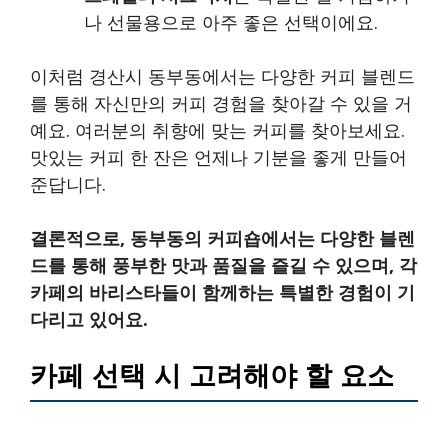
나 선물용으로 아주 좋은 선택이에요.
이처럼 경산시 동부동에서는 다양한 커피 블렌드
를 통해 자신만의 커피 경험을 찾아갈 수 있을 거
예요. 여러분의 취향에 맞는 커피를 찾아보세요.
맛있는 커피 한 잔은 언제나 기분을 좋게 만들어
준답니다.
결론적으로, 동부동의 커피숍에서는 다양한 블렌
드를 통해 풍부한 맛과 품질을 즐길 수 있으며, 각
카페의 바리스타들이 함께하는 특별한 경험이 기
다리고 있어요.
카페 선택 시 고려해야 할 요소