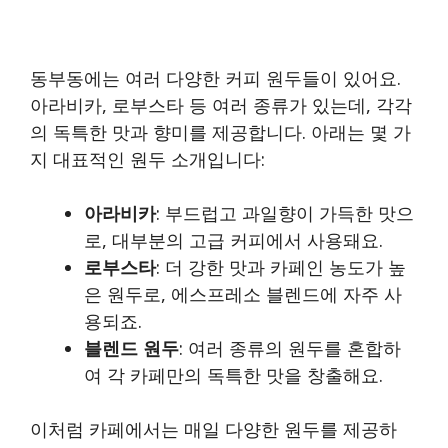
동부동에는 여러 다양한 커피 원두들이 있어요.
아라비카, 로부스타 등 여러 종류가 있는데, 각각
의 독특한 맛과 향미를 제공합니다. 아래는 몇 가
지 대표적인 원두 소개입니다:
아라비카
: 부드럽고 과일향이 가득한 맛으
로, 대부분의 고급 커피에서 사용돼요.
로부스타
: 더 강한 맛과 카페인 농도가 높
은 원두로, 에스프레소 블렌드에 자주 사
용되죠.
블렌드 원두
: 여러 종류의 원두를 혼합하
여 각 카페만의 독특한 맛을 창출해요.
이처럼 카페에서는 매일 다양한 원두를 제공하