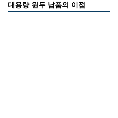
대용량 원두 납품의 이점