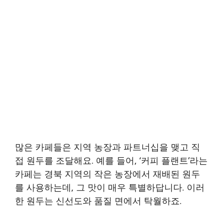
많은 카페들은 지역 농장과 파트너십을 맺고 직
접 원두를 조달해요. 예를 들어, ‘커피 플랜트’라는
카페는 경북 지역의 작은 농장에서 재배된 원두
를 사용하는데, 그 맛이 매우 특별하답니다. 이러
한 원두는 신선도와 품질 면에서 탁월하죠.