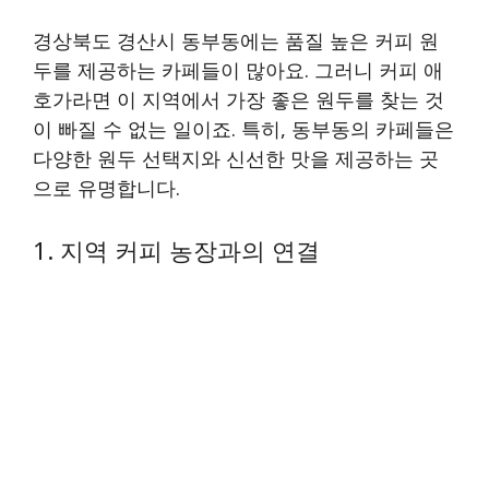
경상북도 경산시 동부동에는 품질 높은 커피 원
두를 제공하는 카페들이 많아요. 그러니 커피 애
호가라면 이 지역에서 가장 좋은 원두를 찾는 것
이 빠질 수 없는 일이죠. 특히, 동부동의 카페들은
다양한 원두 선택지와 신선한 맛을 제공하는 곳
으로 유명합니다.
1. 지역 커피 농장과의 연결