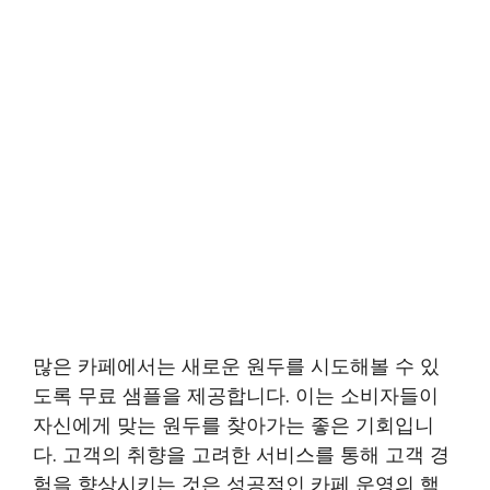
많은 카페에서는 새로운 원두를 시도해볼 수 있
도록 무료 샘플을 제공합니다. 이는 소비자들이
자신에게 맞는 원두를 찾아가는 좋은 기회입니
다. 고객의 취향을 고려한 서비스를 통해 고객 경
험을 향상시키는 것은 성공적인 카페 운영의 핵