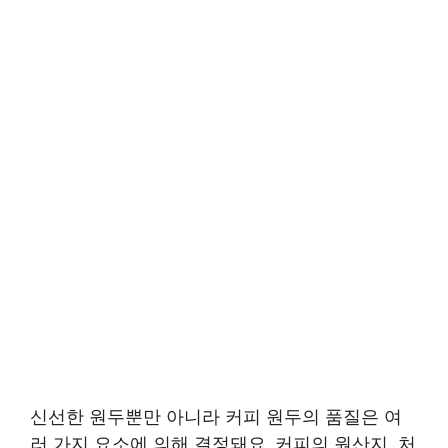
신선한 원두뿐만 아니라 커피 원두의 품질은 여
러 가지 요소에 의해 결정돼요. 커피의 원산지, 처