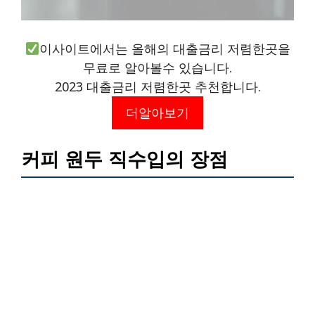
이사이트에서는 올해의 대출금리 저렴한곳을
무료로 알아볼수 있습니다.
2023 대출금리 저렴한곳 추천합니다.
더알아보기
커피 원두 직수입의 장점