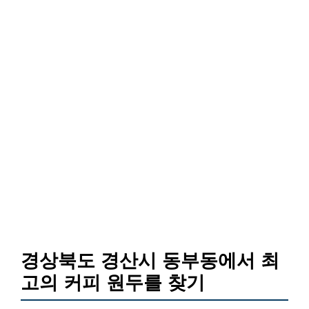
경상북도 경산시 동부동에서 최
고의 커피 원두를 찾기