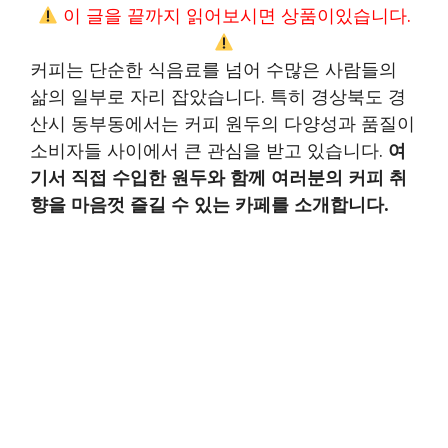
이 글을 끝까지 읽어보시면 상품이있습니다.
커피는 단순한 식음료를 넘어 수많은 사람들의
삶의 일부로 자리 잡았습니다. 특히 경상북도 경
산시 동부동에서는 커피 원두의 다양성과 품질이
소비자들 사이에서 큰 관심을 받고 있습니다.
여
기서 직접 수입한 원두와 함께 여러분의 커피 취
향을 마음껏 즐길 수 있는 카페를 소개합니다.