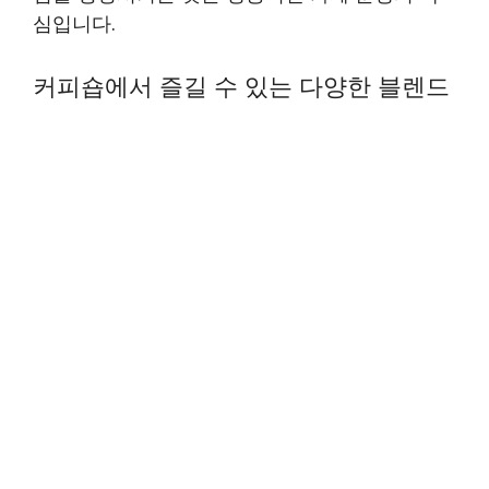
심입니다.
커피숍에서 즐길 수 있는 다양한 블렌드