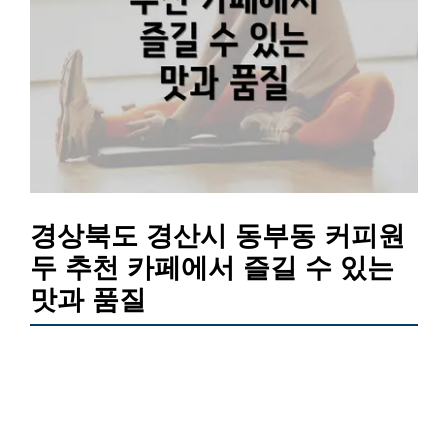
경상북도 경산시 동부동 커피원
두 추천 카페에서 즐길 수 있는
맛과 품질