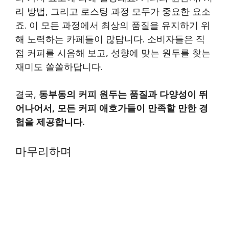
리 방법, 그리고 로스팅 과정 모두가 중요한 요소
죠. 이 모든 과정에서 최상의 품질을 유지하기 위
해 노력하는 카페들이 많답니다. 소비자들은 직
접 커피를 시음해 보고, 성향에 맞는 원두를 찾는
재미도 쏠쏠하답니다.
결국,
동부동의 커피 원두는 품질과 다양성이 뛰
어나어서, 모든 커피 애호가들이 만족할 만한 경
험을 제공합니다.
마무리하며