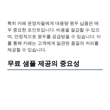
특히 카페 운영자들에게 대용량 원두 납품은 매
우 중요한 포인트입니다. 비용을 절감할 수 있으
며, 안정적으로 원두를 공급받을 수 있습니다. 이
를 통해 카페는 고객에게 일관된 품질의 커피를
제공할 수 있습니다.
무료 샘플 제공의 중요성