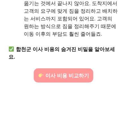
옮기는 것에서 끝나지 않아요. 도착지에서
고객의 요구에 맞게 짐을 정리하고 배치하
는 서비스까지 포함되어 있어요. 고객의
원하는 방식으로 짐을 정리해주기 때문에
이동 이후의 부담도 훨씬 줄어들죠.
합천군 이사 비용의 숨겨진 비밀을 알아보세
요.
이사 비용 비교하기