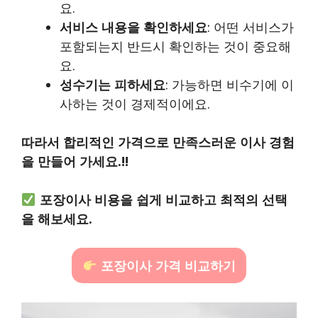
요.
서비스 내용을 확인하세요
: 어떤 서비스가
포함되는지 반드시 확인하는 것이 중요해
요.
성수기는 피하세요
: 가능하면 비수기에 이
사하는 것이 경제적이에요.
따라서 합리적인 가격으로 만족스러운 이사 경험
을 만들어 가세요.!!
포장이사 비용을 쉽게 비교하고 최적의 선택
을 해보세요.
포장이사 가격 비교하기