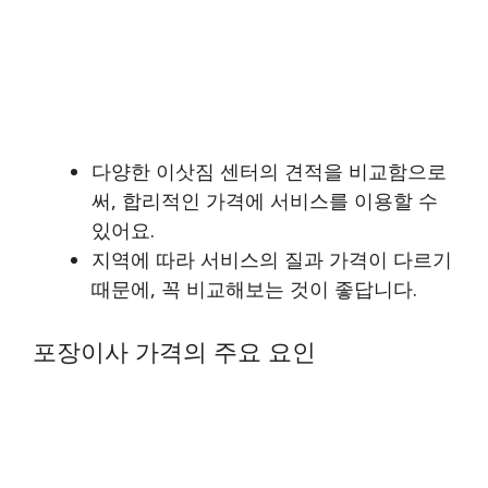
다양한 이삿짐 센터의 견적을 비교함으로
써, 합리적인 가격에 서비스를 이용할 수
있어요.
지역에 따라 서비스의 질과 가격이 다르기
때문에, 꼭 비교해보는 것이 좋답니다.
포장이사 가격의 주요 요인