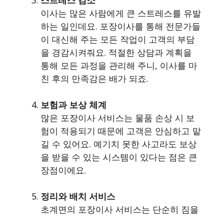
스트레스 감소
이사는 많은 사람에게 큰 스트레스를 유발
하는 일인데요. 포장이사를 통해 전문가들
이 대신해 주는 모든 작업이 고객의 부담
을 경감시켜줘요. 적절한 상담과 계획을
통해 모든 과정을 관리해 주니, 이사를 마
친 후의 만족감은 배가 되죠.
보험과 보상 체계
많은 포장이사 서비스는 물품 손상 시 보
험이 적용되기 때문에 고객은 안심하고 맡
길 수 있어요. 예기치 못한 사고라도 보상
을 받을 수 있는 시스템이 있다는 점은 큰
장점이에요.
정리와 배치 서비스
초계면의 포장이사 서비스는 단순히 짐을