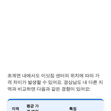
초계면 내에서도 이삿짐 센터의 위치에 따라 가
격 차이가 발생할 수 있어요. 경상남도 내 다른 지
역과 비교하면 다음과 같은 경향이 있어요:
평균 가
지역
특징