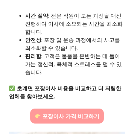
시간 절약
: 전문 직원이 모든 과정을 대신
진행하여 이사에 소요되는 시간을 최소화
합니다.
안전성
: 포장 및 운송 과정에서의 사고를
최소화할 수 있습니다.
편리함
: 고객은 물품을 운반하는 데 들어
가는 정신적, 육체적 스트레스를 덜 수 있
습니다.
초계면 포장이사 비용을 비교하고 더 저렴한
업체를 찾아보세요.
포장이사 가격 비교하기