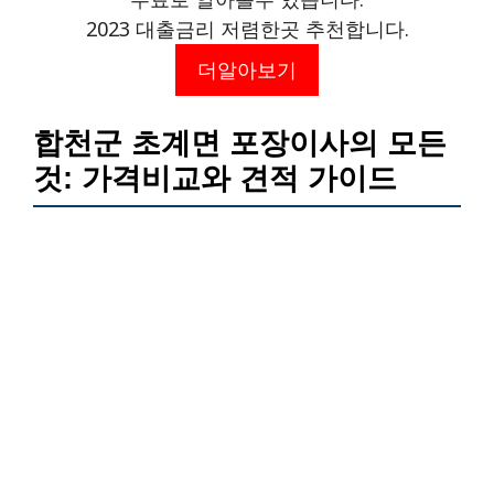
2023 대출금리 저렴한곳 추천합니다.
더알아보기
합천군 초계면 포장이사의 모든
것: 가격비교와 견적 가이드