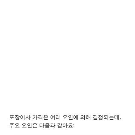
포장이사 가격은 여러 요인에 의해 결정되는데,
주요 요인은 다음과 같아요: