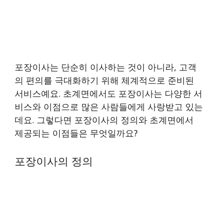
포장이사는 단순히 이사하는 것이 아니라, 고객
의 편의를 극대화하기 위해 체계적으로 준비된
서비스예요. 초계면에서도 포장이사는 다양한 서
비스와 이점으로 많은 사람들에게 사랑받고 있는
데요. 그렇다면 포장이사의 정의와 초계면에서
제공되는 이점들은 무엇일까요?
포장이사의 정의