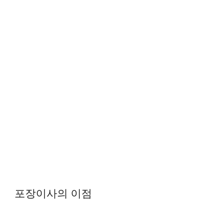
포장이사의 이점