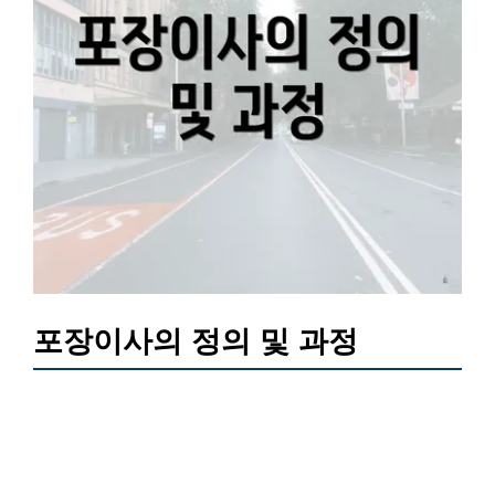
포장이사의 정의 및 과정