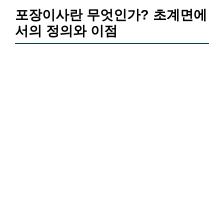
포장이사란 무엇인가? 초계면에
서의 정의와 이점