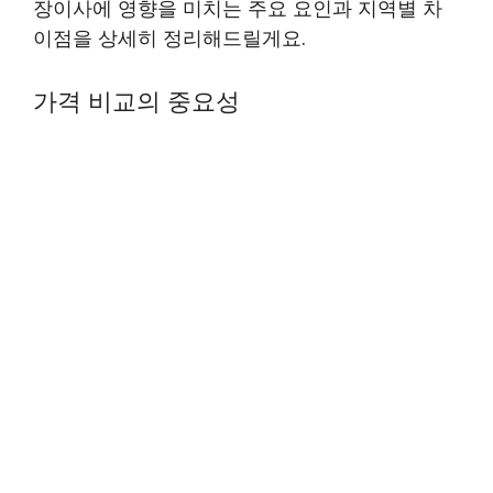
장이사에 영향을 미치는 주요 요인과 지역별 차
이점을 상세히 정리해드릴게요.
가격 비교의 중요성