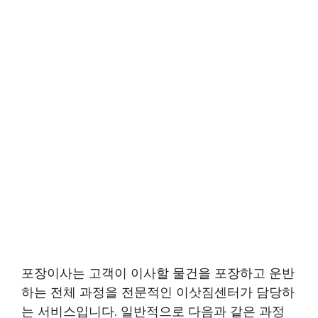
포장이사는 고객이 이사할 물건을 포장하고 운반
하는 전체 과정을 전문적인 이삿짐센터가 담당하
는 서비스입니다. 일반적으로 다음과 같은 과정