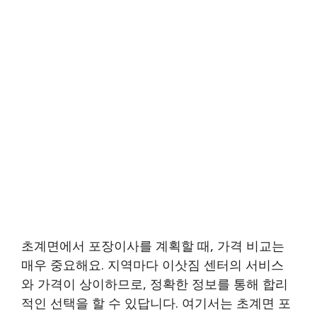
초계면에서 포장이사를 계획할 때, 가격 비교는
매우 중요해요. 지역마다 이삿짐 센터의 서비스
와 가격이 상이하므로, 정확한 정보를 통해 합리
적인 선택을 할 수 있답니다. 여기서는 초계면 포