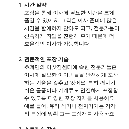
시간 절약
포장을 통해 이사에 필요한 시간을 크게
줄일 수 있어요. 고객은 이사 준비에 많은
시간을 할애하지 않아도 되고, 전문가들이
신속하게 작업을 진행해 주기 때문에 더
효율적인 이사가 가능합니다.
전문적인 포장 기술
초계면의 이삿짐센터에 속한 전문가들은
이사에 필요한 아이템들을 안전하게 포장
하는 기술을 갖추고 있어요. 특히 깨지기
쉬운 물품이나 기계류도 안전하게 포장할
수 있도록 다양한 포장 자재를 사용해요.
예를 들어, 유리 식기나 전자기기는 각각
의 특성에 맞춰 고급 포장재를 사용하죠.