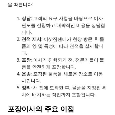
을 따릅니다:
상담
: 고객의 요구 사항을 바탕으로 이사
연도를 신청하고 대략적인 비용을 상담합
니다.
견적 제시
: 이삿짐센터가 현장 방문 후 물
품의 양 및 특성에 따라 견적을 실시합니
다.
포장
: 이사가 진행되기 전, 전문가들이 물
품을 안전하게 포장합니다.
운송
: 포장된 물품을 새로운 장소로 이동
시킵니다.
정리
: 새 집에 도착한 후, 물품을 지정된 위
치에 배치하는 작업까지 포함됩니다.
포장이사의 주요 이점