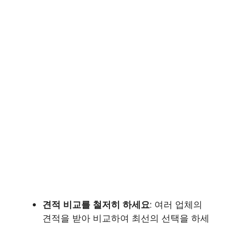
견적 비교를 철저히 하세요
: 여러 업체의
견적을 받아 비교하여 최선의 선택을 하세