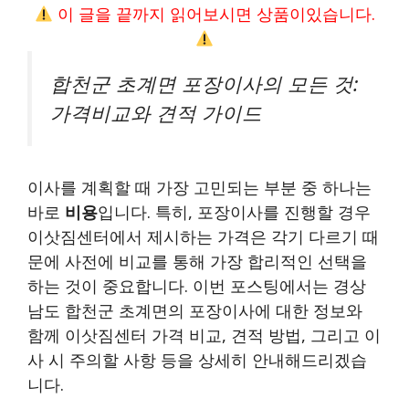
이 글을 끝까지 읽어보시면 상품이있습니다.
합천군 초계면 포장이사의 모든 것:
가격비교와 견적 가이드
이사를 계획할 때 가장 고민되는 부분 중 하나는
바로
비용
입니다. 특히, 포장이사를 진행할 경우
이삿짐센터에서 제시하는 가격은 각기 다르기 때
문에 사전에 비교를 통해 가장 합리적인 선택을
하는 것이 중요합니다. 이번 포스팅에서는 경상
남도 합천군 초계면의 포장이사에 대한 정보와
함께 이삿짐센터 가격 비교, 견적 방법, 그리고 이
사 시 주의할 사항 등을 상세히 안내해드리겠습
니다.