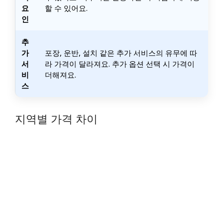
요
할 수 있어요.
인
추
가
포장, 운반, 설치 같은 추가 서비스의 유무에 따
서
라 가격이 달라져요. 추가 옵션 선택 시 가격이
비
더해져요.
스
지역별 가격 차이