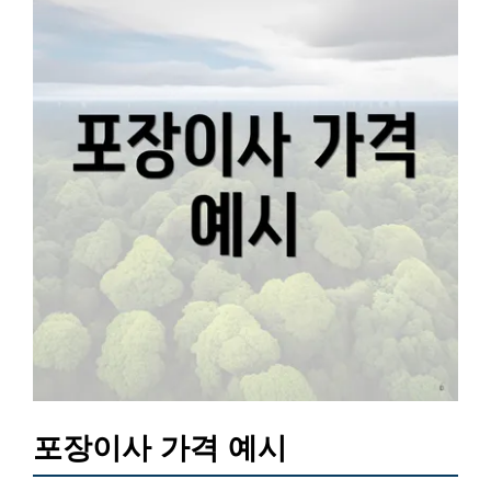
포장이사 가격 예시