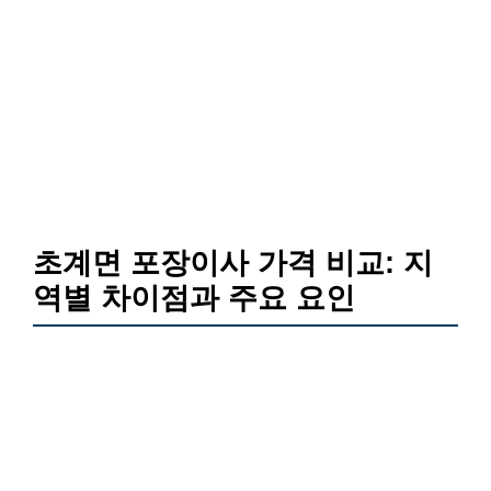
초계면 포장이사 가격 비교: 지
역별 차이점과 주요 요인