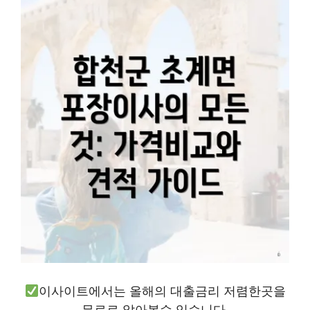
이사이트에서는 올해의 대출금리 저렴한곳을
무료로 알아볼수 있습니다.