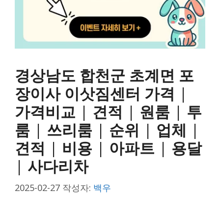
경상남도 합천군 초계면 포
장이사 이삿짐센터 가격 |
가격비교 | 견적 | 원룸 | 투
룸 | 쓰리룸 | 순위 | 업체 |
견적 | 비용 | 아파트 | 용달
| 사다리차
2025-02-27
작성자:
백우