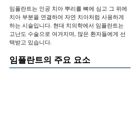
임플란트는 인공 치아 뿌리를 뼈에 심고 그 위에
치아 부분을 연결하여 자연 치아처럼 사용하게
하는 시술입니다. 현대 치의학에서 임플란트는
고난도 수술으로 여겨지며, 많은 환자들에게 선
택받고 있습니다.
임플란트의 주요 요소