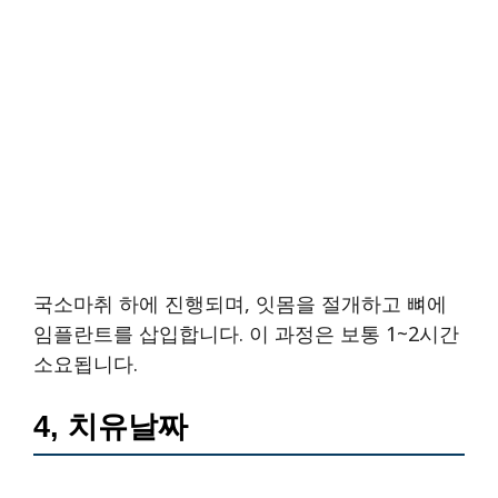
국소마취 하에 진행되며, 잇몸을 절개하고 뼈에
임플란트를 삽입합니다. 이 과정은 보통 1~2시간
소요됩니다.
4, 치유날짜