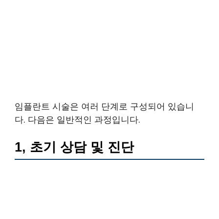
임플란트 시술은 여러 단계로 구성되어 있습니
다. 다음은 일반적인 과정입니다.
1, 초기 상담 및 진단