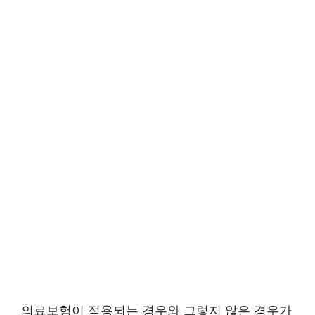
의료보험이 적용되는 경우와 그렇지 않은 경우가