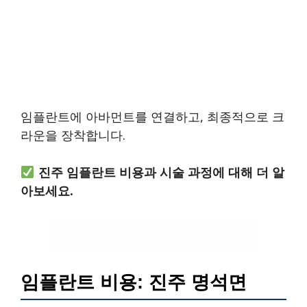
임플란트에 아바먼트를 연결하고, 최종적으로 크
라운을 장착합니다.
진주 임플란트 비용과 시술 과정에 대해 더 알
아보세요.
임플란트 비용 자세히 알아보기
임플란트 비용: 진주 명석면