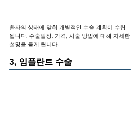
환자의 상태에 맞춰 개별적인 수술 계획이 수립
됩니다. 수술일정, 가격, 시술 방법에 대해 자세한
설명을 듣게 됩니다.
3, 임플란트 수술