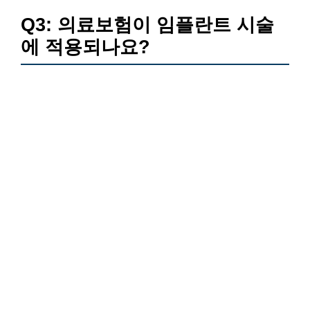
Q3: 의료보험이 임플란트 시술
에 적용되나요?