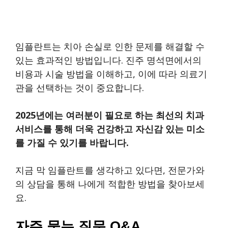
임플란트는 치아 손실로 인한 문제를 해결할 수
있는 효과적인 방법입니다. 진주 명석면에서의
비용과 시술 방법을 이해하고, 이에 따라 의료기
관을 선택하는 것이 중요합니다.
2025년에는 여러분이 필요로 하는 최선의 치과
서비스를 통해 더욱 건강하고 자신감 있는 미소
를 가질 수 있기를 바랍니다.
지금 막 임플란트를 생각하고 있다면, 전문가와
의 상담을 통해 나에게 적합한 방법을 찾아보세
요.
자주 묻는 질문 Q&A