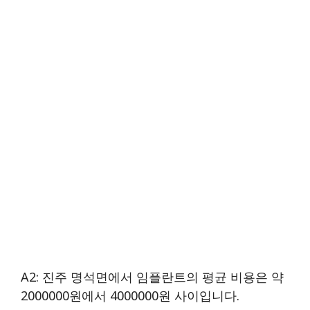
A2: 진주 명석면에서 임플란트의 평균 비용은 약
2000000원에서 4000000원 사이입니다.