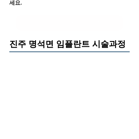
세요.
임플란트 비용과 시술 과정 확인하기
진주 명석면 임플란트 시술과정