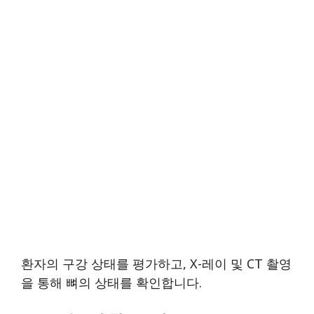
환자의 구강 상태를 평가하고, X-레이 및 CT 촬영
을 통해 뼈의 상태를 확인합니다.