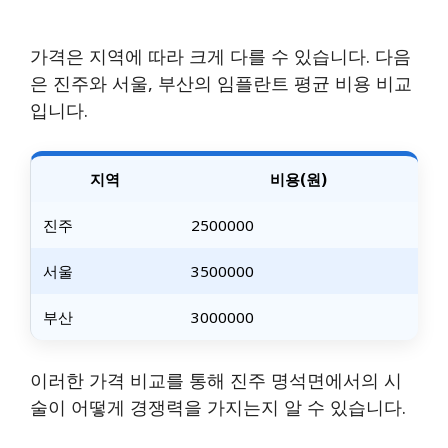
가격은 지역에 따라 크게 다를 수 있습니다. 다음
은 진주와 서울, 부산의 임플란트 평균 비용 비교
입니다.
지역
비용(원)
진주
2500000
서울
3500000
부산
3000000
이러한 가격 비교를 통해 진주 명석면에서의 시
술이 어떻게 경쟁력을 가지는지 알 수 있습니다.