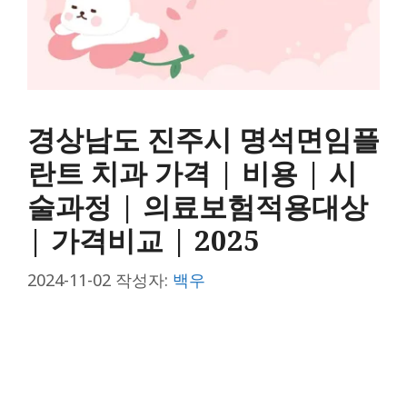
경상남도 진주시 명석면임플
란트 치과 가격 | 비용 | 시
술과정 | 의료보험적용대상
| 가격비교 | 2025
2024-11-02
작성자:
백우