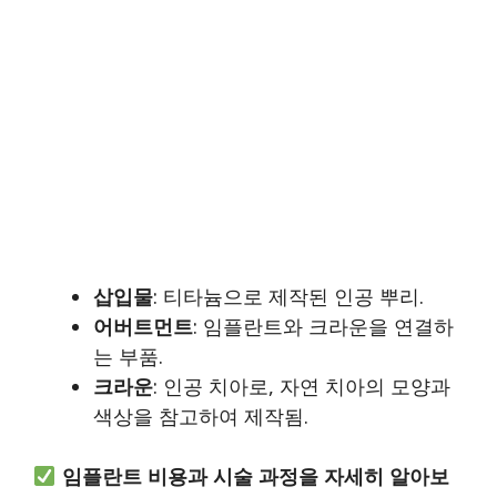
삽입물
: 티타늄으로 제작된 인공 뿌리.
어버트먼트
: 임플란트와 크라운을 연결하
는 부품.
크라운
: 인공 치아로, 자연 치아의 모양과
색상을 참고하여 제작됨.
임플란트 비용과 시술 과정을 자세히 알아보