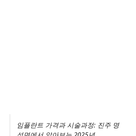
임플란트 가격과 시술과정: 진주 명
석면에서 알아보는 2025년