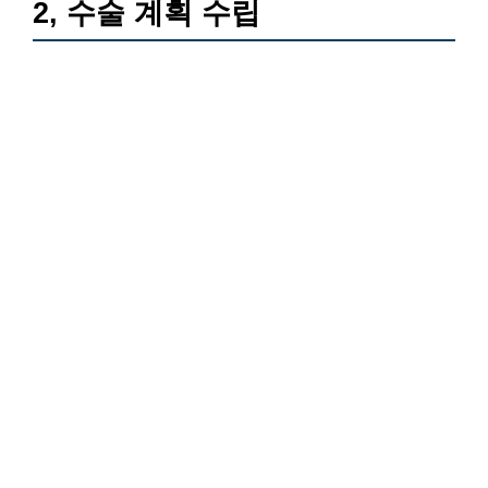
2, 수술 계획 수립