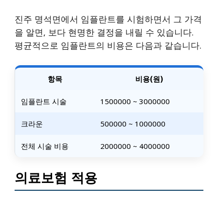
진주 명석면에서 임플란트를 시험하면서 그 가격
을 알면, 보다 현명한 결정을 내릴 수 있습니다.
평균적으로 임플란트의 비용은 다음과 같습니다.
항목
비용(원)
임플란트 시술
1500000 ~ 3000000
크라운
500000 ~ 1000000
전체 시술 비용
2000000 ~ 4000000
의료보험 적용