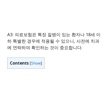
A3: 의료보험은 특정 질병이 있는 환자나 18세 이
하 특별한 경우에 적용될 수 있으니, 사전에 치과
에 연락하여 확인하는 것이 중요합니다.
Contents
[
Show
]