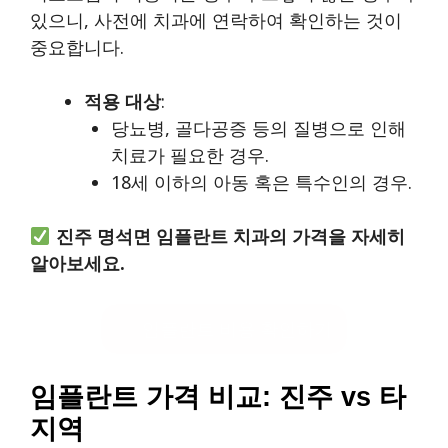
있으니, 사전에 치과에 연락하여 확인하는 것이
중요합니다.
적용 대상
:
당뇨병, 골다공증 등의 질병으로 인해
치료가 필요한 경우.
18세 이하의 아동 혹은 특수인의 경우.
진주 명석면 임플란트 치과의 가격을 자세히
알아보세요.
임플란트 비용 확인하기
임플란트 가격 비교: 진주 vs 타
지역