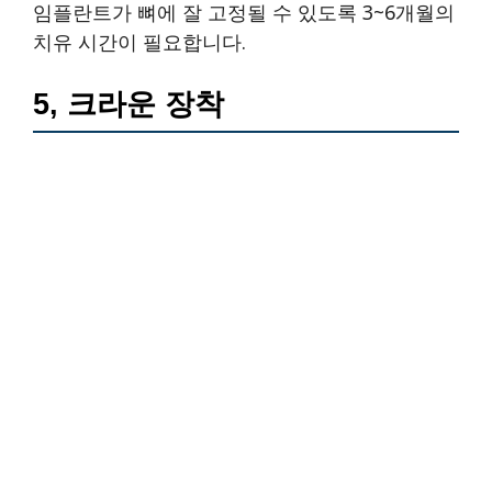
임플란트가 뼈에 잘 고정될 수 있도록 3~6개월의
치유 시간이 필요합니다.
5, 크라운 장착