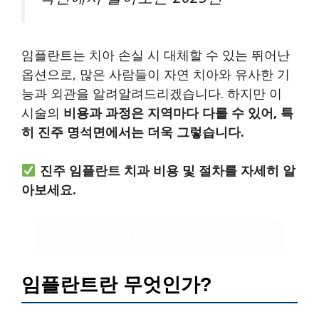
임플란트는 치아 손실 시 대체할 수 있는 뛰어난
옵션으로, 많은 사람들이 자연 치아와 유사한 기
능과 외관을 알려알려드리겠습니다. 하지만 이
시술의
비용과 과정은 지역마다 다를 수 있어, 특
히 진주 명석면에서는 더욱 그렇습니다.
진주 임플란트 치과 비용 및 절차를 자세히 알
아보세요.
임플란트 비용 및 시술 과정 확인하기
임플란트란 무엇인가?