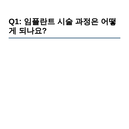
Q1: 임플란트 시술 과정은 어떻
게 되나요?