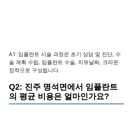
A1: 임플란트 시술 과정은 초기 상담 및 진단, 수
술 계획 수립, 임플란트 수술, 치유날짜, 크라운
장착으로 구성됩니다.
Q2: 진주 명석면에서 임플란트
의 평균 비용은 얼마인가요?