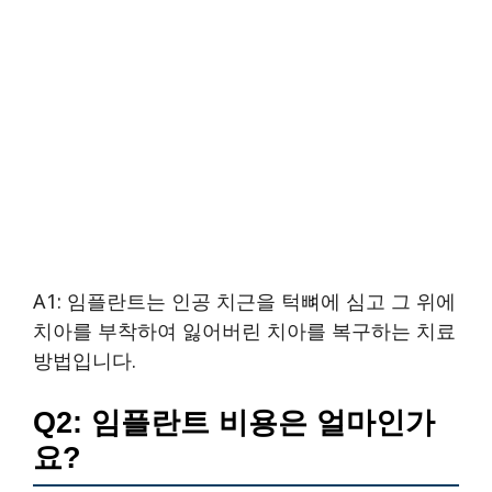
A1: 임플란트는 인공 치근을 턱뼈에 심고 그 위에
치아를 부착하여 잃어버린 치아를 복구하는 치료
방법입니다.
Q2: 임플란트 비용은 얼마인가
요?