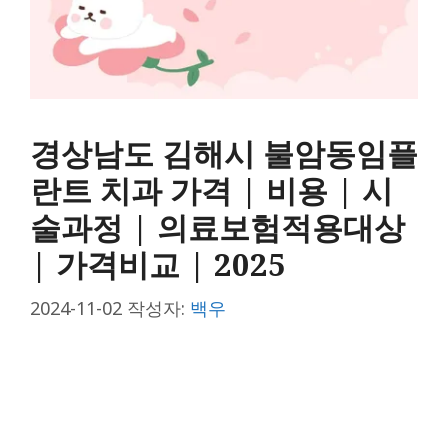
경상남도 김해시 불암동임플
란트 치과 가격 | 비용 | 시
술과정 | 의료보험적용대상
| 가격비교 | 2025
2024-11-02
작성자:
백우