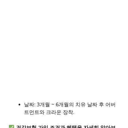
날짜: 3개월 ~ 6개월의 치유 날짜 후 어버
트먼트와 크라운 장착.
건강보험 가입 조건과 혜택을 자세히 알아보