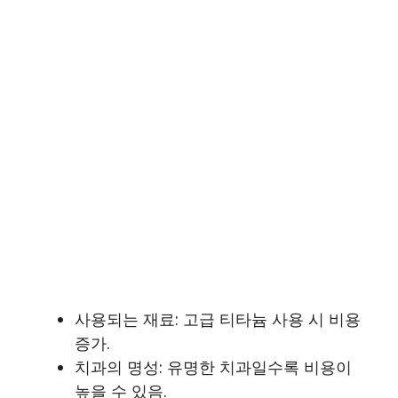
사용되는 재료: 고급 티타늄 사용 시 비용
증가.
치과의 명성: 유명한 치과일수록 비용이
높을 수 있음.