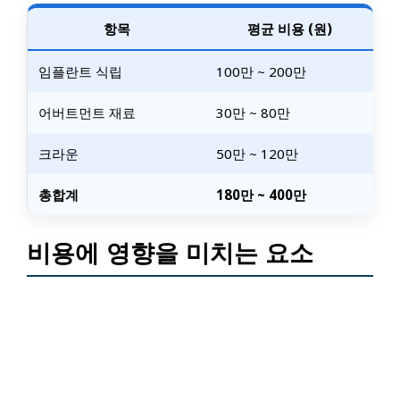
항목
평균 비용 (원)
임플란트 식립
100만 ~ 200만
어버트먼트 재료
30만 ~ 80만
크라운
50만 ~ 120만
총합계
180만 ~ 400만
비용에 영향을 미치는 요소