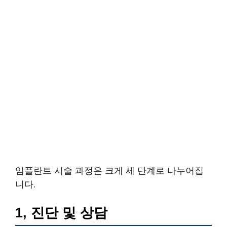
임플란트 시술 과정은 크게 세 단계로 나누어집
니다.
1, 진단 및 상담