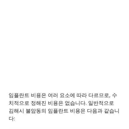
임플란트 비용은 여러 요소에 따라 다르므로, 수
치적으로 정해진 비용은 없습니다. 일반적으로
김해시 불암동의 임플란트 비용은 다음과 같습니
다: