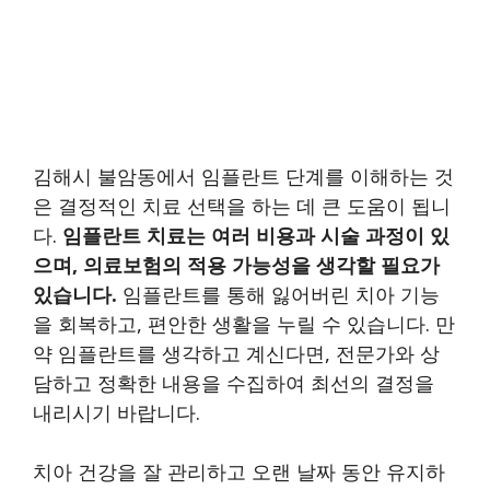
김해시 불암동에서 임플란트 단계를 이해하는 것
은 결정적인 치료 선택을 하는 데 큰 도움이 됩니
다.
임플란트 치료는 여러 비용과 시술 과정이 있
으며, 의료보험의 적용 가능성을 생각할 필요가
있습니다.
임플란트를 통해 잃어버린 치아 기능
을 회복하고, 편안한 생활을 누릴 수 있습니다. 만
약 임플란트를 생각하고 계신다면, 전문가와 상
담하고 정확한 내용을 수집하여 최선의 결정을
내리시기 바랍니다.
치아 건강을 잘 관리하고 오랜 날짜 동안 유지하