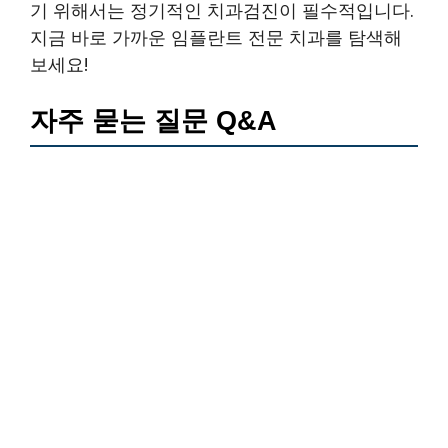
기 위해서는 정기적인 치과검진이 필수적입니다.
지금 바로 가까운 임플란트 전문 치과를 탐색해
보세요!
자주 묻는 질문 Q&A