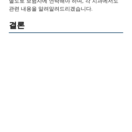
별도로 보험사에 연락해야 하며, 각 치과에서도
관련 내용을 알려알려드리겠습니다.
결론