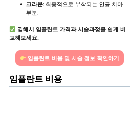
크라운
: 최종적으로 부착되는 인공 치아
부분.
김해시 임플란트 가격과 시술과정을 쉽게 비
교해보세요.
임플란트 비용 및 시술 정보 확인하기
임플란트 비용