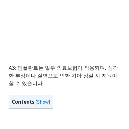
A3: 임플란트는 일부 의료보험이 적용되며, 심각
한 부상이나 질병으로 인한 치아 상실 시 지원이
할 수 있습니다.
Contents
[
Show
]