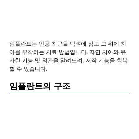
임플란트는 인공 치근을 턱뼈에 심고 그 위에 치
아를 부착하는 치료 방법입니다. 자연 치아와 유
사한 기능 및 외관을 알려드려, 저작 기능을 회복
할 수 있습니다.
임플란트의 구조