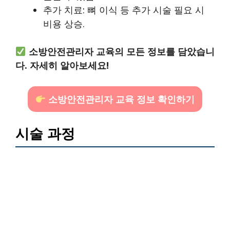
추가 치료: 뼈 이식 등 추가 시술 필요 시
비용 상승.
소방안전관리자 교육의 모든 정보를 담았습니
다. 자세히 알아보세요!
소방안전관리자 교육 정보 확인하기
시술 과정