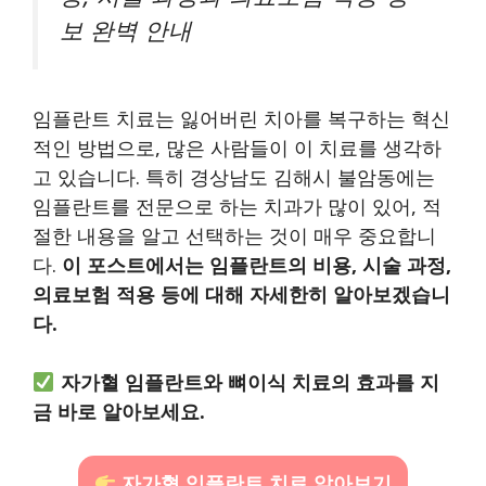
보 완벽 안내
임플란트 치료는 잃어버린 치아를 복구하는 혁신
적인 방법으로, 많은 사람들이 이 치료를 생각하
고 있습니다. 특히 경상남도 김해시 불암동에는
임플란트를 전문으로 하는 치과가 많이 있어, 적
절한 내용을 알고 선택하는 것이 매우 중요합니
다.
이 포스트에서는 임플란트의 비용, 시술 과정,
의료보험 적용 등에 대해 자세한히 알아보겠습니
다.
자가혈 임플란트와 뼈이식 치료의 효과를 지
금 바로 알아보세요.
자가혈 임플란트 치료 알아보기