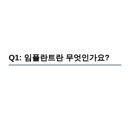
Q1: 임플란트란 무엇인가요?