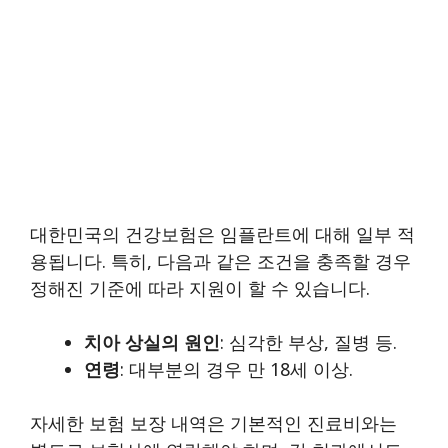
대한민국의 건강보험은 임플란트에 대해 일부 적
용됩니다. 특히, 다음과 같은 조건을 충족할 경우
정해진 기준에 따라 지원이 할 수 있습니다.
치아 상실의 원인
: 심각한 부상, 질병 등.
연령
: 대부분의 경우 만 18세 이상.
자세한 보험 보장 내역은 기본적인 진료비와는