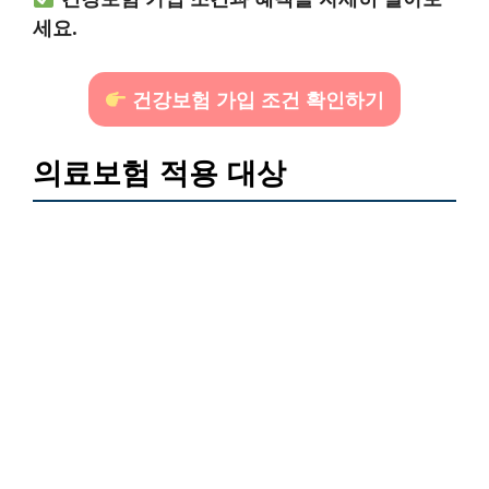
세요.
건강보험 가입 조건 확인하기
의료보험 적용 대상