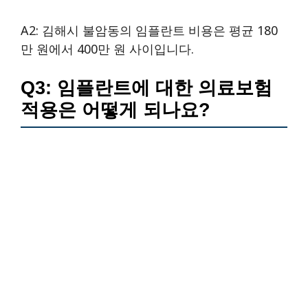
A2: 김해시 불암동의 임플란트 비용은 평균 180
만 원에서 400만 원 사이입니다.
Q3: 임플란트에 대한 의료보험
적용은 어떻게 되나요?