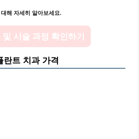
 대해 자세히 알아보세요.
 및 시술 과정 확인하기
플란트 치과 가격