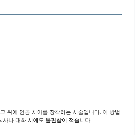
그 위에 인공 치아를 장착하는 시술입니다. 이 방법
 식사나 대화 시에도 불편함이 적습니다.