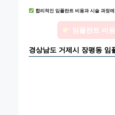
합리적인 임플란트 비용과 시술 과정에
임플란트 비용
경상남도 거제시 장평동 임