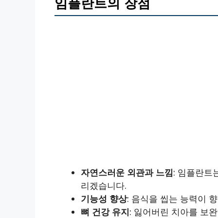
임플란트의 장점
자연스러운 외관과 느낌
: 임플란트
리겠습니다.
기능성 향상
: 음식을 씹는 능력이 
뼈 건강 유지
: 잃어버린 치아를 보