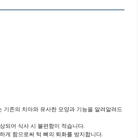
는 기존의 치아와 유사한 모양과 기능을 알려알려드
향상되어 식사 시 불편함이 적습니다.
완하게 함으로써 턱 뼈의 퇴화를 방지합니다.