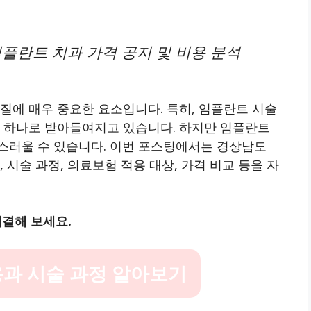
임플란트 치과 가격 공지 및 비용 분석
질에 매우 중요한 요소입니다. 특히, 임플란트 시술
중 하나로 받아들여지고 있습니다. 하지만 임플란트
스러울 수 있습니다. 이번 포스팅에서는 경상남도
 시술 과정, 의료보험 적용 대상, 가격 비교 등을 자
결해 보세요.
과 시술 과정 알아보기