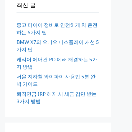
최신 글
중고 타이어 정비로 안전하게 차 운전
하는 5가지 팁
BMW X7의 오디오 디스플레이 개선 5
가지 팁
캐리어 에어컨 PO 에러 해결하는 5가
지 방법
서울 지하철 와이파이 사용법 5분 완
벽 가이드
퇴직연금 IRP 해지 시 세금 감면 받는
3가지 방법