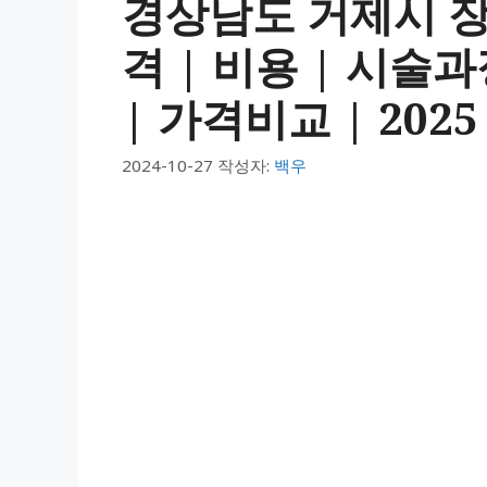
경상남도 거제시 
격 | 비용 | 시술
| 가격비교 | 2025
2024-10-27
작성자:
백우