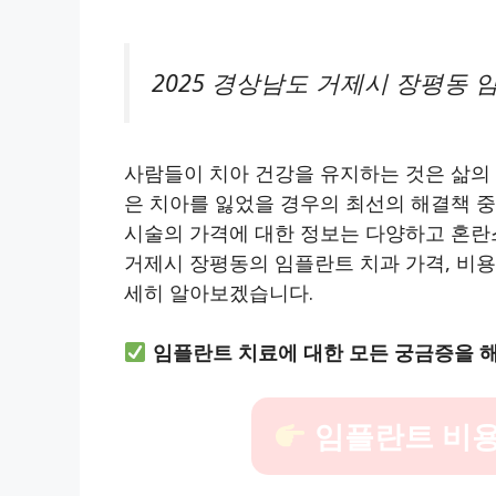
2025 경상남도 거제시 장평동 
사람들이 치아 건강을 유지하는 것은 삶의 
은 치아를 잃었을 경우의 최선의 해결책 
시술의 가격에 대한 정보는 다양하고 혼란
거제시 장평동의 임플란트 치과 가격, 비용,
세히 알아보겠습니다.
임플란트 치료에 대한 모든 궁금증을 해
임플란트 비용