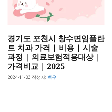
경기도 포천시 창수면임플란
트 치과 가격 | 비용 | 시술
과정 | 의료보험적용대상 |
가격비교 | 2025
2024-11-03
작성자:
백우