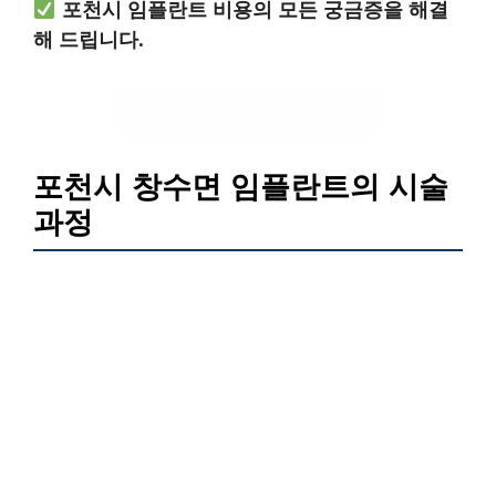
포천시 임플란트 비용의 모든 궁금증을 해결
해 드립니다.
임플란트 비용 알아보기
포천시 창수면 임플란트의 시술
과정