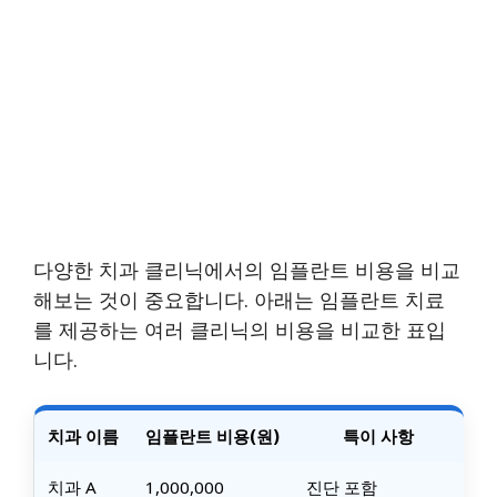
다양한 치과 클리닉에서의 임플란트 비용을 비교
해보는 것이 중요합니다. 아래는 임플란트 치료
를 제공하는 여러 클리닉의 비용을 비교한 표입
니다.
치과 이름
임플란트 비용(원)
특이 사항
치과 A
1,000,000
진단 포함