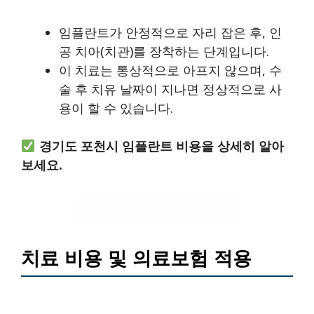
임플란트가 안정적으로 자리 잡은 후, 인
공 치아(치관)를 장착하는 단계입니다.
이 치료는 통상적으로 아프지 않으며, 수
술 후 치유 날짜이 지나면 정상적으로 사
용이 할 수 있습니다.
경기도 포천시 임플란트 비용을 상세히 알아
보세요.
임플란트 비용 확인하기
치료 비용 및 의료보험 적용