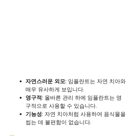
자연스러운 외모
: 임플란트는 자연 치아와
매우 유사하게 보입니다.
영구적
: 올바른 관리 하에 임플란트는 영
구적으로 사용할 수 있습니다.
기능성
: 자연 치아처럼 사용하여 음식물을
씹는 데 불편함이 없습니다.