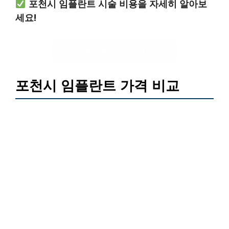
포천시 임플란트 시술 비용을 자세히 알아보
세요!
임플란트 가격 알아보기
포천시 임플란트 가격 비교