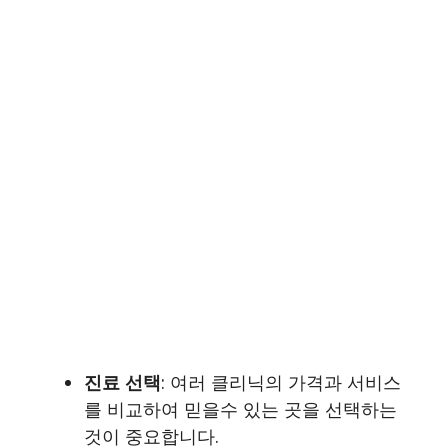
진료 선택
: 여러 클리닉의 가격과 서비스
를 비교하여 믿을수 있는 곳을 선택하는
것이 중요합니다.