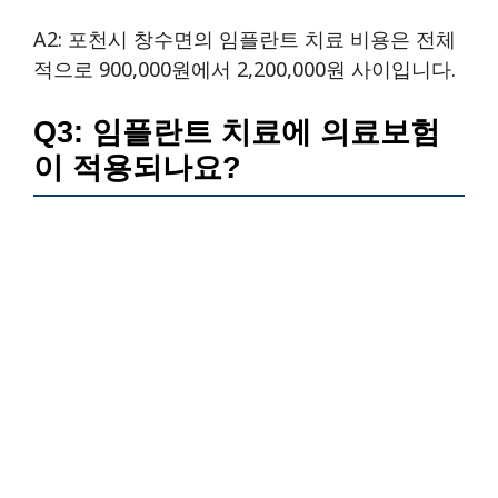
A2: 포천시 창수면의 임플란트 치료 비용은 전체
적으로 900,000원에서 2,200,000원 사이입니다.
Q3: 임플란트 치료에 의료보험
이 적용되나요?