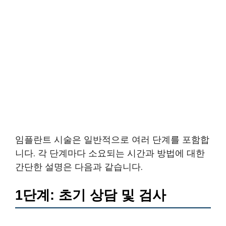
임플란트 시술은 일반적으로 여러 단계를 포함합
니다. 각 단계마다 소요되는 시간과 방법에 대한
간단한 설명은 다음과 같습니다.
1단계: 초기 상담 및 검사