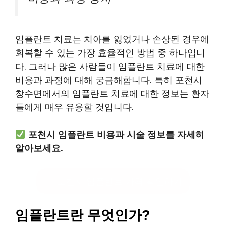
임플란트 치료는 치아를 잃었거나 손상된 경우에
회복할 수 있는 가장 효율적인 방법 중 하나입니
다. 그러나 많은 사람들이 임플란트 치료에 대한
비용과 과정에 대해 궁금해합니다. 특히 포천시
창수면에서의 임플란트 치료에 대한 정보는 환자
들에게 매우 유용할 것입니다.
포천시 임플란트 비용과 시술 정보를 자세히
알아보세요.
포천시 임플란트 가격 확인하기
임플란트란 무엇인가?