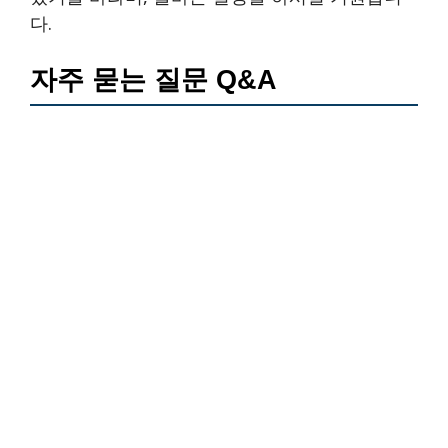
다.
자주 묻는 질문 Q&A