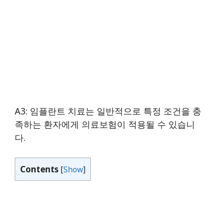
A3: 임플란트 치료는 일반적으로 특정 조건을 충
족하는 환자에게 의료보험이 적용될 수 있습니
다.
Contents
[
Show
]