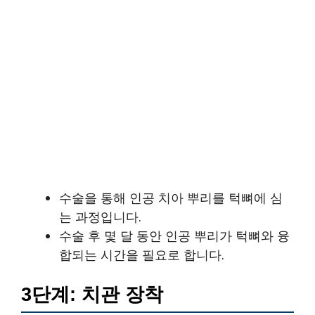
수술을 통해 인공 치아 뿌리를 턱뼈에 심
는 과정입니다.
수술 후 몇 달 동안 인공 뿌리가 턱뼈와 융
합되는 시간을 필요로 합니다.
3단계: 치관 장착