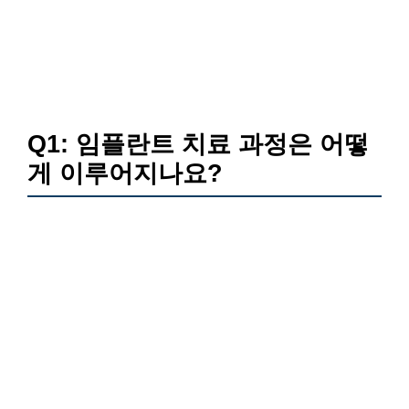
Q1: 임플란트 치료 과정은 어떻
게 이루어지나요?