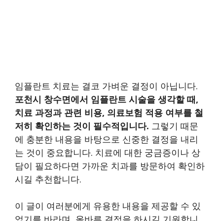
임플란트 치료는 결코 가벼운 결정이 아닙니다.
포천시 창수면에서 임플란트 시술을 생각할 때,
치료 과정과 관련 비용, 의료보험 적용 여부를 철
저히 확인하는 것이 필수적입니다.
그렇기 때문
에 충분한 내용을 바탕으로 신중한 결정을 내리
는 것이 중요합니다. 치료에 대한 궁금증이나 상
담이 필요하다면 가까운 치과를 방문하여 확인하
시길 추천합니다.
이 글이 여러분에게 유용한 내용을 제공할 수 있
었기를 바라며, 올바른 결정을 하시길 기원합니