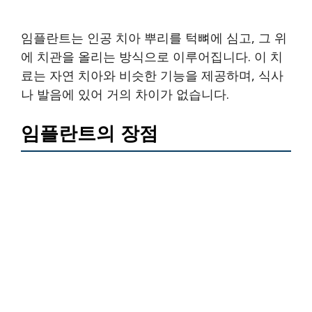
임플란트는 인공 치아 뿌리를 턱뼈에 심고, 그 위
에 치관을 올리는 방식으로 이루어집니다. 이 치
료는 자연 치아와 비슷한 기능을 제공하며, 식사
나 발음에 있어 거의 차이가 없습니다.
임플란트의 장점