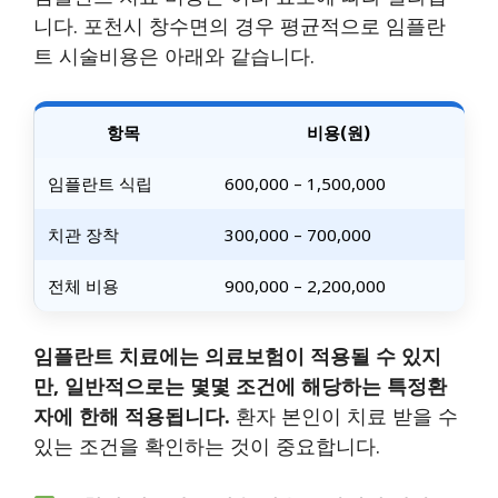
니다. 포천시 창수면의 경우 평균적으로 임플란
트 시술비용은 아래와 같습니다.
항목
비용(원)
임플란트 식립
600,000 – 1,500,000
치관 장착
300,000 – 700,000
전체 비용
900,000 – 2,200,000
임플란트 치료에는 의료보험이 적용될 수 있지
만, 일반적으로는 몇몇 조건에 해당하는 특정환
자에 한해 적용됩니다.
환자 본인이 치료 받을 수
있는 조건을 확인하는 것이 중요합니다.