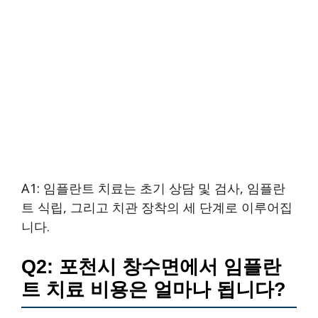
A1: 임플란트 치료는 초기 상담 및 검사, 임플란
트 식립, 그리고 치관 장착의 세 단계로 이루어집
니다.
Q2: 포천시 창수면에서 임플란
트 치료 비용은 얼마나 됩니다?