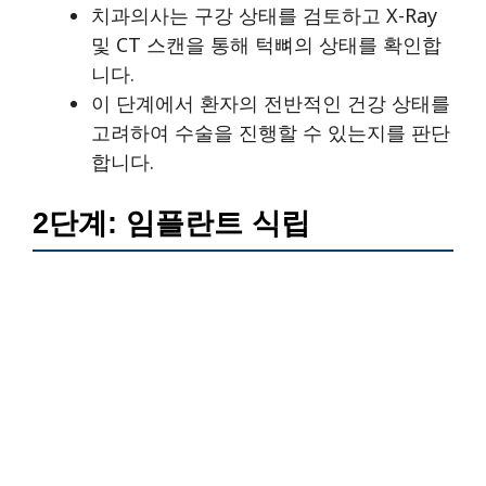
치과의사는 구강 상태를 검토하고 X-Ray
및 CT 스캔을 통해 턱뼈의 상태를 확인합
니다.
이 단계에서 환자의 전반적인 건강 상태를
고려하여 수술을 진행할 수 있는지를 판단
합니다.
2단계: 임플란트 식립