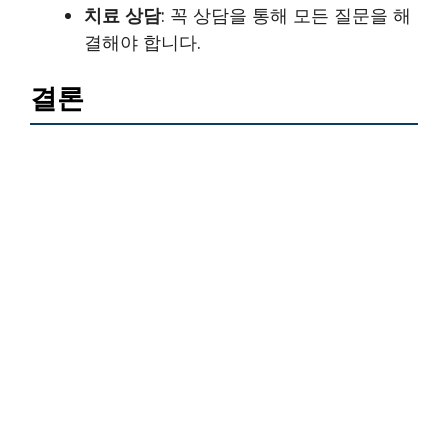
치료 상담
: 꼭 상담을 통해 모든 질문을 해
결해야 합니다.
결론