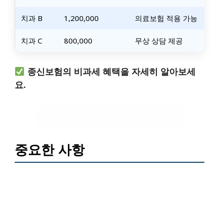
치과 B
1,200,000
의료보험 적용 가능
치과 C
800,000
무상 상담 제공
종신보험의 비과세 혜택을 자세히 알아보세
요.
종신보험 비과세 혜택 확인하기
중요한 사항