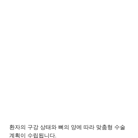
환자의 구강 상태와 뼈의 양에 따라 맞춤형 수술
계획이 수립됩니다.