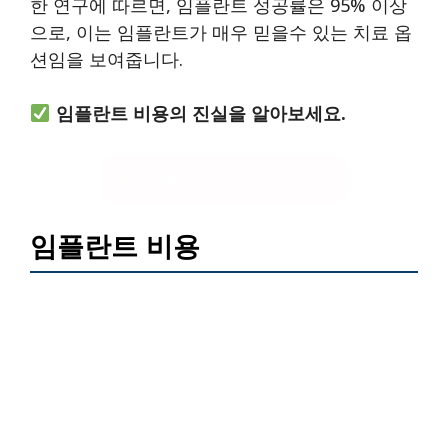
한 연구에 따르면, 임플란트 성공률은 95% 이상
으로, 이는 임플란트가 매우 믿을수 있는 치료 옵
션임을 보여줍니다.
임플란트 비용의 진실을 알아보세요.
임플란트 가격 알아보기
임플란트 비용