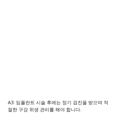
A3: 임플란트 시술 후에는 정기 검진을 받으며 적
절한 구강 위생 관리를 해야 합니다.