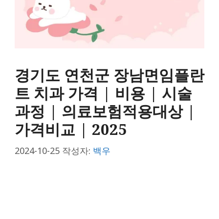
경기도 연천군 장남면임플란
트 치과 가격 | 비용 | 시술
과정 | 의료보험적용대상 |
가격비교 | 2025
2024-10-25
작성자:
백우