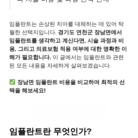
임플란트는 손상된 치아를 대체하는 데 있어 탁
월한 선택지입니다.
경기도 연천군 장남면에서
임플란트를 생각하고 계신다면, 시술 과정과 비
용, 그리고 의료보험 적용 여부에 대한 명확한 이
해가 필요합니다.
이 글에서는 임플란트와 관련
된 모든 내용을 자세하게 살펴보겠습니다.
장남면 임플란트 비용을 비교하여 최적의 선
택을 해보세요!
임플란트 비용 비교하기
임플란트란 무엇인가?