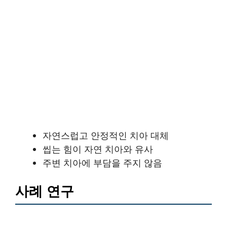
자연스럽고 안정적인 치아 대체
씹는 힘이 자연 치아와 유사
주변 치아에 부담을 주지 않음
사례 연구