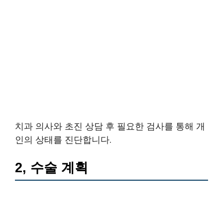
치과 의사와 초진 상담 후 필요한 검사를 통해 개
인의 상태를 진단합니다.
2, 수술 계획