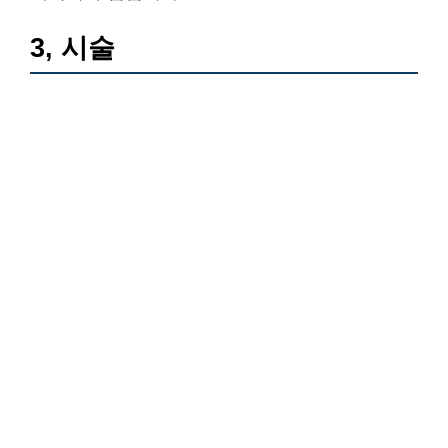
3, 시술