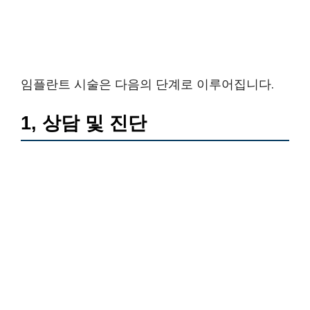
임플란트 시술은 다음의 단계로 이루어집니다.
1, 상담 및 진단