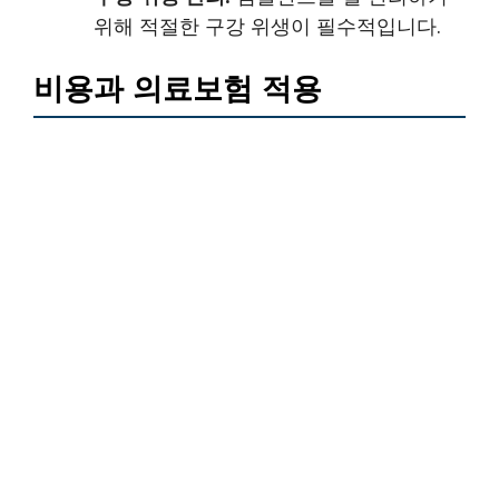
위해 적절한 구강 위생이 필수적입니다.
비용과 의료보험 적용