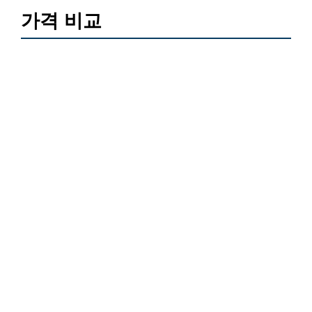
가격 비교