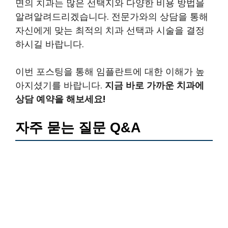
면의 치과는 많은 선택지와 다양한 비용 방법을
알려알려드리겠습니다. 전문가와의 상담을 통해
자신에게 맞는 최적의 치과 선택과 시술을 결정
하시길 바랍니다.
이번 포스팅을 통해 임플란트에 대한 이해가 높
아지셨기를 바랍니다.
지금 바로 가까운 치과에
상담 예약을 해보세요!
자주 묻는 질문 Q&A