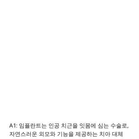
A1: 임플란트는 인공 치근을 잇몸에 심는 수술로,
자연스러운 외모와 기능을 제공하는 치아 대체