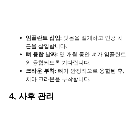
임플란트 삽입:
잇몸을 절개하고 인공 치
근을 삽입합니다.
뼈 융합 날짜:
몇 개월 동안 뼈가 임플란트
와 융합되도록 기다립니다.
크라운 부착:
뼈가 안정적으로 융합된 후,
치아 크라운을 부착합니다.
4, 사후 관리