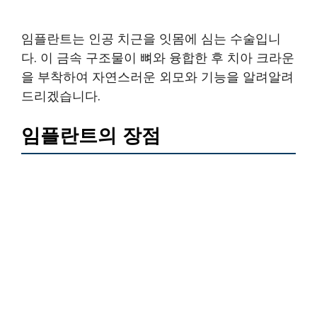
임플란트는 인공 치근을 잇몸에 심는 수술입니
다. 이 금속 구조물이 뼈와 융합한 후 치아 크라운
을 부착하여 자연스러운 외모와 기능을 알려알려
드리겠습니다.
임플란트의 장점