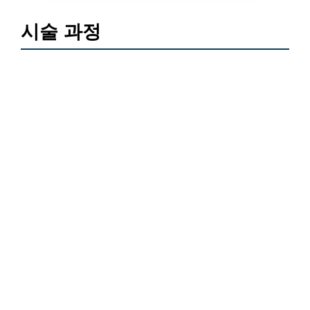
시술 과정