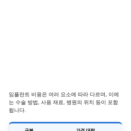
임플란트 비용은 여러 요소에 따라 다르며, 이에
는 수술 방법, 사용 재료, 병원의 위치 등이 포함
됩니다.
구분
가격 대략