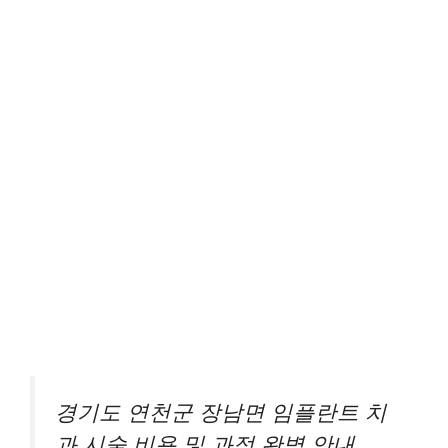
경기도 연천군 장남면 임플란트 치
과 시술 비용 및 과정 완벽 안내