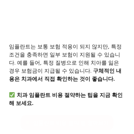
임플란트는 보통 보험 적용이 되지 않지만, 특정
조건을 충족하면 일부 보험이 지원될 수 있습니
다. 예를 들어, 특정 질병으로 인해 치아를 잃은
경우 보험금이 지급될 수 있습니다.
구체적인 내
용은 치과에서 직접 확인하는 것이 좋습니다.
치과 임플란트 비용 절약하는 팁을 지금 확인
해 보세요.
임플란트 비용 절약 팁 알아보기