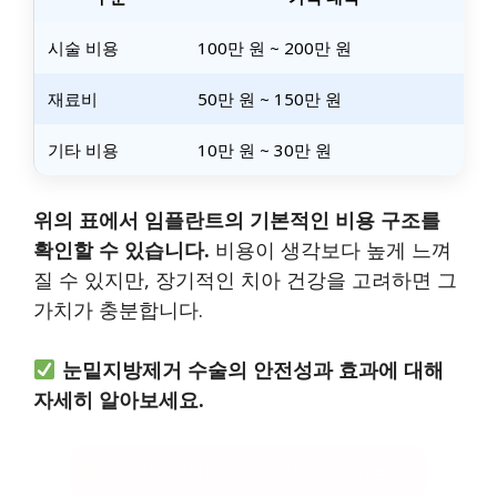
시술 비용
100만 원 ~ 200만 원
재료비
50만 원 ~ 150만 원
기타 비용
10만 원 ~ 30만 원
위의 표에서 임플란트의 기본적인 비용 구조를
확인할 수 있습니다.
비용이 생각보다 높게 느껴
질 수 있지만, 장기적인 치아 건강을 고려하면 그
가치가 충분합니다.
눈밑지방제거 수술의 안전성과 효과에 대해
자세히 알아보세요.
눈밑지방제거 수술 방법 알아보기