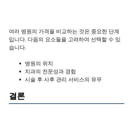
여러 병원의 가격을 비교하는 것은 중요한 단계
입니다. 다음의 요소들을 고려하여 선택할 수 있
습니다.
병원의 위치
치과의 전문성과 경험
시술 후 사후 관리 서비스의 유무
결론