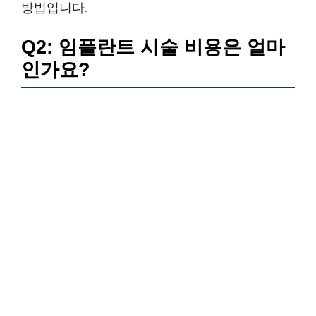
방법입니다.
Q2: 임플란트 시술 비용은 얼마
인가요?