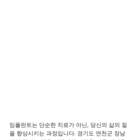
임플란트는 단순한 치료가 아닌, 당신의 삶의 질
을 향상시키는 과정입니다. 경기도 연천군 장남