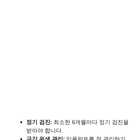
정기 검진:
최소한 6개월마다 정기 검진을
받아야 합니다.
구강 위생 관리:
임플란트를 잘 관리하기