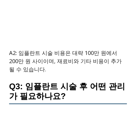
A2: 임플란트 시술 비용은 대략 100만 원에서
200만 원 사이이며, 재료비와 기타 비용이 추가
될 수 있습니다.
Q3: 임플란트 시술 후 어떤 관리
가 필요하나요?