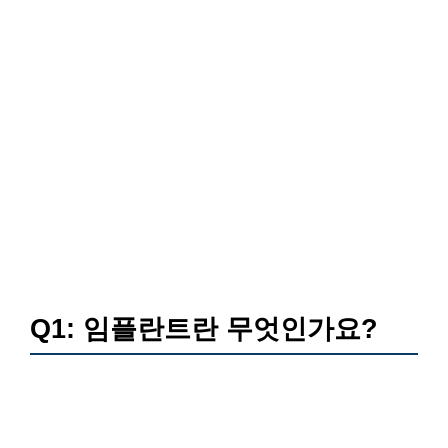
Q1: 임플란트란 무엇인가요?