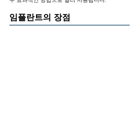
임플란트의 장점