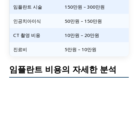
임플란트 시술
150만원 – 300만원
인공치아이식
50만원 – 150만원
CT 촬영 비용
10만원 – 20만원
진료비
5만원 – 10만원
임플란트 비용의 자세한 분석