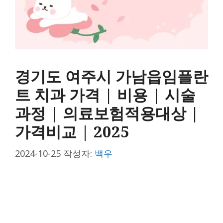
경기도 여주시 가남읍임플란
트 치과 가격 | 비용 | 시술
과정 | 의료보험적용대상 |
가격비교 | 2025
2024-10-25
작성자:
백우