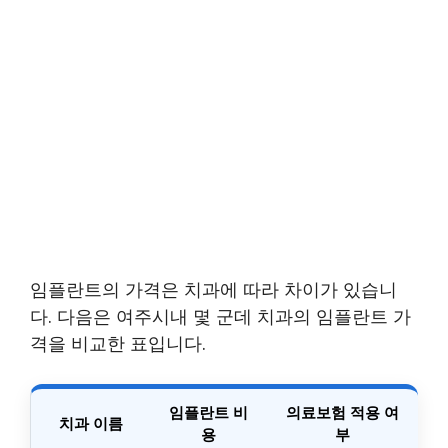
임플란트의 가격은 치과에 따라 차이가 있습니
다. 다음은 여주시내 몇 군데 치과의 임플란트 가
격을 비교한 표입니다.
임플란트 비
의료보험 적용 여
치과 이름
용
부