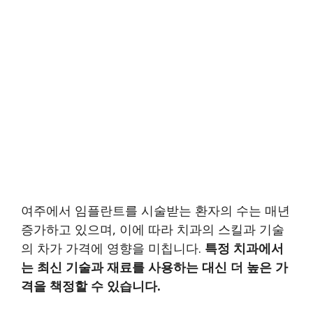
여주에서 임플란트를 시술받는 환자의 수는 매년
증가하고 있으며, 이에 따라 치과의 스킬과 기술
의 차가 가격에 영향을 미칩니다.
특정 치과에서
는 최신 기술과 재료를 사용하는 대신 더 높은 가
격을 책정할 수 있습니다.