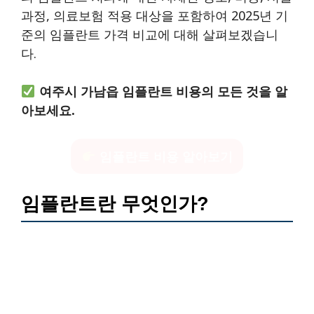
과정, 의료보험 적용 대상을 포함하여 2025년 기
준의 임플란트 가격 비교에 대해 살펴보겠습니
다.
여주시 가남읍 임플란트 비용의 모든 것을 알
아보세요.
임플란트 비용 알아보기
임플란트란 무엇인가?