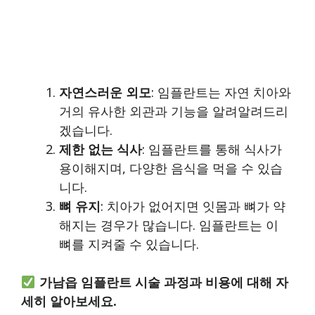
자연스러운 외모
: 임플란트는 자연 치아와
거의 유사한 외관과 기능을 알려알려드리
겠습니다.
제한 없는 식사
: 임플란트를 통해 식사가
용이해지며, 다양한 음식을 먹을 수 있습
니다.
뼈 유지
: 치아가 없어지면 잇몸과 뼈가 약
해지는 경우가 많습니다. 임플란트는 이
뼈를 지켜줄 수 있습니다.
가남읍 임플란트 시술 과정과 비용에 대해 자
세히 알아보세요.