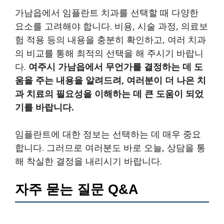
가남읍에서 임플란트 치과를 선택할 때 다양한
요소를 고려해야 합니다. 비용, 시술 과정, 의료보
험 적용 등의 내용을 충분히 확인하고, 여러 치과
의 비교를 통해 최적의 선택을 해 주시기 바랍니
다.
여주시 가남읍에서 무언가를 결정하는 데 도
움을 주는 내용을 알려드려, 여러분이 더 나은 치
과 치료의 필요성을 이해하는 데 큰 도움이 되었
기를 바랍니다.
임플란트에 대한 정보는 선택하는 데 매우 중요
합니다. 그러므로 여러분도 바로 오늘, 상담을 통
해 착실한 결정을 내리시기 바랍니다.
자주 묻는 질문 Q&A