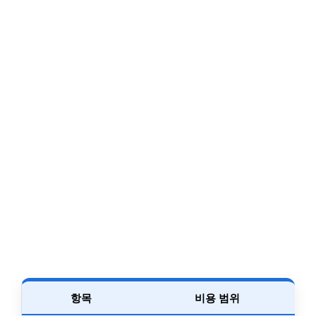
항목
비용 범위