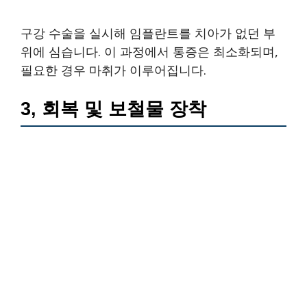
구강 수술을 실시해 임플란트를 치아가 없던 부
위에 심습니다. 이 과정에서 통증은 최소화되며,
필요한 경우 마취가 이루어집니다.
3, 회복 및 보철물 장착