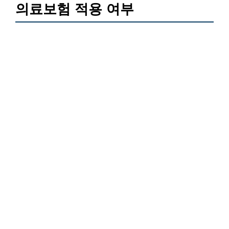
의료보험 적용 여부