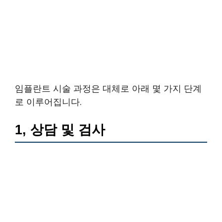
임플란트 시술 과정은 대체로 아래 몇 가지 단계
로 이루어집니다.
1, 상담 및 검사