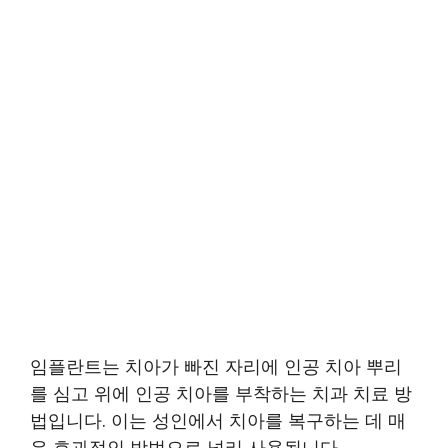
임플란트는 치아가 빠진 자리에 인공 치아 뿌리
를 심고 위에 인공 치아를 부착하는 치과 치료 방
법입니다. 이는 성인에서 치아를 복구하는 데 매
우 효과적인 방법으로 널리 사용됩니다.