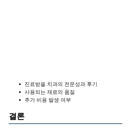
진료받을 치과의 전문성과 후기
사용되는 재료의 품질
추가 비용 발생 여부
결론