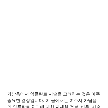
가남읍에서 임플란트 시술을 고려하는 것은 아주
중요한 결정입니다. 이 글에서는 여주시 가남읍
의 임플란트 치과에 대한 자세한 정보, 비용, 시술