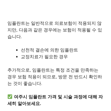
임플란트는 일반적으로 의료보험이 적용되지 않
지만, 다음과 같은 경우에는 보험이 적용될 수 있
습니다.
선천적 결손에 의한 임플란트
교정치료가 필요한 경우
추가적으로, 임플란트는 특정 조건을 만족하는
경우 보험 적용이 되므로, 방문 전 반드시 확인하
는 것이 좋습니다.
여주시 임플란트 가격 및 시술 과정에 대해 자
세히 알아보세요.