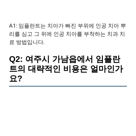
A1: 임플란트는 치아가 빠진 부위에 인공 치아 뿌
리를 심고 그 위에 인공 치아를 부착하는 치과 치
료 방법입니다.
Q2: 여주시 가남읍에서 임플란
트의 대략적인 비용은 얼마인가
요?