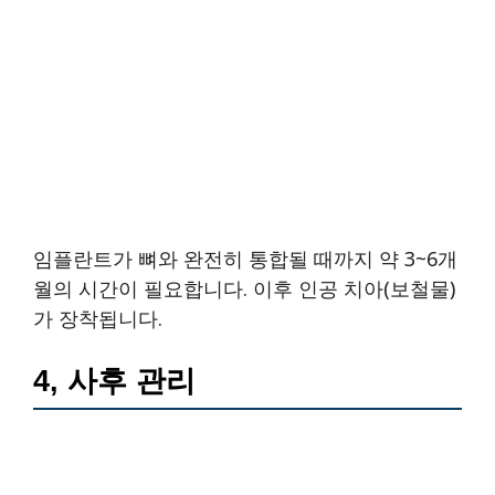
임플란트가 뼈와 완전히 통합될 때까지 약 3~6개
월의 시간이 필요합니다. 이후 인공 치아(보철물)
가 장착됩니다.
4, 사후 관리