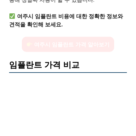
여주시 임플란트 비용에 대한 정확한 정보와
견적을 확인해 보세요.
여주시 임플란트 가격 알아보기
임플란트 가격 비교