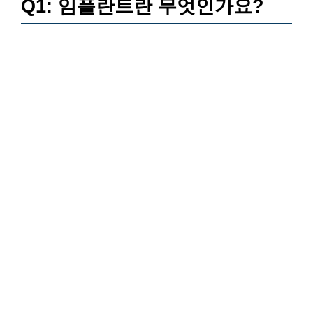
Q1: 임플란트란 무엇인가요?