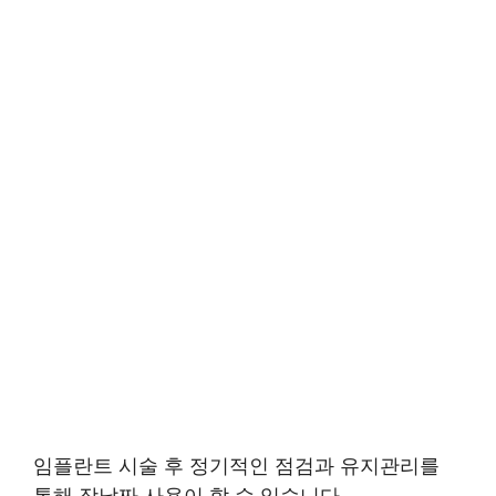
임플란트 시술 후 정기적인 점검과 유지관리를
통해 장날짜 사용이 할 수 있습니다.