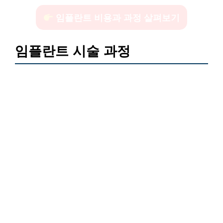
임플란트 비용과 과정 살펴보기
임플란트 시술 과정