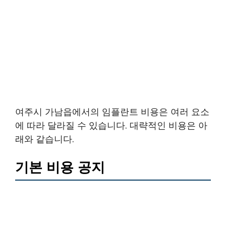
여주시 가남읍에서의 임플란트 비용은 여러 요소
에 따라 달라질 수 있습니다. 대략적인 비용은 아
래와 같습니다.
기본 비용 공지