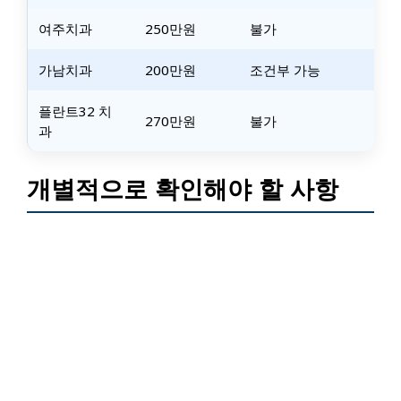
여주치과
250만원
불가
가남치과
200만원
조건부 가능
플란트32 치
270만원
불가
과
개별적으로 확인해야 할 사항