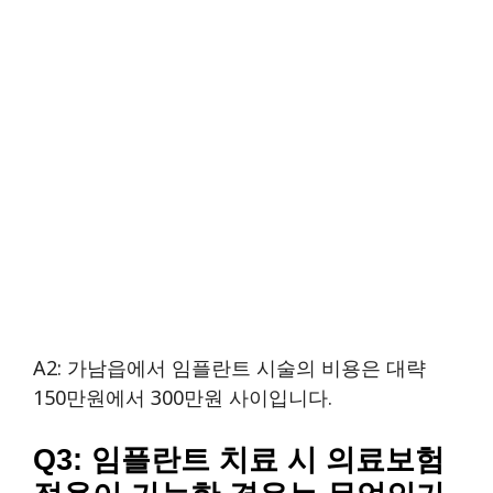
A2: 가남읍에서 임플란트 시술의 비용은 대략
150만원에서 300만원 사이입니다.
Q3: 임플란트 치료 시 의료보험