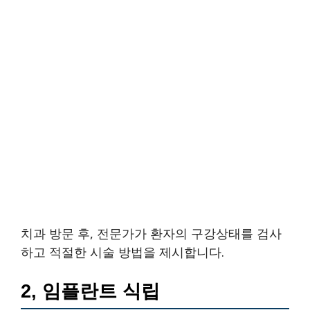
치과 방문 후, 전문가가 환자의 구강상태를 검사
하고 적절한 시술 방법을 제시합니다.
2, 임플란트 식립