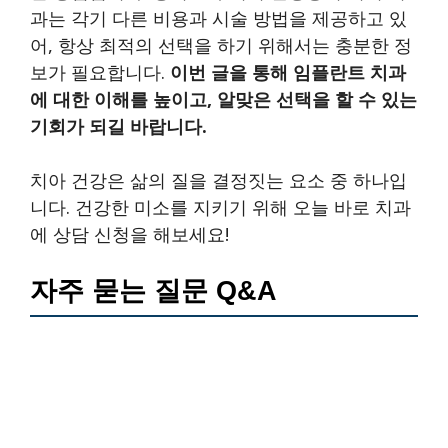
과는 각기 다른 비용과 시술 방법을 제공하고 있
어, 항상 최적의 선택을 하기 위해서는 충분한 정
보가 필요합니다.
이번 글을 통해 임플란트 치과
에 대한 이해를 높이고, 알맞은 선택을 할 수 있는
기회가 되길 바랍니다.
치아 건강은 삶의 질을 결정짓는 요소 중 하나입
니다. 건강한 미소를 지키기 위해 오늘 바로 치과
에 상담 신청을 해보세요!
자주 묻는 질문 Q&A