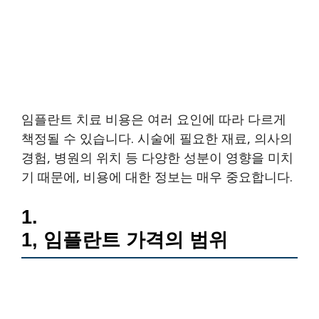
임플란트 치료 비용은 여러 요인에 따라 다르게
책정될 수 있습니다. 시술에 필요한 재료, 의사의
경험, 병원의 위치 등 다양한 성분이 영향을 미치
기 때문에, 비용에 대한 정보는 매우 중요합니다.
1.
1, 임플란트 가격의 범위