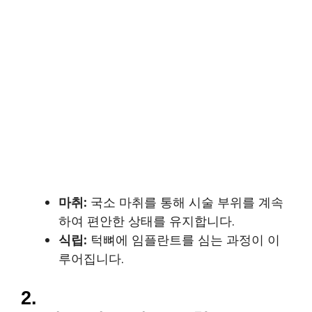
마취:
국소 마취를 통해 시술 부위를 계속
하여 편안한 상태를 유지합니다.
식립:
턱뼈에 임플란트를 심는 과정이 이
루어집니다.
2.