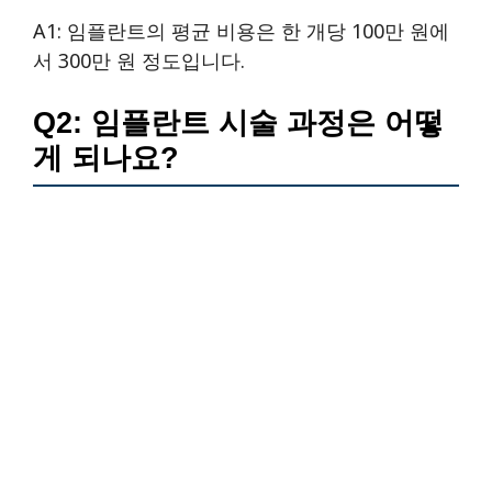
A1: 임플란트의 평균 비용은 한 개당 100만 원에
서 300만 원 정도입니다.
Q2: 임플란트 시술 과정은 어떻
게 되나요?