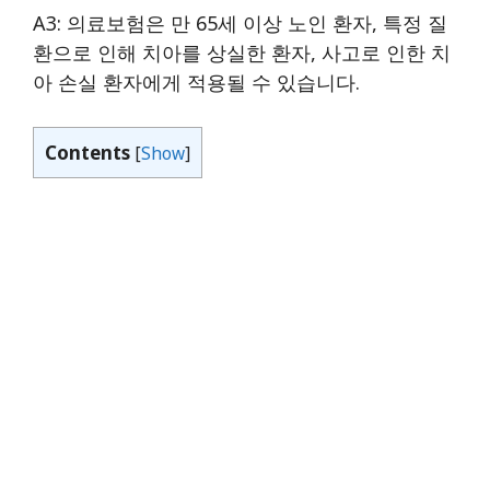
A3: 의료보험은 만 65세 이상 노인 환자, 특정 질
환으로 인해 치아를 상실한 환자, 사고로 인한 치
아 손실 환자에게 적용될 수 있습니다.
Contents
[
Show
]