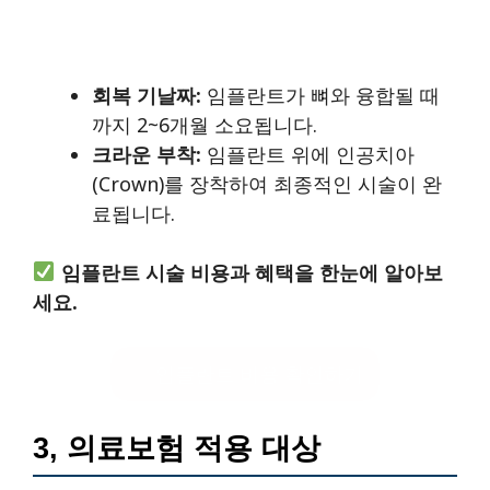
회복 기날짜:
임플란트가 뼈와 융합될 때
까지 2~6개월 소요됩니다.
크라운 부착:
임플란트 위에 인공치아
(Crown)를 장착하여 최종적인 시술이 완
료됩니다.
임플란트 시술 비용과 혜택을 한눈에 알아보
세요.
임플란트 비용 확인하기
3, 의료보험 적용 대상