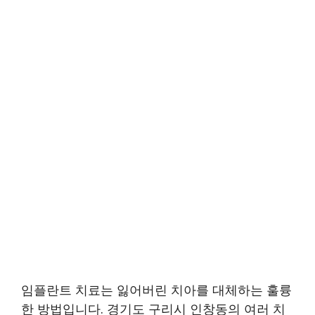
임플란트 치료는 잃어버린 치아를 대체하는 훌륭
한 방법입니다. 경기도 구리시 인창동의 여러 치