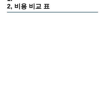
2, 비용 비교 표