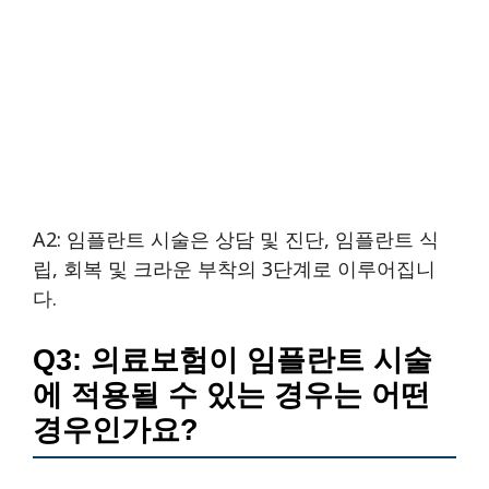
A2: 임플란트 시술은 상담 및 진단, 임플란트 식
립, 회복 및 크라운 부착의 3단계로 이루어집니
다.
Q3: 의료보험이 임플란트 시술
에 적용될 수 있는 경우는 어떤
경우인가요?