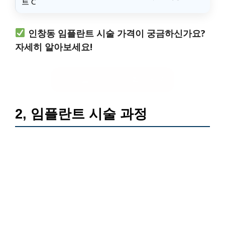
트 C
인창동 임플란트 시술 가격이 궁금하신가요?
자세히 알아보세요!
임플란트 가격 확인하기
2, 임플란트 시술 과정