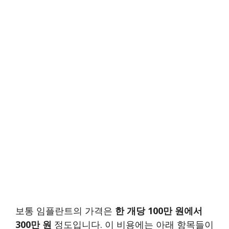
보통 임플란트의 가격은
한 개당 100만 원에서
300만 원
정도입니다. 이 비용에는 아래 항목들이