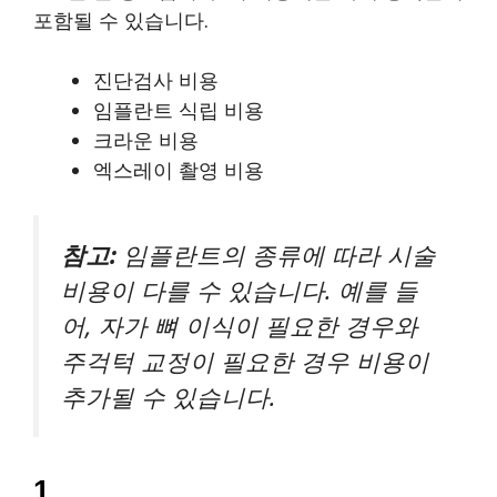
포함될 수 있습니다.
진단검사 비용
임플란트 식립 비용
크라운 비용
엑스레이 촬영 비용
참고:
임플란트의 종류에 따라 시술
비용이 다를 수 있습니다. 예를 들
어, 자가 뼈 이식이 필요한 경우와
주걱턱 교정이 필요한 경우 비용이
추가될 수 있습니다.
1.