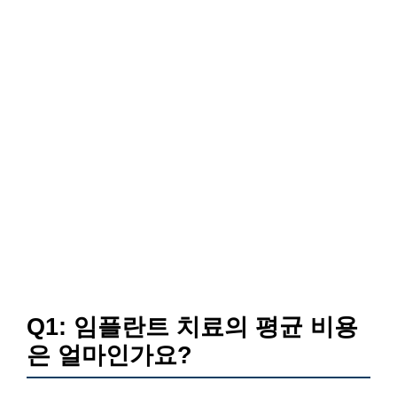
Q1: 임플란트 치료의 평균 비용
은 얼마인가요?