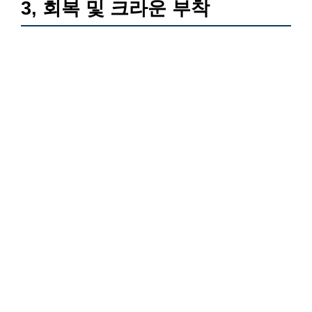
3, 회복 및 크라운 부착