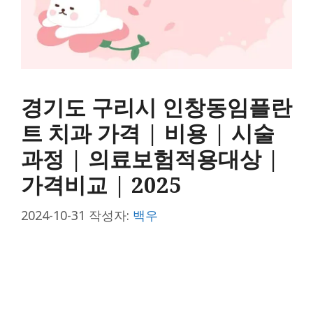
경기도 구리시 인창동임플란
트 치과 가격 | 비용 | 시술
과정 | 의료보험적용대상 |
가격비교 | 2025
2024-10-31
작성자:
백우