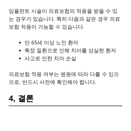
임플란트 시술이 의료보험의 적용을 받을 수 있
는 경우가 있습니다. 특히 다음과 같은 경우 의료
보험 적용이 가능할 수 있습니다.
만 65세 이상 노인 환자
특정 질환으로 인해 치아를 상실한 환자
사고로 인한 치아 손실
의료보험 적용 여부는 병원에 따라 다를 수 있으
므로, 반드시 사전에 확인해야 합니다.
4, 결론