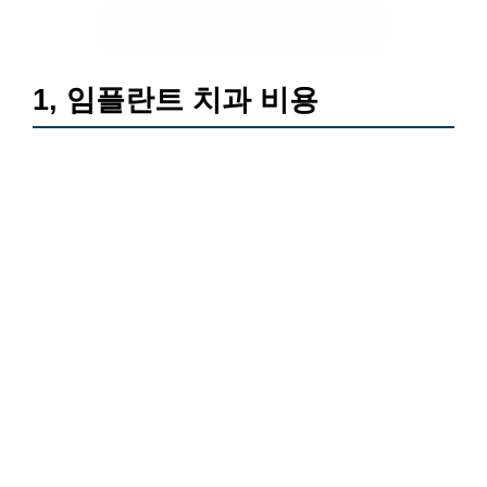
치아보험의 혜택 확인하기
1, 임플란트 치과 비용