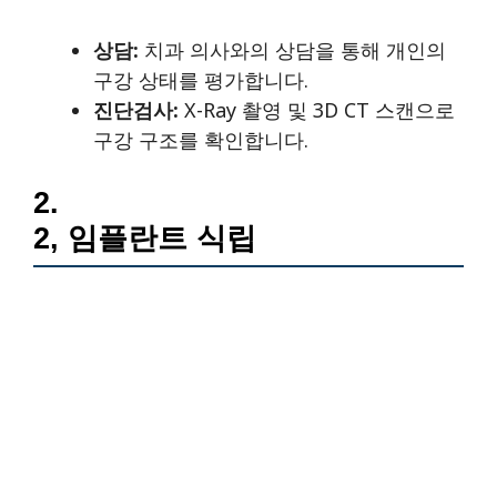
상담:
치과 의사와의 상담을 통해 개인의
구강 상태를 평가합니다.
진단검사:
X-Ray 촬영 및 3D CT 스캔으로
구강 구조를 확인합니다.
2.
2, 임플란트 식립