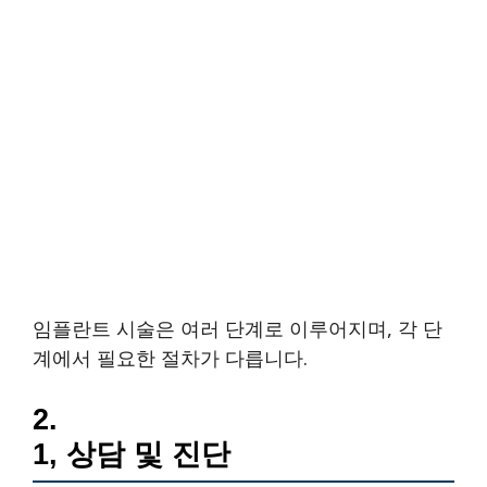
임플란트 시술은 여러 단계로 이루어지며, 각 단
계에서 필요한 절차가 다릅니다.
2.
1, 상담 및 진단