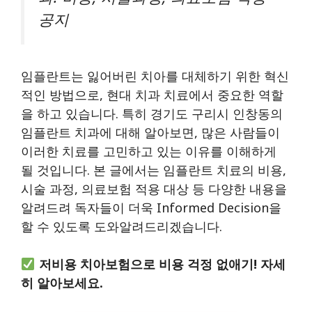
공지
임플란트는 잃어버린 치아를 대체하기 위한 혁신
적인 방법으로, 현대 치과 치료에서 중요한 역할
을 하고 있습니다. 특히 경기도 구리시 인창동의
임플란트 치과에 대해 알아보면, 많은 사람들이
이러한 치료를 고민하고 있는 이유를 이해하게
될 것입니다. 본 글에서는 임플란트 치료의 비용,
시술 과정, 의료보험 적용 대상 등 다양한 내용을
알려드려 독자들이 더욱 Informed Decision을
할 수 있도록 도와알려드리겠습니다.
저비용 치아보험으로 비용 걱정 없애기! 자세
히 알아보세요.