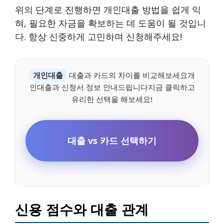
위의 단계로 진행하면 개인대출 방법을 쉽게 익
혀, 필요한 자금을 확보하는 데 도움이 될 것입니
다. 항상 신중하게 고민하며 신청해주세요!
개인대출
대출과 카드의 차이를 비교해보세요개
인대출과 신청서 정보 안내드립니다지금 클릭하고
유리한 선택을 해보세요!
대출 vs 카드 선택하기
신용 점수와 대출 관계