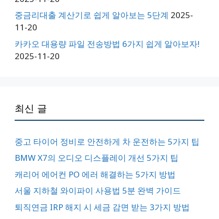
중금리대출 계산기로 쉽게 알아보는 5단계
2025-
11-20
카카오 대용량 파일 전송방법 6가지 쉽게 알아보자!
2025-11-20
최신 글
중고 타이어 정비로 안전하게 차 운전하는 5가지 팁
BMW X7의 오디오 디스플레이 개선 5가지 팁
캐리어 에어컨 PO 에러 해결하는 5가지 방법
서울 지하철 와이파이 사용법 5분 완벽 가이드
퇴직연금 IRP 해지 시 세금 감면 받는 3가지 방법