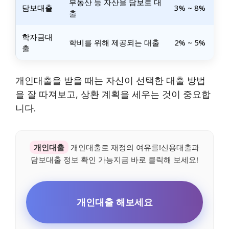
부동산 등 자산을 담보로 대
담보대출
3% ~ 8%
출
학자금대
학비를 위해 제공되는 대출
2% ~ 5%
출
개인대출을 받을 때는 자신이 선택한 대출 방법
을 잘 따져보고, 상환 계획을 세우는 것이 중요합
니다.
개인대출
개인대출로 재정의 여유를!신용대출과
담보대출 정보 확인 가능지금 바로 클릭해 보세요!
개인대출 해보세요