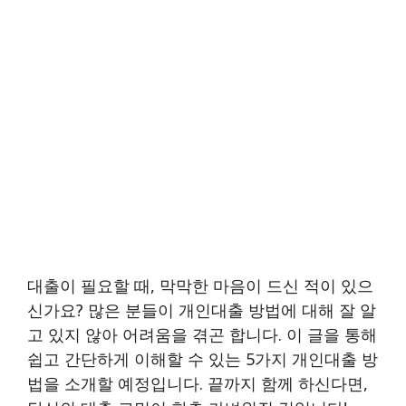
대출이 필요할 때, 막막한 마음이 드신 적이 있으
신가요? 많은 분들이 개인대출 방법에 대해 잘 알
고 있지 않아 어려움을 겪곤 합니다. 이 글을 통해
쉽고 간단하게 이해할 수 있는 5가지 개인대출 방
법을 소개할 예정입니다. 끝까지 함께 하신다면,