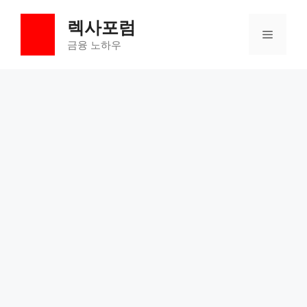
컨
렉사포럼
텐
메
츠
금융 노하우
로
뉴
건
너
뛰
기