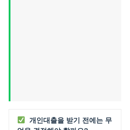
개인대출을 받기 전에는 무