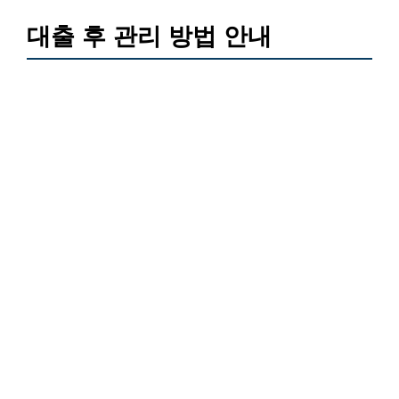
대출 후 관리 방법 안내