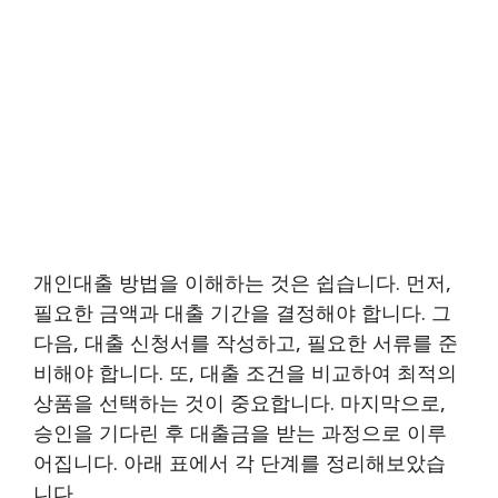
개인대출 방법을 이해하는 것은 쉽습니다. 먼저,
필요한 금액과 대출 기간을 결정해야 합니다. 그
다음, 대출 신청서를 작성하고, 필요한 서류를 준
비해야 합니다. 또, 대출 조건을 비교하여 최적의
상품을 선택하는 것이 중요합니다. 마지막으로,
승인을 기다린 후 대출금을 받는 과정으로 이루
어집니다. 아래 표에서 각 단계를 정리해보았습
니다.