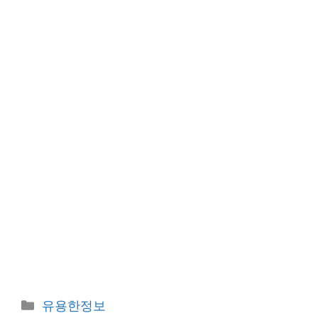
카
유용한정보