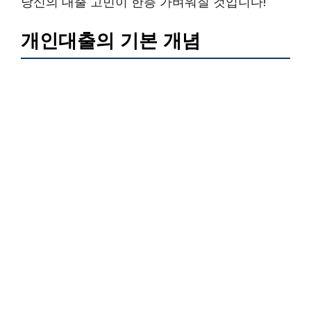
당신의 대출 고민이 한층 가벼워질 것입니다!
개인대출의 기본 개념