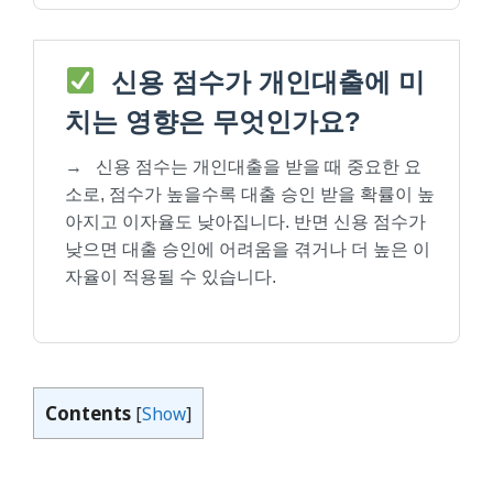
신용 점수가 개인대출에 미
치는 영향은 무엇인가요?
→
신용 점수는 개인대출을 받을 때 중요한 요
소로, 점수가 높을수록 대출 승인 받을 확률이 높
아지고 이자율도 낮아집니다. 반면 신용 점수가
낮으면 대출 승인에 어려움을 겪거나 더 높은 이
자율이 적용될 수 있습니다.
Contents
[
Show
]