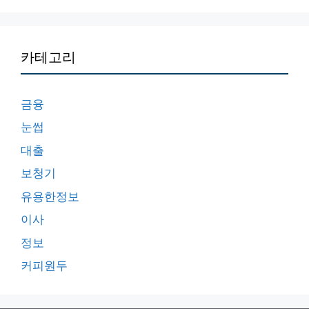
카테고리
금융
눈썹
대출
보청기
유용한정보
이사
정보
커피원두