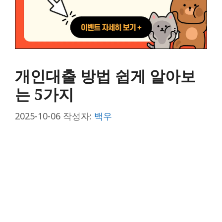
개인대출 방법 쉽게 알아보
는 5가지
2025-10-06
작성자:
백우