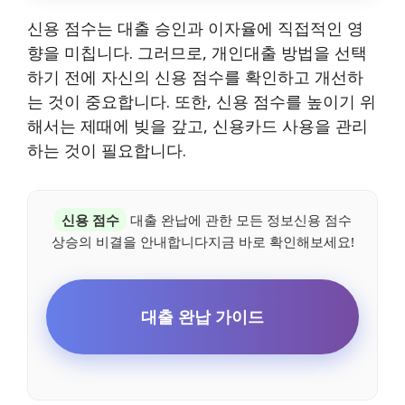
신용 점수는 대출 승인과 이자율에 직접적인 영
향을 미칩니다. 그러므로, 개인대출 방법을 선택
하기 전에 자신의 신용 점수를 확인하고 개선하
는 것이 중요합니다. 또한, 신용 점수를 높이기 위
해서는 제때에 빚을 갚고, 신용카드 사용을 관리
하는 것이 필요합니다.
신용 점수
대출 완납에 관한 모든 정보신용 점수
상승의 비결을 안내합니다지금 바로 확인해보세요!
대출 완납 가이드