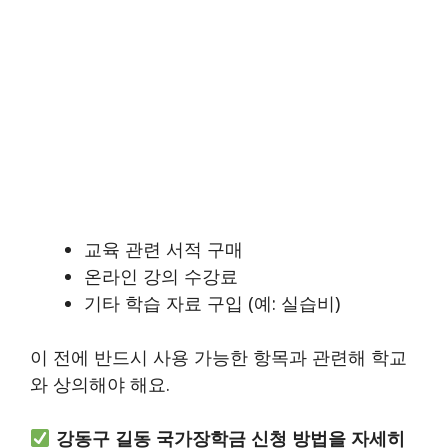
교육 관련 서적 구매
온라인 강의 수강료
기타 학습 자료 구입 (예: 실습비)
이 전에 반드시 사용 가능한 항목과 관련해 학교
와 상의해야 해요.
강동구 길동 국가장학금 신청 방법을 자세히