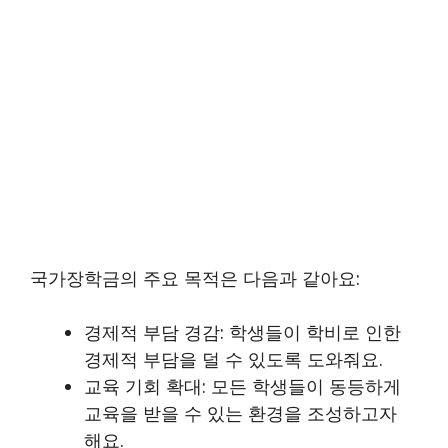
국가장학금의 주요 목적은 다음과 같아요:
경제적 부담 경감: 학생들이 학비로 인한
경제적 부담을 덜 수 있도록 도와줘요.
교육 기회 확대: 모든 학생들이 동등하게
교육을 받을 수 있는 환경을 조성하고자
해요.