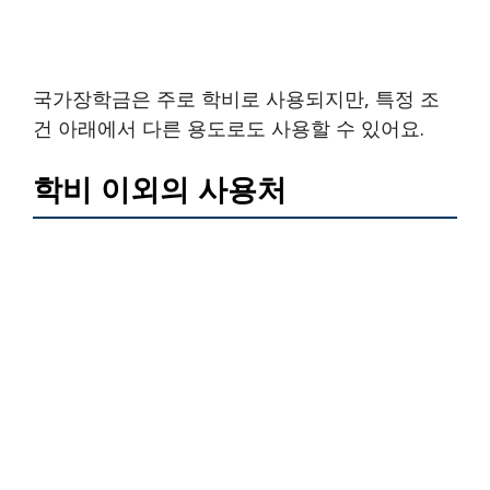
국가장학금은 주로 학비로 사용되지만, 특정 조
건 아래에서 다른 용도로도 사용할 수 있어요.
학비 이외의 사용처