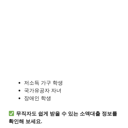
저소득 가구 학생
국가유공자 자녀
장애인 학생
무직자도 쉽게 받을 수 있는 소액대출 정보를
확인해 보세요.