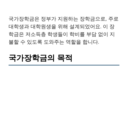
국가장학금은 정부가 지원하는 장학금으로, 주로
대학생과 대학원생을 위해 설계되었어요. 이 장
학금은 저소득층 학생들이 학비를 부담 없이 지
불할 수 있도록 도와주는 역할을 합니다.
국가장학금의 목적