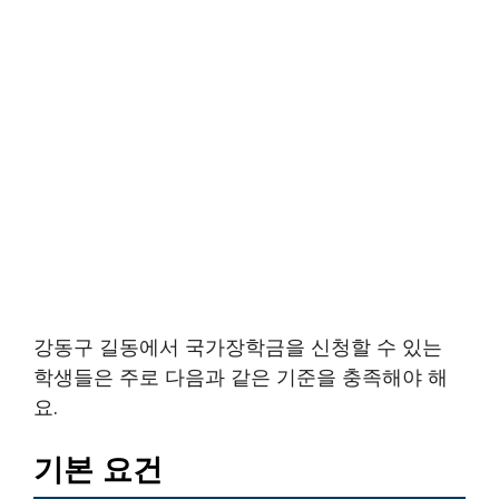
강동구 길동에서 국가장학금을 신청할 수 있는
학생들은 주로 다음과 같은 기준을 충족해야 해
요.
기본 요건