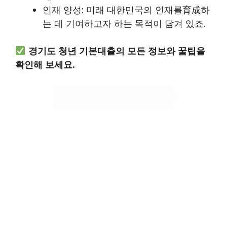
인재 양성: 미래 대한민국의 인재를育成하
는 데 기여하고자 하는 목적이 담겨 있죠.
경기도 청년 기본대출의 모든 정보와 꿀팁을
확인해 보세요.
청년 기본대출 알아보기