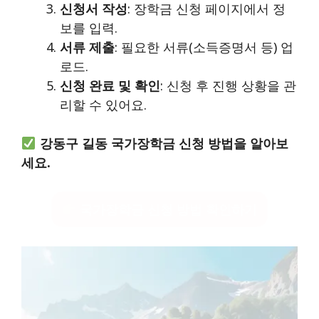
신청서 작성
: 장학금 신청 페이지에서 정
보를 입력.
서류 제출
: 필요한 서류(소득증명서 등) 업
로드.
신청 완료 및 확인
: 신청 후 진행 상황을 관
리할 수 있어요.
강동구 길동 국가장학금 신청 방법을 알아보
세요.
국가장학금 신청 방법 확인하기