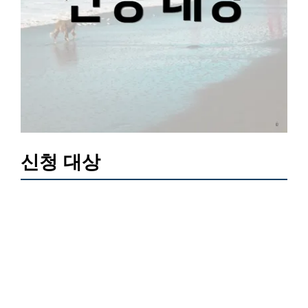
신청 대상