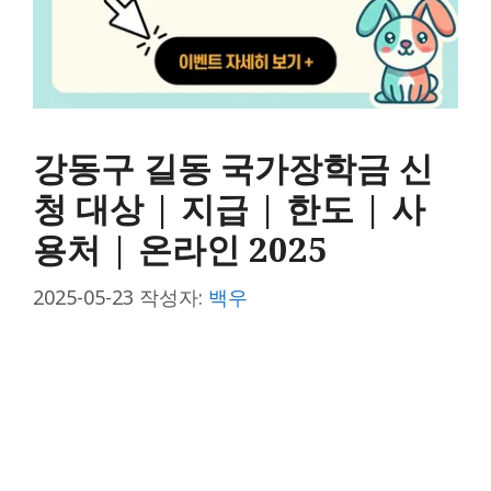
강동구 길동 국가장학금 신
청 대상 | 지급 | 한도 | 사
용처 | 온라인 2025
2025-05-23
작성자:
백우