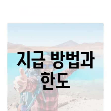
무직자 소액대출 조건 알아보기