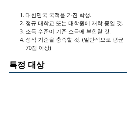
대한민국 국적을 가진 학생.
정규 대학교 또는 대학원에 재학 중일 것.
소득 수준이 기준 소득에 부합할 것.
성적 기준을 충족할 것. (일반적으로 평균
70점 이상)
특정 대상