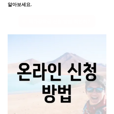
알아보세요.
국가장학금 신청 방법 확인하기