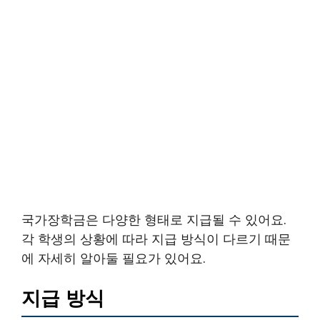
국가장학금은 다양한 형태로 지급될 수 있어요.
각 학생의 상황에 따라 지급 방식이 다르기 때문
에 자세히 알아둘 필요가 있어요.
지급 방식