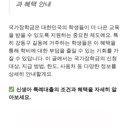
과 혜택 안내
국가장학금은 대한민국의 학생들이 더 나은 교육
을 받을 수 있도록 지원하는 중요한 제도예요. 특
히 강동구 길동에 거주하는 학생들은 이 혜택을
통해 학비에 대한 부담을 줄일 수 있는 기회를 가
질 수 있답니다. 이 글에서는 국가장학금의 신청
대상, 지급 방법, 한도, 사용처 등 다양한 정보를
상세히 안내할게요.
신생아 특례대출의 조건과 혜택을 자세히 알
아보세요.
신생아 특례대출 조건 확인하기