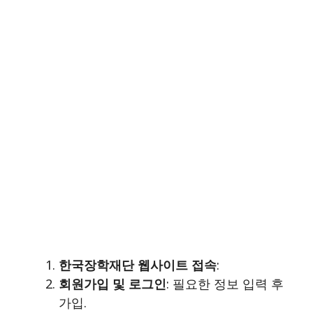
한국장학재단 웹사이트 접속
:
회원가입 및 로그인
: 필요한 정보 입력 후
가입.