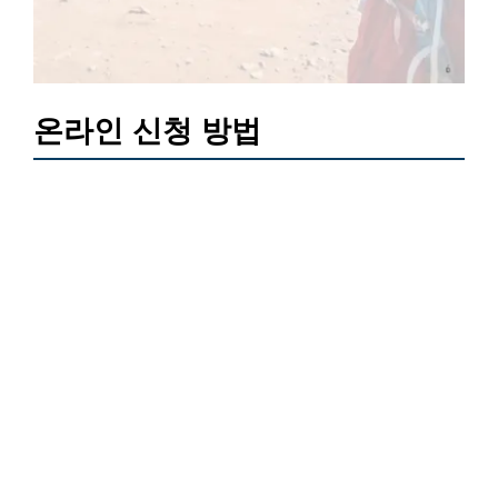
온라인 신청 방법