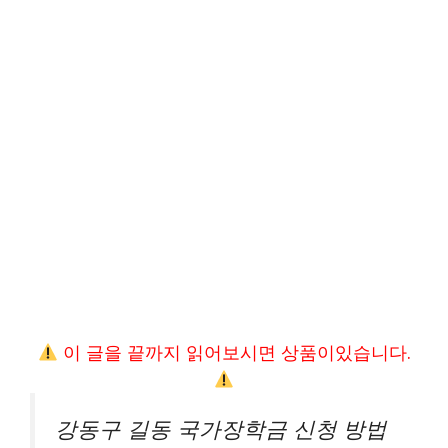
이 글을 끝까지 읽어보시면 상품이있습니다.
강동구 길동 국가장학금 신청 방법