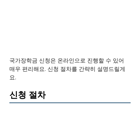
국가장학금 신청은 온라인으로 진행할 수 있어
매우 편리해요. 신청 절차를 간략히 설명드릴게
요.
신청 절차