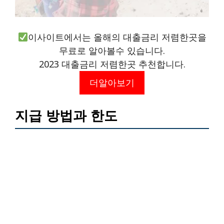
이사이트에서는 올해의 대출금리 저렴한곳을
무료로 알아볼수 있습니다.
2023 대출금리 저렴한곳 추천합니다.
더알아보기
지급 방법과 한도