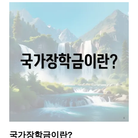
국가장학금이란?