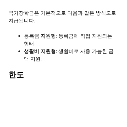
국가장학금은 기본적으로 다음과 같은 방식으로
지급됩니다.
등록금 지원형
: 등록금에 직접 지원되는
형태.
생활비 지원형
: 생활비로 사용 가능한 금
액 지원.
한도